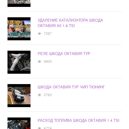
УДАЛЕНИЕ КАТАЛИЗАТОРА ШКОДА
ОКТАВИЯ А5 1.8 TSI
7287
РЕЛЕ ШКОДА ОКТАВИЯ ТУР
9900
ШКОДА ОКТАВИЯ ТУР ЧИП ТЮНИНГ
3783
РАСХОД ТОПЛИВА ШКОДА ОКТАВИЯ 1 4 TSI
4774