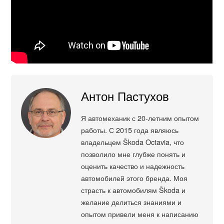
Антон Пастухов
Я автомеханик с 20-летним опытом
работы. С 2015 года являюсь
владельцем Škoda Octavia, что
позволило мне глубже понять и
оценить качество и надежность
автомобилей этого бренда. Моя
страсть к автомобилям Škoda и
желание делиться знаниями и
опытом привели меня к написанию