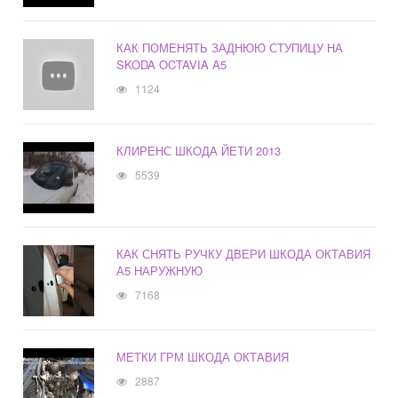
КАК ПОМЕНЯТЬ ЗАДНЮЮ СТУПИЦУ НА
SKODA OCTAVIA A5
1124
КЛИРЕНС ШКОДА ЙЕТИ 2013
5539
КАК СНЯТЬ РУЧКУ ДВЕРИ ШКОДА ОКТАВИЯ
А5 НАРУЖНУЮ
7168
МЕТКИ ГРМ ШКОДА ОКТАВИЯ
2887