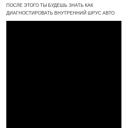
ПОСЛЕ ЭТОГО ТЫ БУДЕШЬ ЗНАТЬ КАК
ДИАГНОСТИРОВАТЬ ВНУТРЕННИЙ ШРУС АВТО