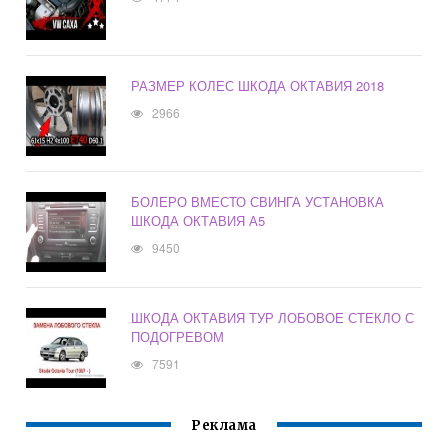
РАЗМЕР КОЛЕС ШКОДА ОКТАВИЯ 2018
2966
БОЛЕРО ВМЕСТО СВИНГА УСТАНОВКА
ШКОДА ОКТАВИЯ А5
9450
ШКОДА ОКТАВИЯ ТУР ЛОБОВОЕ СТЕКЛО С
ПОДОГРЕВОМ
7591
Реклама