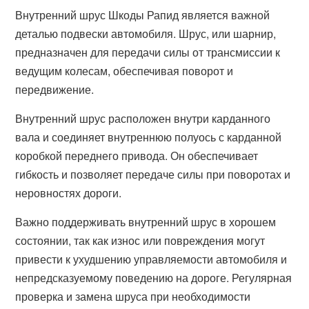
Внутренний шрус Шкоды Рапид является важной
деталью подвески автомобиля. Шрус, или шарнир,
предназначен для передачи силы от трансмиссии к
ведущим колесам, обеспечивая поворот и
передвижение.
Внутренний шрус расположен внутри карданного
вала и соединяет внутреннюю полуось с карданной
коробкой переднего привода. Он обеспечивает
гибкость и позволяет передаче силы при поворотах и
неровностях дороги.
Важно поддерживать внутренний шрус в хорошем
состоянии, так как износ или повреждения могут
привести к ухудшению управляемости автомобиля и
непредсказуемому поведению на дороге. Регулярная
проверка и замена шруса при необходимости