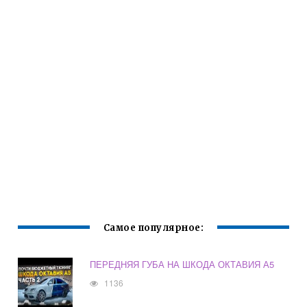
Самое популярное:
ПЕРЕДНЯЯ ГУБА НА ШКОДА ОКТАВИЯ А5
1136