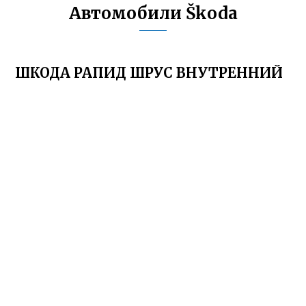
Автомобили Škoda
ШКОДА РАПИД ШРУС ВНУТРЕННИЙ