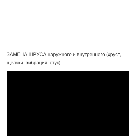
ЗАМЕНА ШРУСА наружного и внутреннего (хруст,
щелчки, вибрация, стук)