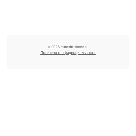
© 2026 eurasia-skoda.ru
Политика конфиденциальности