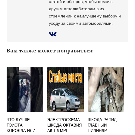
статей и обзоров, чтобы помочь
другим автолюбителям в их
стремлении к наилучшему выбору и
уходу за своими автомобилями.
Вам также может понравиться:
ЧТО ЛУЧШЕ
ЭЛЕКТРОСХЕМА
ШКОДА РАПИД
ТОЙОТА
ШКОДА ОКТАВИЯ
ГЛАВНЫЙ
КОРОЛЛА ИЛИ
А5 1.6 MPI
ЦИЛИНДР