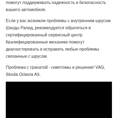
помогут поддерживать надежность и безопасность
вашего автомобиля.
Если у вас возникли проблемы с внутренним шрусом
Шкоды Рапид, рекомендуется обратиться в
сертифицированный сервисный центр.
Квалифицированные механики помогут
диагностировать и исправить любые проблемы
связанные с шрусом.
Проблема с гранатой - симптомы и решение! VAG,
Skoda Octavia A5.