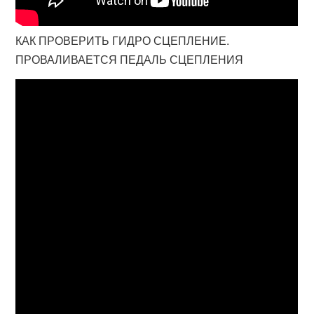
КАК ПРОВЕРИТЬ ГИДРО СЦЕПЛЕНИЕ.
ПРОВАЛИВАЕТСЯ ПЕДАЛЬ СЦЕПЛЕНИЯ