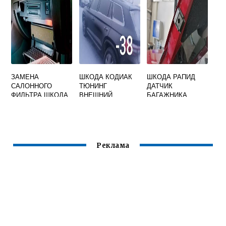
ЗАМЕНА
ШКОДА КОДИАК
ШКОДА РАПИД
САЛОННОГО
ТЮНИНГ
ДАТЧИК
ФИЛЬТРА ШКОДА
ВНЕШНИЙ
БАГАЖНИКА
СУПЕРБ 2
Реклама