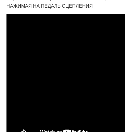
НАЖИМАЯ НА ПЕДАЛЬ СЦЕПЛЕНИЯ