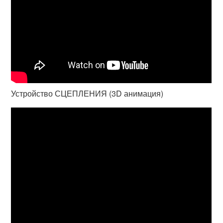
Устройство СЦЕПЛЕНИЯ (3D анимация)