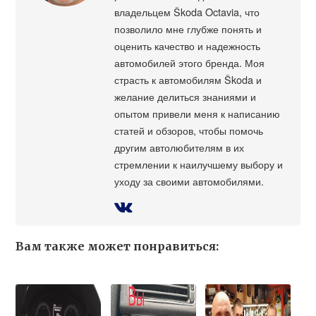
владельцем Škoda Octavia, что
позволило мне глубже понять и
оценить качество и надежность
автомобилей этого бренда. Моя
страсть к автомобилям Škoda и
желание делиться знаниями и
опытом привели меня к написанию
статей и обзоров, чтобы помочь
другим автолюбителям в их
стремлении к наилучшему выбору и
уходу за своими автомобилями.
Вам также может понравиться: