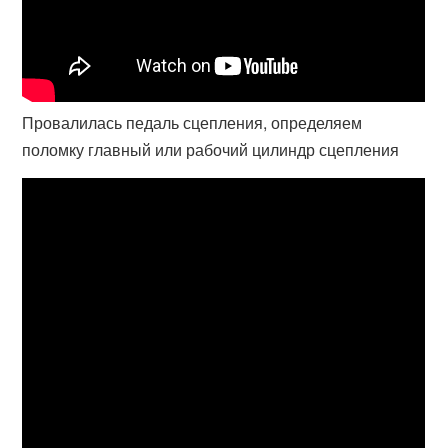
Провалилась педаль сцепления, определяем
поломку главный или рабочий цилиндр сцепления