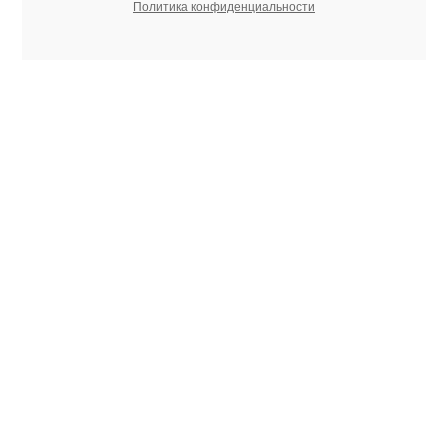
Политика конфиденциальности