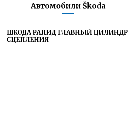
Автомобили Škoda
ШКОДА РАПИД ГЛАВНЫЙ ЦИЛИНДР
СЦЕПЛЕНИЯ