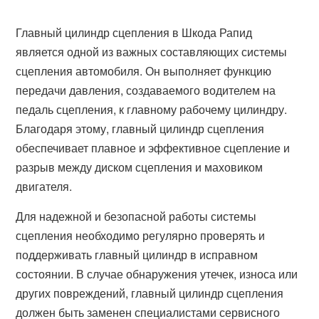
Главный цилиндр сцепления в Шкода Рапид
является одной из важных составляющих системы
сцепления автомобиля. Он выполняет функцию
передачи давления, создаваемого водителем на
педаль сцепления, к главному рабочему цилиндру.
Благодаря этому, главный цилиндр сцепления
обеспечивает плавное и эффективное сцепление и
разрыв между диском сцепления и маховиком
двигателя.
Для надежной и безопасной работы системы
сцепления необходимо регулярно проверять и
поддерживать главный цилиндр в исправном
состоянии. В случае обнаружения утечек, износа или
других повреждений, главный цилиндр сцепления
должен быть заменен специалистами сервисного