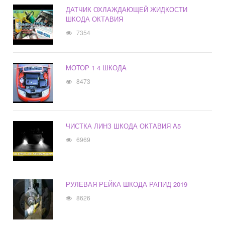
ДАТЧИК ОХЛАЖДАЮЩЕЙ ЖИДКОСТИ
ШКОДА ОКТАВИЯ
7354
МОТОР 1 4 ШКОДА
8473
ЧИСТКА ЛИНЗ ШКОДА ОКТАВИЯ А5
6969
РУЛЕВАЯ РЕЙКА ШКОДА РАПИД 2019
8626