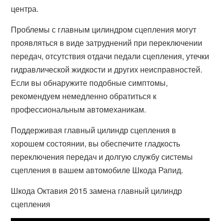
центра.
Проблемы с главным цилиндром сцепления могут
проявляться в виде затруднений при переключении
передач, отсутствия отдачи педали сцепления, утечки
гидравлической жидкости и других неисправностей.
Если вы обнаружите подобные симптомы,
рекомендуем немедленно обратиться к
профессиональным автомеханикам.
Поддерживая главный цилиндр сцепления в
хорошем состоянии, вы обеспечите гладкость
переключения передач и долгую службу системы
сцепления в вашем автомобиле Шкода Рапид.
Шкода Октавия 2015 замена главный цилиндр
сцепления