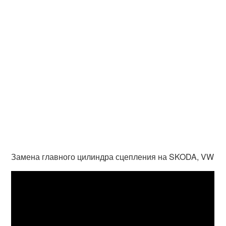
Замена главного цилиндра сцепления на SKODA, VW