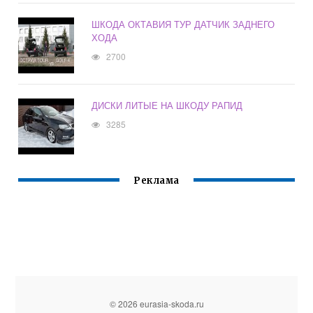
ШКОДА ОКТАВИЯ ТУР ДАТЧИК ЗАДНЕГО
ХОДА
2700
ДИСКИ ЛИТЫЕ НА ШКОДУ РАПИД
3285
Реклама
© 2026 eurasia-skoda.ru