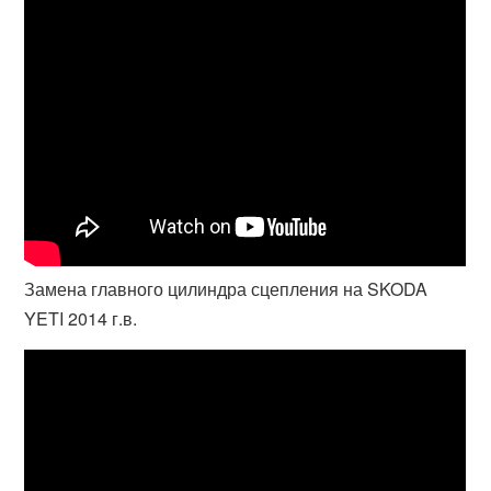
Замена главного цилиндра сцепления на SKODA
YETI 2014 г.в.