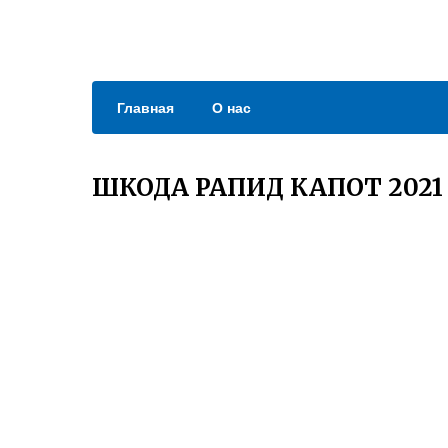
Главная
О нас
ШКОДА РАПИД КАПОТ 2021