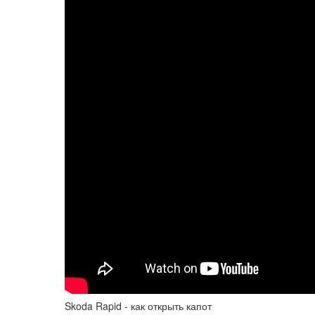
Skoda Rapid - как открыть капот