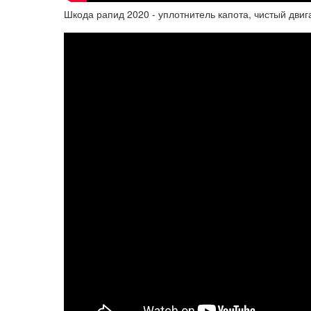
Шкода рапид 2020 - уплотнитель капота, чистый двиг