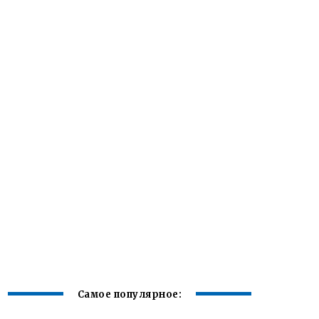
Самое популярное: