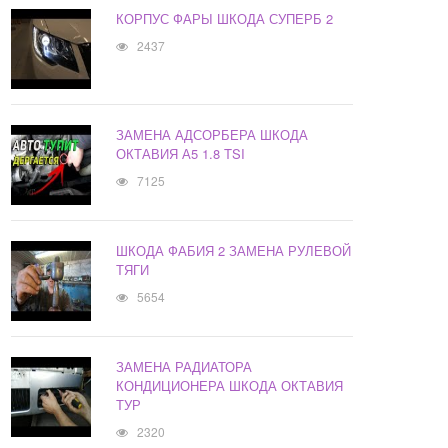
КОРПУС ФАРЫ ШКОДА СУПЕРБ 2
2437
ЗАМЕНА АДСОРБЕРА ШКОДА
ОКТАВИЯ А5 1.8 TSI
7125
ШКОДА ФАБИЯ 2 ЗАМЕНА РУЛЕВОЙ
ТЯГИ
5654
ЗАМЕНА РАДИАТОРА
КОНДИЦИОНЕРА ШКОДА ОКТАВИЯ
ТУР
2320