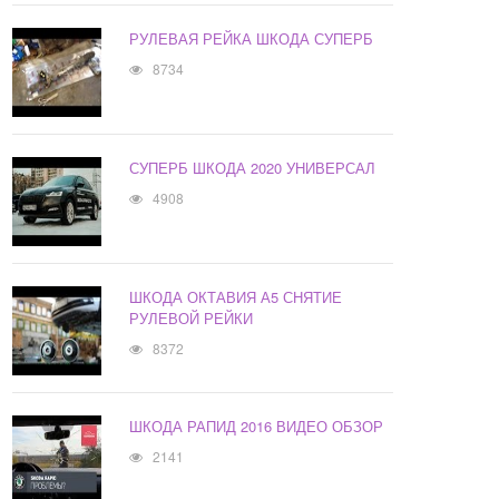
РУЛЕВАЯ РЕЙКА ШКОДА СУПЕРБ
8734
СУПЕРБ ШКОДА 2020 УНИВЕРСАЛ
4908
ШКОДА ОКТАВИЯ А5 СНЯТИЕ
РУЛЕВОЙ РЕЙКИ
8372
ШКОДА РАПИД 2016 ВИДЕО ОБЗОР
2141