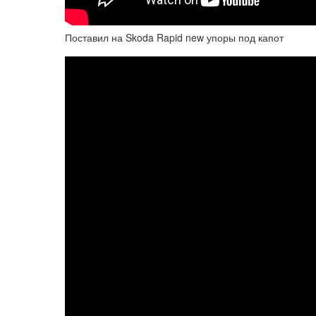
Поставил на Skoda Rapid new упоры под капот