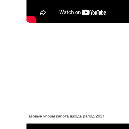
Газовые упоры капота шкода рапид 2021