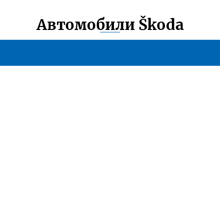
Автомобили Škoda