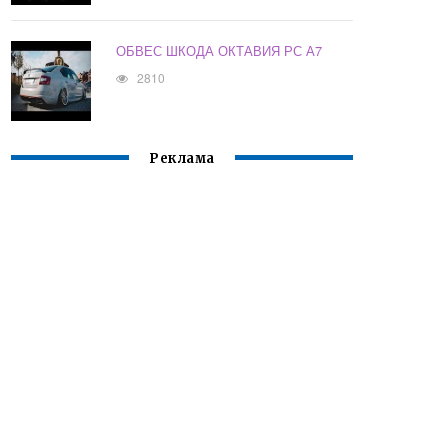
ОБВЕС ШКОДА ОКТАВИЯ РС А7
2810
Реклама