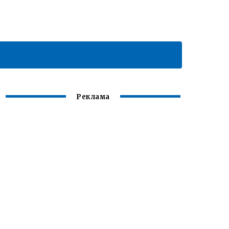
Реклама