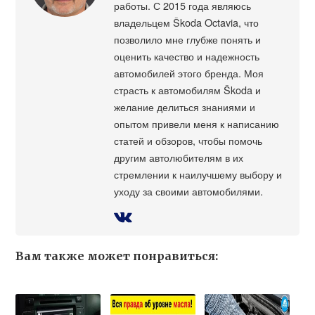
работы. С 2015 года являюсь
владельцем Škoda Octavia, что
позволило мне глубже понять и
оценить качество и надежность
автомобилей этого бренда. Моя
страсть к автомобилям Škoda и
желание делиться знаниями и
опытом привели меня к написанию
статей и обзоров, чтобы помочь
другим автолюбителям в их
стремлении к наилучшему выбору и
уходу за своими автомобилями.
Вам также может понравиться: