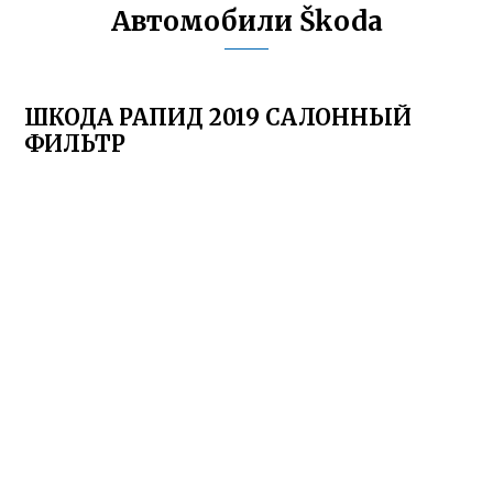
Автомобили Škoda
ШКОДА РАПИД 2019 САЛОННЫЙ
ФИЛЬТР