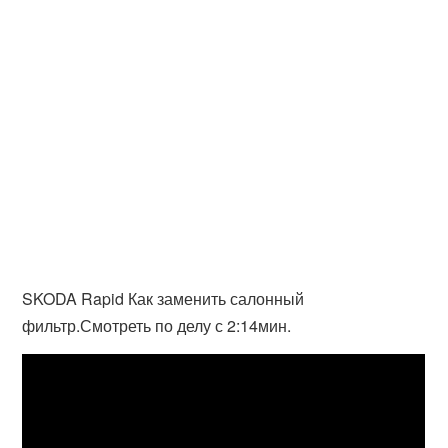
SKODA Rapid Как заменить салонный
фильтр.Смотреть по делу с 2:14мин.