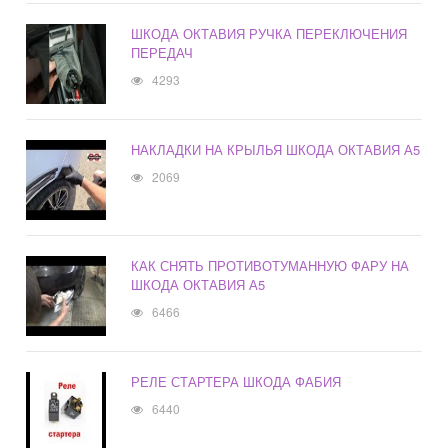
ШКОДА ОКТАВИЯ РУЧКА ПЕРЕКЛЮЧЕНИЯ
ПЕРЕДАЧ
4293
НАКЛАДКИ НА КРЫЛЬЯ ШКОДА ОКТАВИЯ А5
2069
КАК СНЯТЬ ПРОТИВОТУМАННУЮ ФАРУ НА
ШКОДА ОКТАВИЯ А5
6466
РЕЛЕ СТАРТЕРА ШКОДА ФАБИЯ
6440