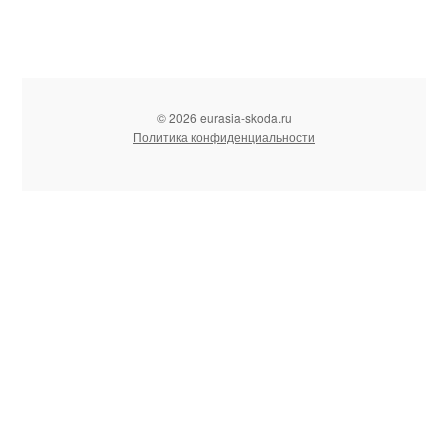
© 2026 eurasia-skoda.ru
Политика конфиденциальности