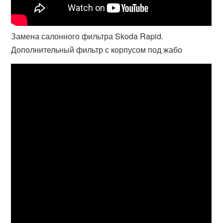
Замена салонного фильтра Skoda Rapid.
Дополнительный фильтр с корпусом под жабо