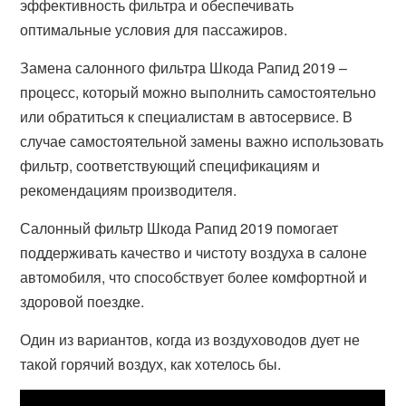
эффективность фильтра и обеспечивать
оптимальные условия для пассажиров.
Замена салонного фильтра Шкода Рапид 2019 –
процесс, который можно выполнить самостоятельно
или обратиться к специалистам в автосервисе. В
случае самостоятельной замены важно использовать
фильтр, соответствующий спецификациям и
рекомендациям производителя.
Салонный фильтр Шкода Рапид 2019 помогает
поддерживать качество и чистоту воздуха в салоне
автомобиля, что способствует более комфортной и
здоровой поездке.
Один из вариантов, когда из воздуховодов дует не
такой горячий воздух, как хотелось бы.