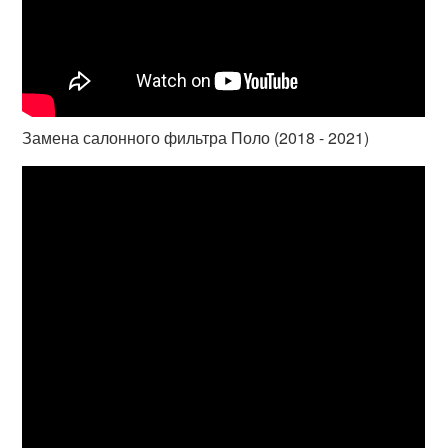
Замена салонного фильтра Поло (2018 - 2021)