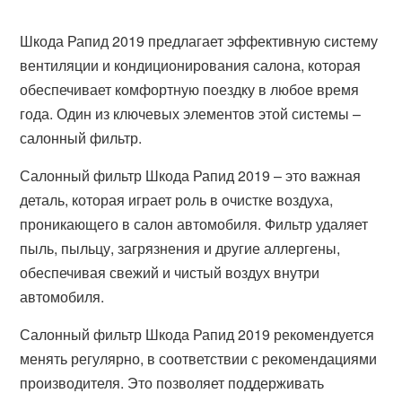
Шкода Рапид 2019 предлагает эффективную систему
вентиляции и кондиционирования салона, которая
обеспечивает комфортную поездку в любое время
года. Один из ключевых элементов этой системы –
салонный фильтр.
Салонный фильтр Шкода Рапид 2019 – это важная
деталь, которая играет роль в очистке воздуха,
проникающего в салон автомобиля. Фильтр удаляет
пыль, пыльцу, загрязнения и другие аллергены,
обеспечивая свежий и чистый воздух внутри
автомобиля.
Салонный фильтр Шкода Рапид 2019 рекомендуется
менять регулярно, в соответствии с рекомендациями
производителя. Это позволяет поддерживать