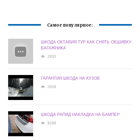
Самое популярное:
ШКОДА ОКТАВИЯ ТУР КАК СНЯТЬ ОБШИВКУ
БАГАЖНИКА
2935
ГАРАНТИЯ ШКОДА НА КУЗОВ
3908
ШКОДА РАПИД НАКЛАДКА НА БАМПЕР
8288