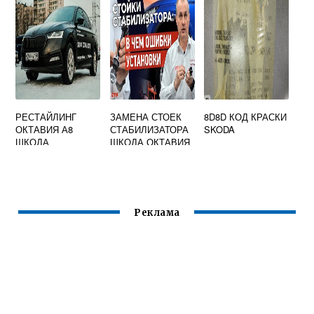
РЕСТАЙЛИНГ
ЗАМЕНА СТОЕК
8D8D КОД КРАСКИ
ОКТАВИЯ А8
СТАБИЛИЗАТОРА
SKODA
ШКОДА
ШКОДА ОКТАВИЯ
А7
Реклама