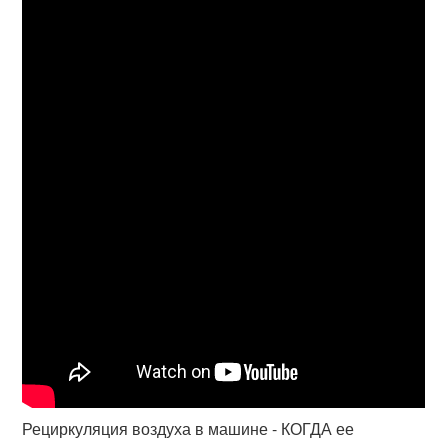
Рециркуляция воздуха в машине - КОГДА ее