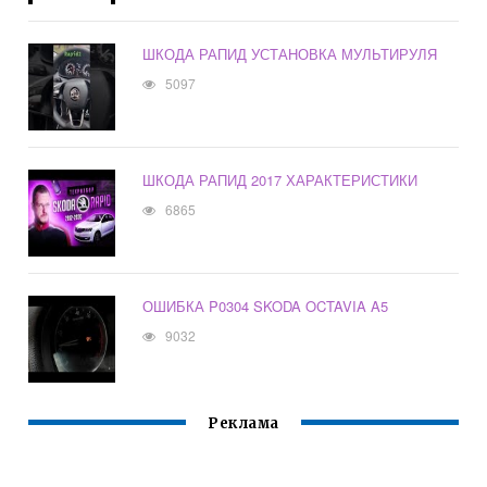
ШКОДА РАПИД УСТАНОВКА МУЛЬТИРУЛЯ
5097
ШКОДА РАПИД 2017 ХАРАКТЕРИСТИКИ
6865
ОШИБКА P0304 SKODA OCTAVIA A5
9032
Реклама