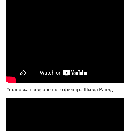
Установка предсалонного фильтра Шкода Рапид