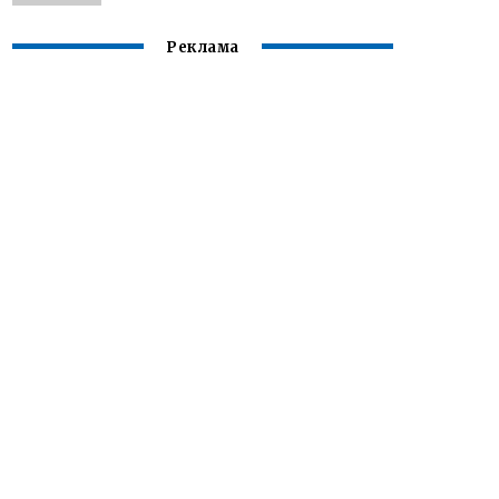
Реклама