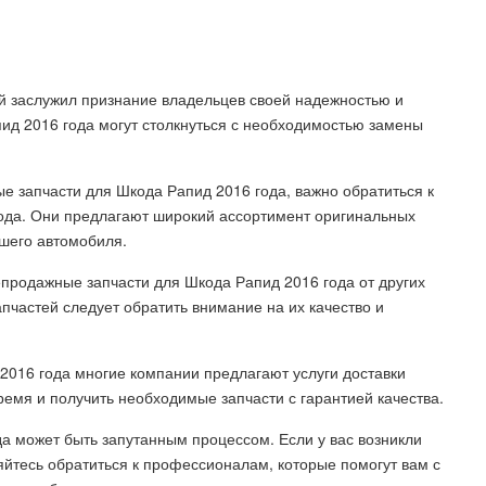
й заслужил признание владельцев своей надежностью и
д 2016 года могут столкнуться с необходимостью замены
ые запчасти для Шкода Рапид 2016 года, важно обратиться к
да. Они предлагают широкий ассортимент оригинальных
ашего автомобиля.
продажные запчасти для Шкода Рапид 2016 года от других
пчастей следует обратить внимание на их качество и
2016 года многие компании предлагают услуги доставки
время и получить необходимые запчасти с гарантией качества.
а может быть запутанным процессом. Если у вас возникли
няйтесь обратиться к профессионалам, которые помогут вам с