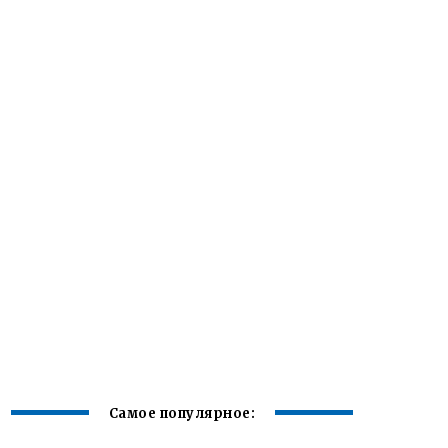
Самое популярное: