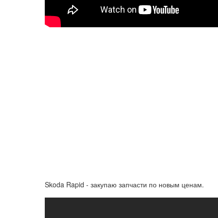
Skoda Rapid - закупаю запчасти по новым ценам.