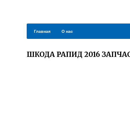
Главная
О нас
ШКОДА РАПИД 2016 ЗАПЧА