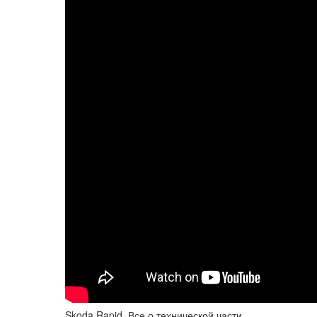
Skoda Rapid. Все о технической части