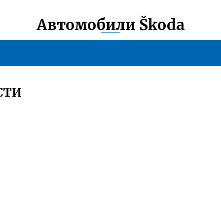
Автомобили Škoda
СТИ