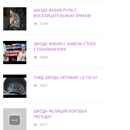
ШКОДА ФАБИЯ РУЛЬ С
ВОСКЛИЦАТЕЛЬНЫМ ЗНАКОМ
2109
ШКОДА ФАБИЯ 2 ЗАМЕНА СТОЕК
СТАБИЛИЗАТОРА
3486
ТНВД ШКОДА ОКТАВИЯ 1.8 TSI А7
5661
ШКОДА ФЕЛИЦИЯ КОРОБКА
ПЕРЕДАЧ
5027