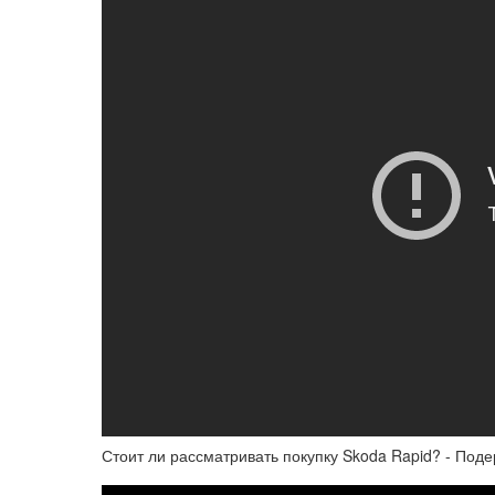
Стоит ли рассматривать покупку Skoda Rapid? - По