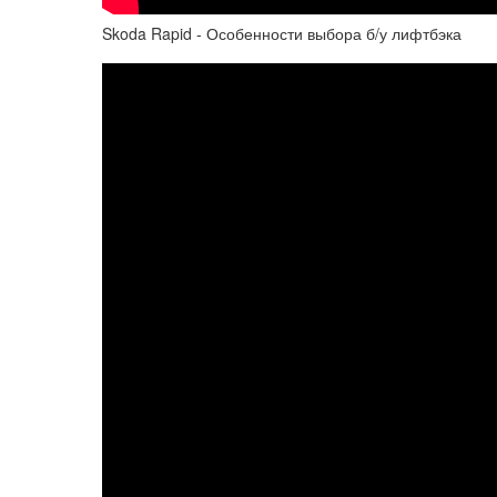
Skoda Rapid - Особенности выбора б/у лифтбэка