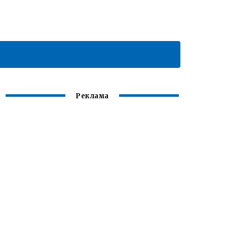
Реклама