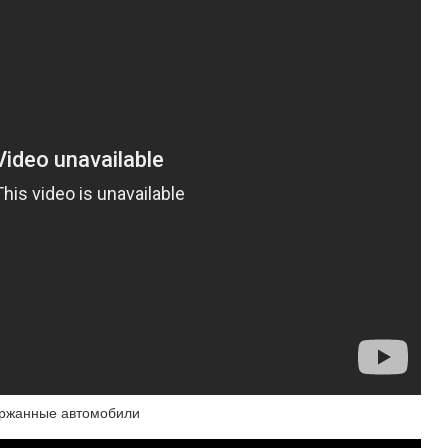
держанные автомобили