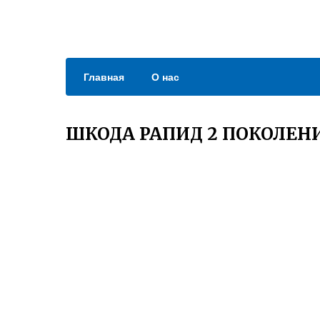
Главная
О нас
ШКОДА РАПИД 2 ПОКОЛЕН