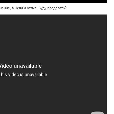
Мнение, мысли и отзыв. Буду продавать?