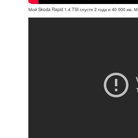
Мой Skoda Rapid 1.4 TSI спустя 2 года и 40 000 км. 