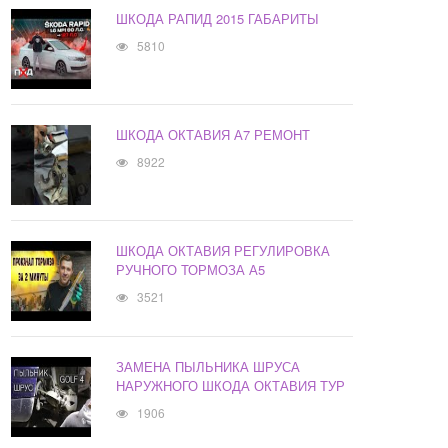
ШКОДА РАПИД 2015 ГАБАРИТЫ
5810
ШКОДА ОКТАВИЯ А7 РЕМОНТ
8922
ШКОДА ОКТАВИЯ РЕГУЛИРОВКА
РУЧНОГО ТОРМОЗА А5
3521
ЗАМЕНА ПЫЛЬНИКА ШРУСА
НАРУЖНОГО ШКОДА ОКТАВИЯ ТУР
1906