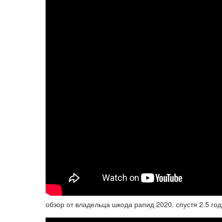
обзор от владельца шкода рапид 2020. спустя 2.5 год