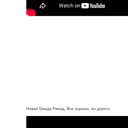
Новая Шкода Рапид. Все хорошо, но дорого