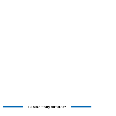
Самое популярное: