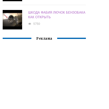
ШКОДА ФАБИЯ ЛЮЧОК БЕНЗОБАКА
КАК ОТКРЫТЬ
5750
Реклама