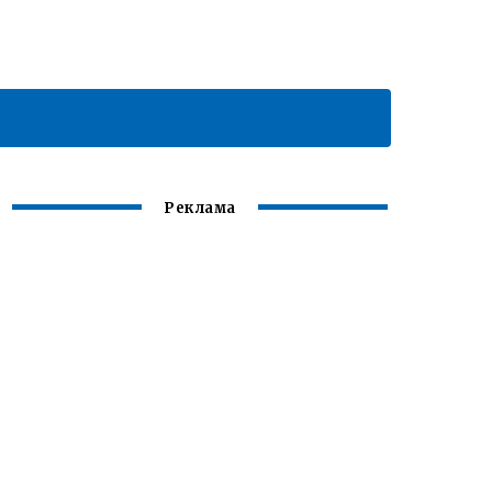
Реклама