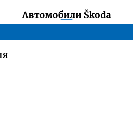
Автомобили Škoda
ИЯ