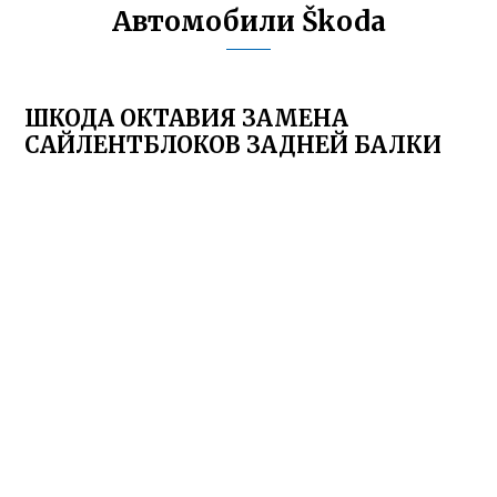
Автомобили Škoda
ШКОДА ОКТАВИЯ ЗАМЕНА
САЙЛЕНТБЛОКОВ ЗАДНЕЙ БАЛКИ