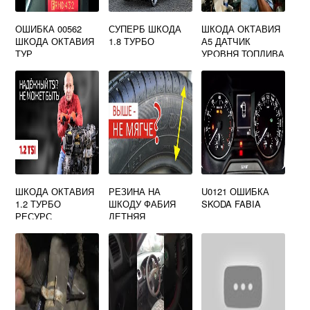
ОШИБКА 00562
СУПЕРБ ШКОДА
ШКОДА ОКТАВИЯ
ШКОДА ОКТАВИЯ
1.8 ТУРБО
А5 ДАТЧИК
ТУР
УРОВНЯ ТОПЛИВА
ШКОДА ОКТАВИЯ
РЕЗИНА НА
U0121 ОШИБКА
1.2 ТУРБО
ШКОДУ ФАБИЯ
SKODA FABIA
РЕСУРС
ЛЕТНЯЯ
ДВИГАТЕЛЯ