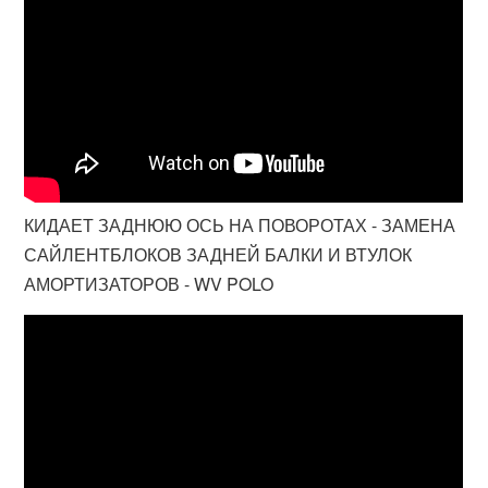
КИДАЕТ ЗАДНЮЮ ОСЬ НА ПОВОРОТАХ - ЗАМЕНА
САЙЛЕНТБЛОКОВ ЗАДНЕЙ БАЛКИ И ВТУЛОК
АМОРТИЗАТОРОВ - WV POLO