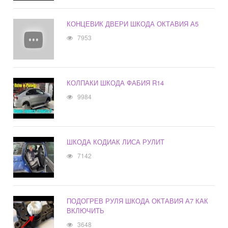
КОНЦЕВИК ДВЕРИ ШКОДА ОКТАВИЯ А5
7953
КОЛПАКИ ШКОДА ФАБИЯ R14
9984
ШКОДА КОДИАК ЛИСА РУЛИТ
7142
ПОДОГРЕВ РУЛЯ ШКОДА ОКТАВИЯ А7 КАК
ВКЛЮЧИТЬ
3648