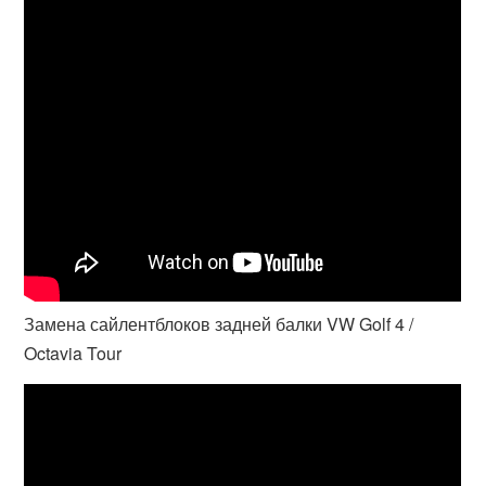
Замена сайлентблоков задней балки VW Golf 4 /
Octavia Tour