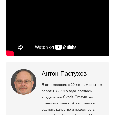
Антон Пастухов
Я автомеханик с 20-летним опытом
работы. С 2015 года являюсь
владельцем Škoda Octavia, что
позволило мне глубже понять и
оценить качество и надежность