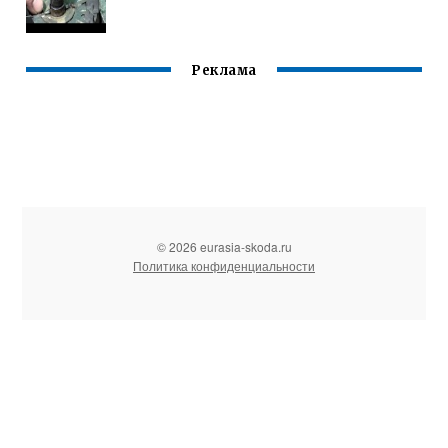
Реклама
© 2026 eurasia-skoda.ru
Политика конфиденциальности