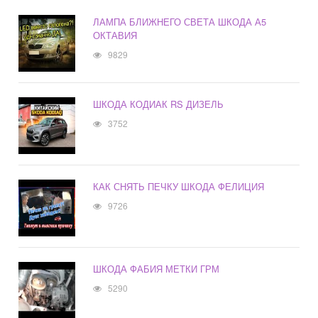
ЛАМПА БЛИЖНЕГО СВЕТА ШКОДА А5
ОКТАВИЯ
9829
ШКОДА КОДИАК RS ДИЗЕЛЬ
3752
КАК СНЯТЬ ПЕЧКУ ШКОДА ФЕЛИЦИЯ
9726
ШКОДА ФАБИЯ МЕТКИ ГРМ
5290