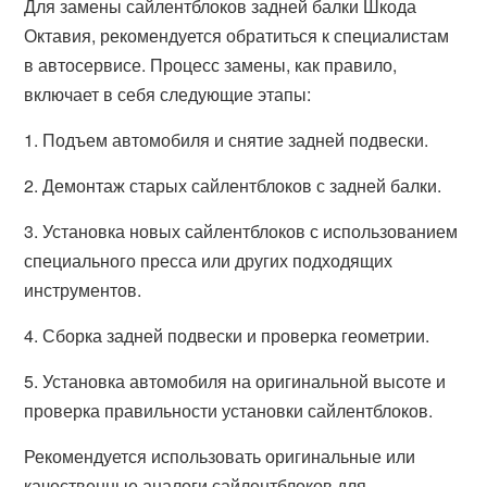
Для замены сайлентблоков задней балки Шкода
Октавия, рекомендуется обратиться к специалистам
в автосервисе. Процесс замены, как правило,
включает в себя следующие этапы:
1. Подъем автомобиля и снятие задней подвески.
2. Демонтаж старых сайлентблоков с задней балки.
3. Установка новых сайлентблоков с использованием
специального пресса или других подходящих
инструментов.
4. Сборка задней подвески и проверка геометрии.
5. Установка автомобиля на оригинальной высоте и
проверка правильности установки сайлентблоков.
Рекомендуется использовать оригинальные или
качественные аналоги сайлентблоков для