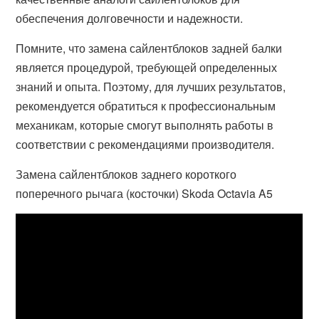
обеспечения долговечности и надежности.
Помните, что замена сайлентблоков задней балки
является процедурой, требующей определенных
знаний и опыта. Поэтому, для лучших результатов,
рекомендуется обратиться к профессиональным
механикам, которые смогут выполнять работы в
соответствии с рекомендациями производителя.
Замена сайлентблоков заднего короткого
поперечного рычага (косточки) Skoda Octavia A5