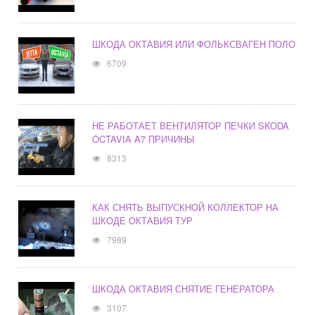
ШКОДА ОКТАВИЯ ИЛИ ФОЛЬКСВАГЕН ПОЛО
6709
НЕ РАБОТАЕТ ВЕНТИЛЯТОР ПЕЧКИ SKODA
OCTAVIA A7 ПРИЧИНЫ
8313
КАК СНЯТЬ ВЫПУСКНОЙ КОЛЛЕКТОР НА
ШКОДЕ ОКТАВИЯ ТУР
7989
ШКОДА ОКТАВИЯ СНЯТИЕ ГЕНЕРАТОРА
3107