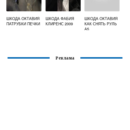
ШКОДА ОКТАВИЯ
ШКОДА ФАБИЯ
ШКОДА ОКТАВИЯ
ПАТРУБКИ ПЕЧКИ
КЛИРЕНС 2009
КАК СНЯТЬ РУЛЬ
А5
Реклама