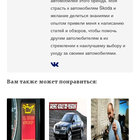
автомобилей этого бренда. Моя
страсть к автомобилям Škoda и
желание делиться знаниями и
опытом привели меня к написанию
статей и обзоров, чтобы помочь
другим автолюбителям в их
стремлении к наилучшему выбору и
уходу за своими автомобилями.
Вам также может понравиться: