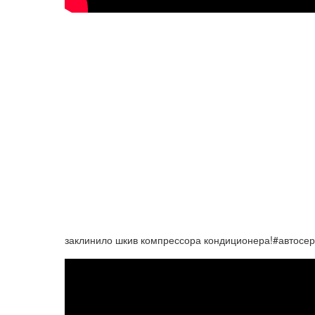
заклинило шкив компрессора кондиционера!#автосе