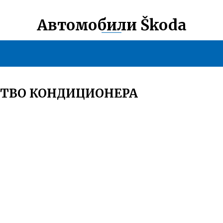
Автомобили Škoda
СТВО КОНДИЦИОНЕРА