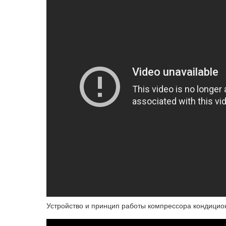
Устройство и принцип работы компрессора кондицио