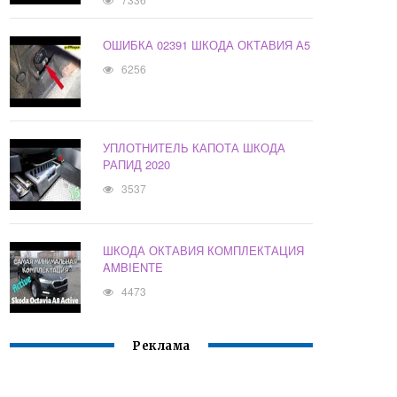
ОШИБКА 02391 ШКОДА ОКТАВИЯ А5
6256
УПЛОТНИТЕЛЬ КАПОТА ШКОДА
РАПИД 2020
3537
ШКОДА ОКТАВИЯ КОМПЛЕКТАЦИЯ
AMBIENTE
4473
Реклама