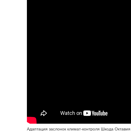
Адаптация заслонок климат-контроля Шкода Октавия 