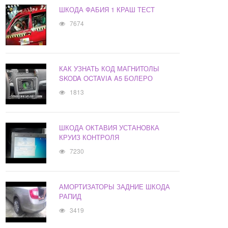
ШКОДА ФАБИЯ 1 КРАШ ТЕСТ
7674
КАК УЗНАТЬ КОД МАГНИТОЛЫ
SKODA OCTAVIA A5 БОЛЕРО
1813
ШКОДА ОКТАВИЯ УСТАНОВКА
КРУИЗ КОНТРОЛЯ
7230
АМОРТИЗАТОРЫ ЗАДНИЕ ШКОДА
РАПИД
3419