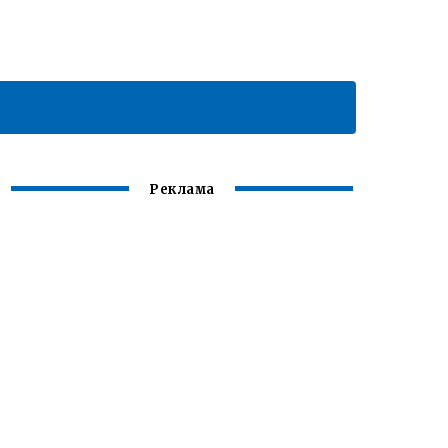
Реклама