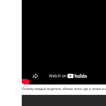
Почему каждый водитель обязан знать где и зачем в 