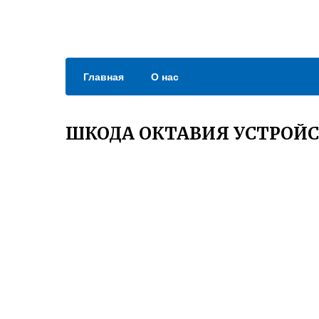
Главная
О нас
ШКОДА ОКТАВИЯ УСТРОЙ