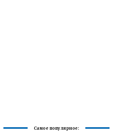
Самое популярное: