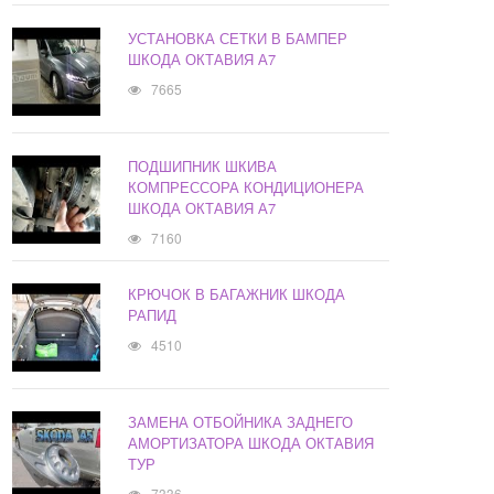
УСТАНОВКА СЕТКИ В БАМПЕР
ШКОДА ОКТАВИЯ А7
7665
ПОДШИПНИК ШКИВА
КОМПРЕССОРА КОНДИЦИОНЕРА
ШКОДА ОКТАВИЯ А7
7160
КРЮЧОК В БАГАЖНИК ШКОДА
РАПИД
4510
ЗАМЕНА ОТБОЙНИКА ЗАДНЕГО
АМОРТИЗАТОРА ШКОДА ОКТАВИЯ
ТУР
7336