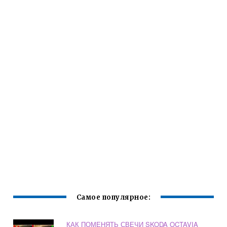
Самое популярное:
КАК ПОМЕНЯТЬ СВЕЧИ SKODA OCTAVIA