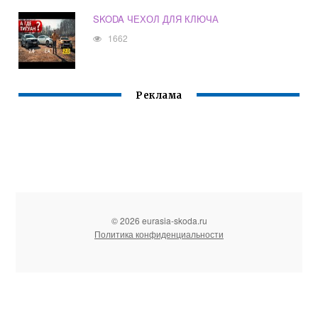
SKODA ЧЕХОЛ ДЛЯ КЛЮЧА
1662
Реклама
© 2026 eurasia-skoda.ru
Политика конфиденциальности