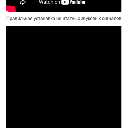
Правильная установка нештатных звуковых сигналов