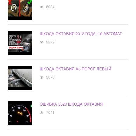
6084
ШКОДА ОКТАВИЯ 2012 ГОДА 1.8 АВТОМАТ
2272
ШКОДА ОКТАВИЯ А5 ПОРОГ ЛЕВЫЙ
5076
ОШИБКА 5523 ШКОДА ОКТАВИЯ
7041