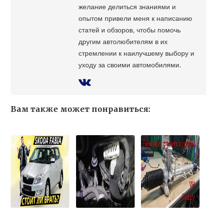
желание делиться знаниями и
опытом привели меня к написанию
статей и обзоров, чтобы помочь
другим автолюбителям в их
стремлении к наилучшему выбору и
уходу за своими автомобилями.
Вам также может понравиться: