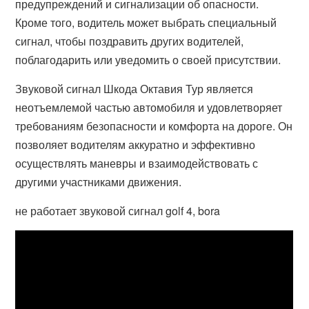
предупреждений и сигнализации об опасности.
Кроме того, водитель может выбрать специальный
сигнал, чтобы поздравить других водителей,
поблагодарить или уведомить о своей присутствии.
Звуковой сигнал Шкода Октавия Тур является
неотъемлемой частью автомобиля и удовлетворяет
требованиям безопасности и комфорта на дороге. Он
позволяет водителям аккуратно и эффективно
осуществлять маневры и взаимодействовать с
другими участниками движения.
не работает звуковой сигнал golf 4, bora