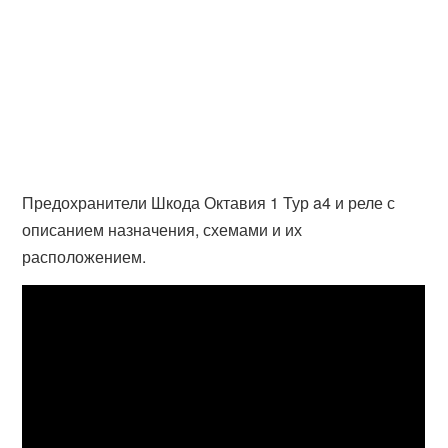
Предохранители Шкода Октавия 1 Тур a4 и реле с
описанием назначения, схемами и их
расположением.