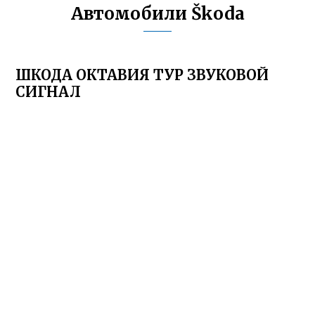
Автомобили Škoda
ШКОДА ОКТАВИЯ ТУР ЗВУКОВОЙ
СИГНАЛ