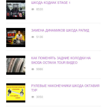
ШКОДА КОДИАК STAGE 1
8530
ЗАМЕНА ДИНАМИКОВ ШКОДА РАПИД
5136
КАК ПОМЕНЯТЬ ЗАДНИЕ КОЛОДКИ НА
SKODA OCTAVIA TOUR ВИДЕО
9986
РУЛЕВЫЕ НАКОНЕЧНИКИ ШКОДА ОКТАВИЯ
ТУР
3050