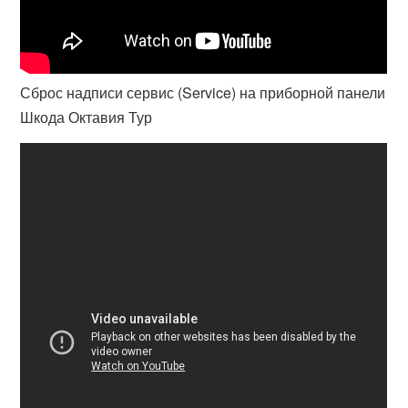
Сброс надписи сервис (Service) на приборной панели
Шкода Октавия Тур