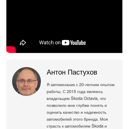
Антон Пастухов
Я автомеханик с 20-летним опытом
работы. С 2015 года являюсь
владельцем Škoda Octavia, что
позволило мне глубже понять и
оценить качество и надежность
автомобилей этого бренда. Моя
страсть к автомобилям Škoda и