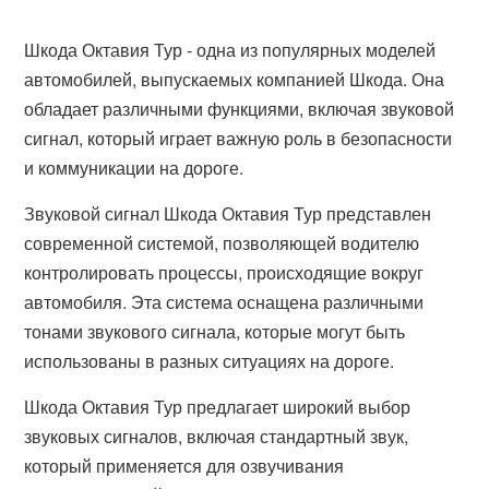
Шкода Октавия Тур - одна из популярных моделей
автомобилей, выпускаемых компанией Шкода. Она
обладает различными функциями, включая звуковой
сигнал, который играет важную роль в безопасности
и коммуникации на дороге.
Звуковой сигнал Шкода Октавия Тур представлен
современной системой, позволяющей водителю
контролировать процессы, происходящие вокруг
автомобиля. Эта система оснащена различными
тонами звукового сигнала, которые могут быть
использованы в разных ситуациях на дороге.
Шкода Октавия Тур предлагает широкий выбор
звуковых сигналов, включая стандартный звук,
который применяется для озвучивания