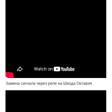
Замена сигнала через реле на Шкода Октавия .