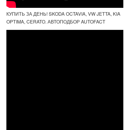
КУПИТЬ ЗА ДЕНЬ! SKODA OCTAVIA, VW JETTA, KIA
OPTIMA, CERATO. АВТОПОДБОР AUTOFACT