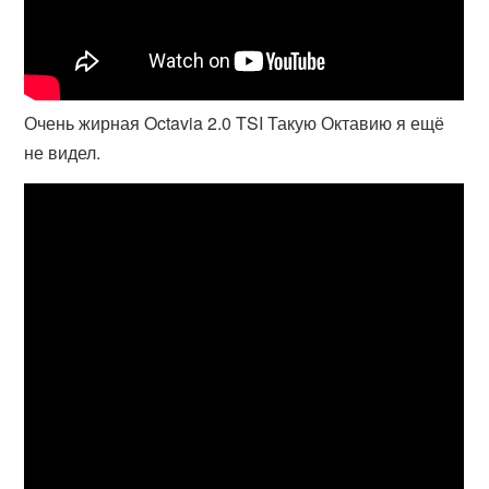
Очень жирная Octavia 2.0 TSI Такую Октавию я ещё
не видел.