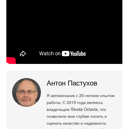
Антон Пастухов
Я автомеханик с 20-летним опытом
работы. С 2015 года являюсь
владельцем Škoda Octavia, что
позволило мне глубже понять и
оценить качество и надежность