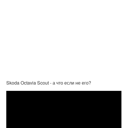
Skoda Octavia Scout - а что если не его?