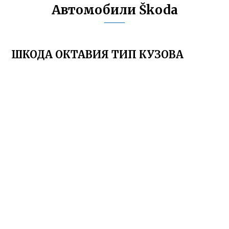
Автомобили Škoda
ШКОДА ОКТАВИЯ ТИП КУЗОВА