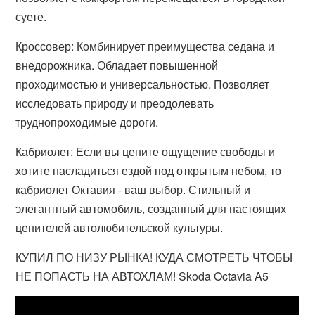
суете.
Кроссовер: Комбинирует преимущества седана и
внедорожника. Обладает повышенной
проходимостью и универсальностью. Позволяет
исследовать природу и преодолевать
труднопроходимые дороги.
Кабриолет: Если вы цените ощущение свободы и
хотите насладиться ездой под открытым небом, то
кабриолет Октавия - ваш выбор. Стильный и
элегантный автомобиль, созданный для настоящих
ценителей автолюбительской культуры.
КУПИЛ ПО НИЗУ РЫНКА! КУДА СМОТРЕТЬ ЧТОБЫ
НЕ ПОПАСТЬ НА АВТОХЛАМ! Skoda Octavia A5