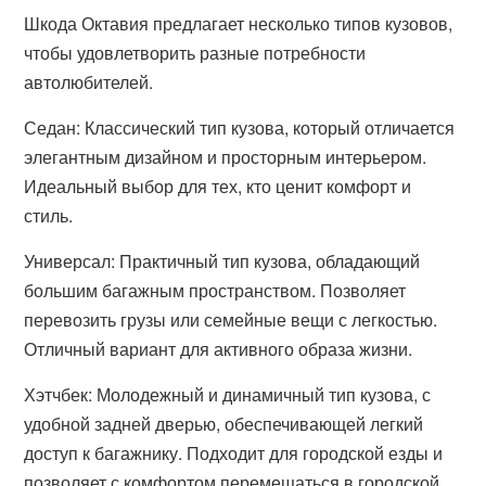
Шкода Октавия предлагает несколько типов кузовов,
чтобы удовлетворить разные потребности
автолюбителей.
Седан: Классический тип кузова, который отличается
элегантным дизайном и просторным интерьером.
Идеальный выбор для тех, кто ценит комфорт и
стиль.
Универсал: Практичный тип кузова, обладающий
большим багажным пространством. Позволяет
перевозить грузы или семейные вещи с легкостью.
Отличный вариант для активного образа жизни.
Хэтчбек: Молодежный и динамичный тип кузова, с
удобной задней дверью, обеспечивающей легкий
доступ к багажнику. Подходит для городской езды и
позволяет с комфортом перемещаться в городской