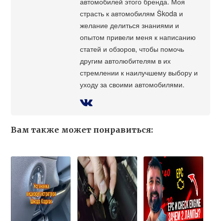
автомобилей этого бренда. Моя
страсть к автомобилям Škoda и
желание делиться знаниями и
опытом привели меня к написанию
статей и обзоров, чтобы помочь
другим автолюбителям в их
стремлении к наилучшему выбору и
уходу за своими автомобилями.
Вам также может понравиться: