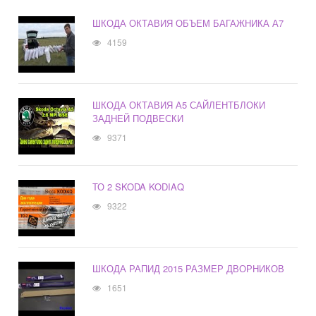
ШКОДА ОКТАВИЯ ОБЪЕМ БАГАЖНИКА А7
4159
ШКОДА ОКТАВИЯ А5 САЙЛЕНТБЛОКИ
ЗАДНЕЙ ПОДВЕСКИ
9371
ТО 2 SKODA KODIAQ
9322
ШКОДА РАПИД 2015 РАЗМЕР ДВОРНИКОВ
1651