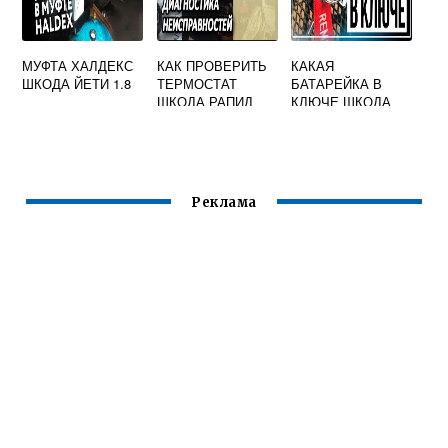
МУФТА ХАЛДЕКС
КАК ПРОВЕРИТЬ
КАКАЯ
ШКОДА ЙЕТИ 1.8
ТЕРМОСТАТ
БАТАРЕЙКА В
ШКОДА РАПИД
КЛЮЧЕ ШКОДА
КОДИАК С
БЕСКЛЮЧЕВЫМ
ДОСТУПОМ
Реклама