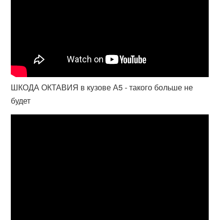
ШКОДА ОКТАВИЯ в кузове А5 - такого больше не
будет