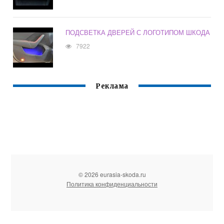
ПОДСВЕТКА ДВЕРЕЙ С ЛОГОТИПОМ ШКОДА
7922
Реклама
© 2026 eurasia-skoda.ru
Политика конфиденциальности