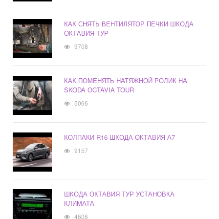
КАК СНЯТЬ ВЕНТИЛЯТОР ПЕЧКИ ШКОДА
ОКТАВИЯ ТУР
9708
КАК ПОМЕНЯТЬ НАТЯЖНОЙ РОЛИК НА
SKODA OCTAVIA TOUR
5066
КОЛПАКИ R16 ШКОДА ОКТАВИЯ А7
9157
ШКОДА ОКТАВИЯ ТУР УСТАНОВКА
КЛИМАТА
4606