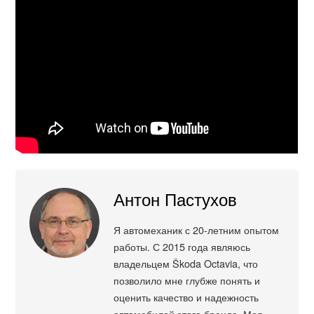
Антон Пастухов
Я автомеханик с 20-летним опытом
работы. С 2015 года являюсь
владельцем Škoda Octavia, что
позволило мне глубже понять и
оценить качество и надежность
автомобилей этого бренда. Моя