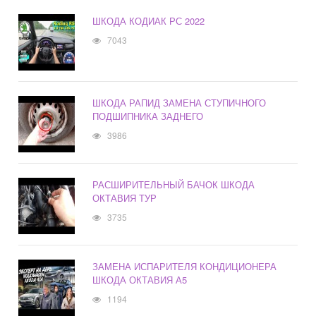
ШКОДА КОДИАК РС 2022
7043
ШКОДА РАПИД ЗАМЕНА СТУПИЧНОГО
ПОДШИПНИКА ЗАДНЕГО
3986
РАСШИРИТЕЛЬНЫЙ БАЧОК ШКОДА
ОКТАВИЯ ТУР
3735
ЗАМЕНА ИСПАРИТЕЛЯ КОНДИЦИОНЕРА
ШКОДА ОКТАВИЯ А5
1194