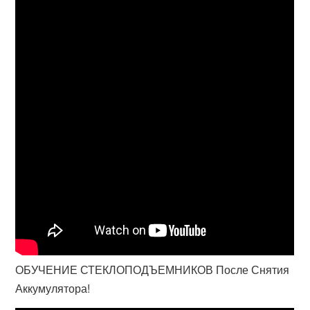
ОБУЧЕНИЕ СТЕКЛОПОДЪЕМНИКОВ После Снятия
Аккумулятора!