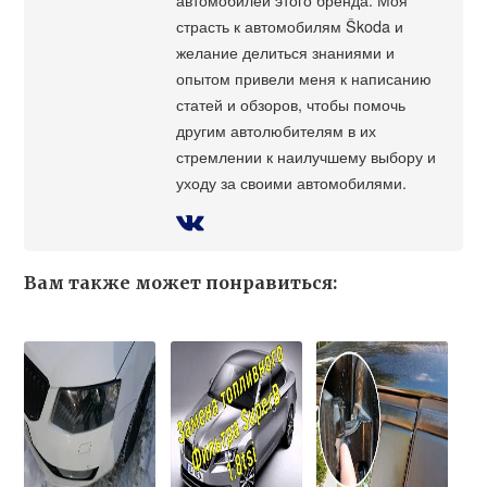
страсть к автомобилям Škoda и
желание делиться знаниями и
опытом привели меня к написанию
статей и обзоров, чтобы помочь
другим автолюбителям в их
стремлении к наилучшему выбору и
уходу за своими автомобилями.
Вам также может понравиться: