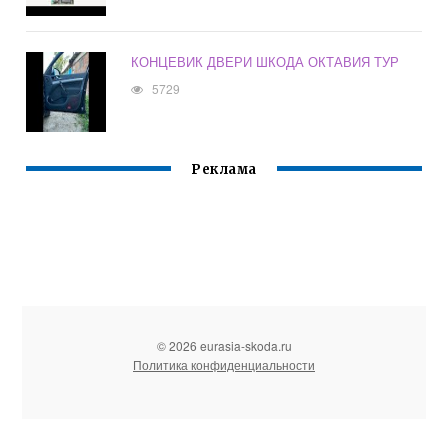
КОНЦЕВИК ДВЕРИ ШКОДА ОКТАВИЯ ТУР
5729
Реклама
© 2026 eurasia-skoda.ru
Политика конфиденциальности