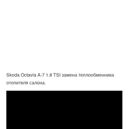
Skoda Octavia A-7 1.8 TSI замена теплообменника
отопителя салона.