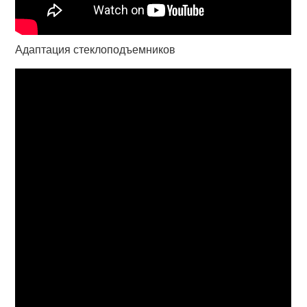
Адаптация стеклоподъемников