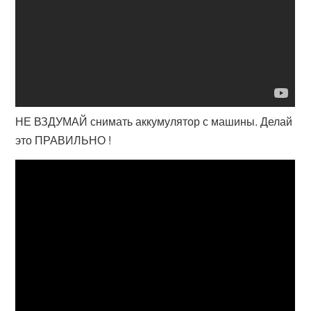
НЕ ВЗДУМАЙ снимать аккумулятор с машины. Делай
это ПРАВИЛЬНО !