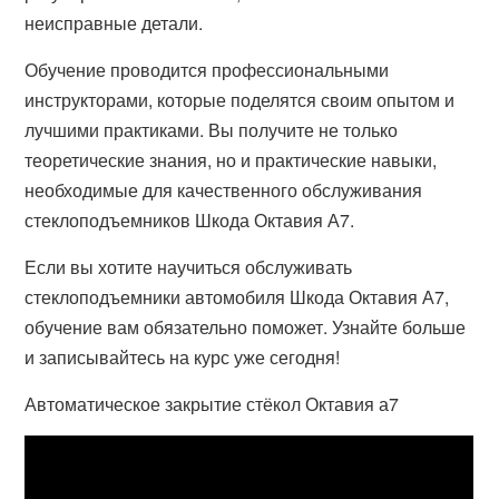
неисправные детали.
Обучение проводится профессиональными
инструкторами, которые поделятся своим опытом и
лучшими практиками. Вы получите не только
теоретические знания, но и практические навыки,
необходимые для качественного обслуживания
стеклоподъемников Шкода Октавия А7.
Если вы хотите научиться обслуживать
стеклоподъемники автомобиля Шкода Октавия А7,
обучение вам обязательно поможет. Узнайте больше
и записывайтесь на курс уже сегодня!
Автоматическое закрытие стёкол Октавия а7