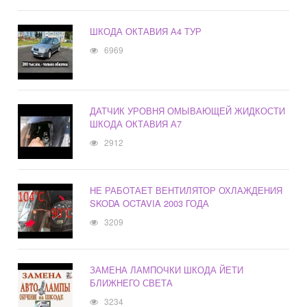
ШКОДА ОКТАВИЯ А4 ТУР
6969
ДАТЧИК УРОВНЯ ОМЫВАЮЩЕЙ ЖИДКОСТИ
ШКОДА ОКТАВИЯ А7
2912
НЕ РАБОТАЕТ ВЕНТИЛЯТОР ОХЛАЖДЕНИЯ
SKODA OCTAVIA 2003 ГОДА
3209
ЗАМЕНА ЛАМПОЧКИ ШКОДА ЙЕТИ
БЛИЖНЕГО СВЕТА
3234