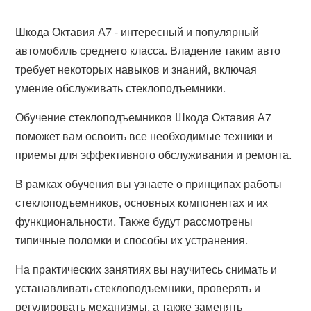
Шкода Октавия А7 - интересный и популярный
автомобиль среднего класса. Владение таким авто
требует некоторых навыков и знаний, включая
умение обслуживать стеклоподъемники.
Обучение стеклоподъемников Шкода Октавия А7
поможет вам освоить все необходимые техники и
приемы для эффективного обслуживания и ремонта.
В рамках обучения вы узнаете о принципах работы
стеклоподъемников, основных компонентах и их
функциональности. Также будут рассмотрены
типичные поломки и способы их устранения.
На практических занятиях вы научитесь снимать и
устанавливать стеклоподъемники, проверять и
регулировать механизмы, а также заменять