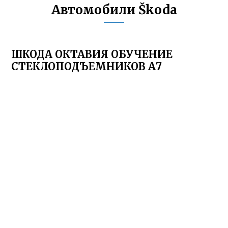
Автомобили Škoda
ШКОДА ОКТАВИЯ ОБУЧЕНИЕ
СТЕКЛОПОДЪЕМНИКОВ А7