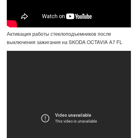
Активация работы стеклоподъемников после
выключения зажигания на SKODA OCTAVIA A7 FL