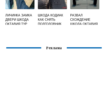
ЛИЧИНКА ЗАМКА
ШКОДА КОДИАК
РАЗВАЛ
ДВЕРИ ШКОДА
КАК СНЯТЬ
СХОЖДЕНИЕ
ОКТАВИЯ ТУР
ПОДГОЛОВНИК
ШКОДА ОКТАВИЯ
А7
Реклама