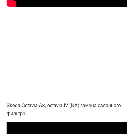
Skoda Octavia A8, octavia IV (NX) замена салонного
фильтра