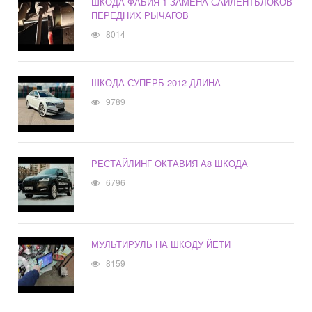
ШКОДА ФАБИЯ 1 ЗАМЕНА САЙЛЕНТБЛОКОВ
ПЕРЕДНИХ РЫЧАГОВ
8014
ШКОДА СУПЕРБ 2012 ДЛИНА
9789
РЕСТАЙЛИНГ ОКТАВИЯ А8 ШКОДА
6796
МУЛЬТИРУЛЬ НА ШКОДУ ЙЕТИ
8159