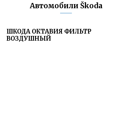
Автомобили Škoda
ШКОДА ОКТАВИЯ ФИЛЬТР
ВОЗДУШНЫЙ