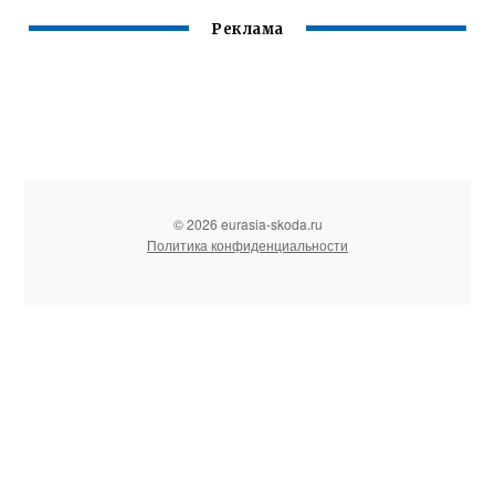
Реклама
© 2026 eurasia-skoda.ru
Политика конфиденциальности