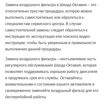
Замена воздушного фильтра в Шкода Октавия – это
относительно простая процедура, которую можно
выполнить самостоятельно или обратиться к
специалистам сервисного центра. В случае
самостоятельной замены следует обратиться к
инструкции по эксплуатации или поискать видео-
инструкции, чтобы быть уверенным в правильности
выполнения данной процедуры.
Замена воздушного фильтра – неотъемлемая часть
регулярного обслуживания Шкода Октавия, которая
позволяет поддерживать хорошую работу двигателя
и продлевать срок его службы. Оставайтесь
внимательными к состоянию вашего автомобиля и
своевременно заменяйте воздушный фильтр для его
бесперебойной работы.