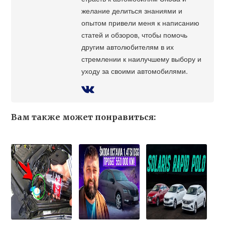
желание делиться знаниями и
опытом привели меня к написанию
статей и обзоров, чтобы помочь
другим автолюбителям в их
стремлении к наилучшему выбору и
уходу за своими автомобилями.
Вам также может понравиться: