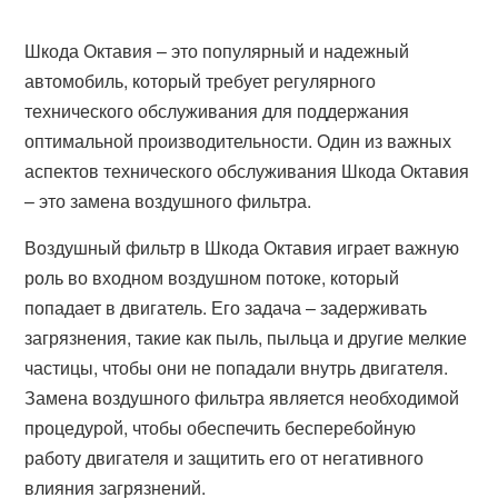
Шкода Октавия – это популярный и надежный
автомобиль, который требует регулярного
технического обслуживания для поддержания
оптимальной производительности. Один из важных
аспектов технического обслуживания Шкода Октавия
– это замена воздушного фильтра.
Воздушный фильтр в Шкода Октавия играет важную
роль во входном воздушном потоке, который
попадает в двигатель. Его задача – задерживать
загрязнения, такие как пыль, пыльца и другие мелкие
частицы, чтобы они не попадали внутрь двигателя.
Замена воздушного фильтра является необходимой
процедурой, чтобы обеспечить бесперебойную
работу двигателя и защитить его от негативного
влияния загрязнений.