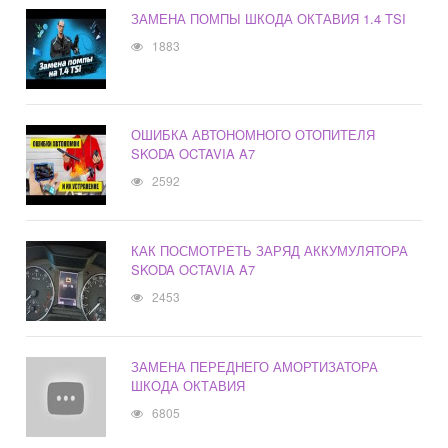
ЗАМЕНА ПОМПЫ ШКОДА ОКТАВИЯ 1.4 TSI
1883
ОШИБКА АВТОНОМНОГО ОТОПИТЕЛЯ
SKODA OCTAVIA A7
2592
КАК ПОСМОТРЕТЬ ЗАРЯД АККУМУЛЯТОРА
SKODA OCTAVIA A7
2453
ЗАМЕНА ПЕРЕДНЕГО АМОРТИЗАТОРА
ШКОДА ОКТАВИЯ
6805