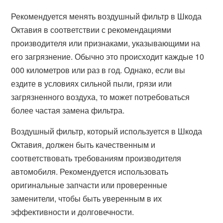
Рекомендуется менять воздушный фильтр в Шкода
Октавия в соответствии с рекомендациями
производителя или признаками, указывающими на
его загрязнение. Обычно это происходит каждые 10
000 километров или раз в год. Однако, если вы
ездите в условиях сильной пыли, грязи или
загрязненного воздуха, то может потребоваться
более частая замена фильтра.
Воздушный фильтр, который используется в Шкода
Октавия, должен быть качественным и
соответствовать требованиям производителя
автомобиля. Рекомендуется использовать
оригинальные запчасти или проверенные
заменители, чтобы быть уверенным в их
эффективности и долговечности.