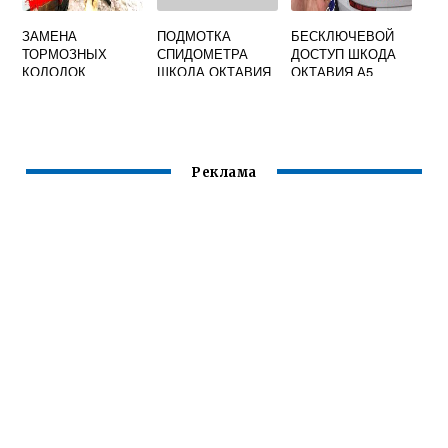
ЗАМЕНА
ПОДМОТКА
БЕСКЛЮЧЕВОЙ
ТОРМОЗНЫХ
СПИДОМЕТРА
ДОСТУП ШКОДА
КОЛОДОК
ШКОДА ОКТАВИЯ
ОКТАВИЯ А5
ЗАДНИХ ШКОДА
ФАБИЯ 2
Реклама