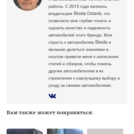
работы. С 2015 года являюсь
владельцем Škoda Octavia, что
позволило мне глубже понять и
оценить качество и надежность
автомобилей этого бренда. Моя
страсть к автомобилям Škoda и
желание делиться знаниями и
опытом привели меня к написанию
статей и обзоров, чтобы помочь
другим автолюбителям в их
стремлении к наилучшему выбору и
уходу за своими автомобилями.
Вам также может понравиться: