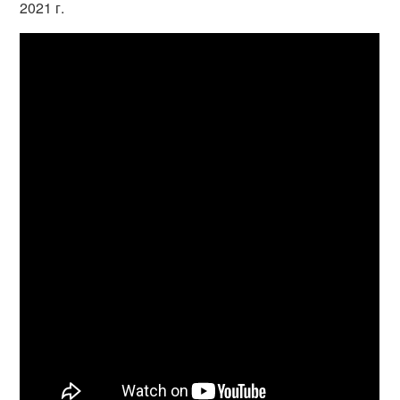
2021 г.