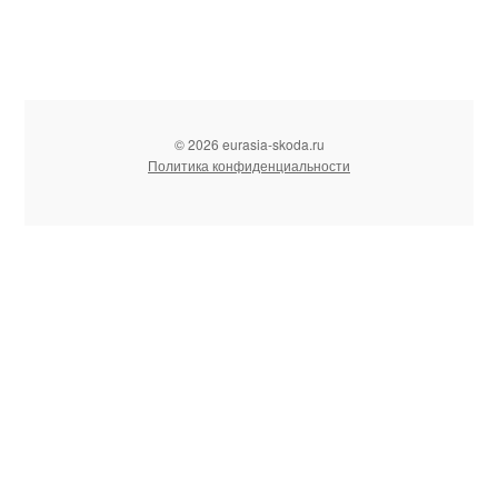
© 2026 eurasia-skoda.ru
Политика конфиденциальности