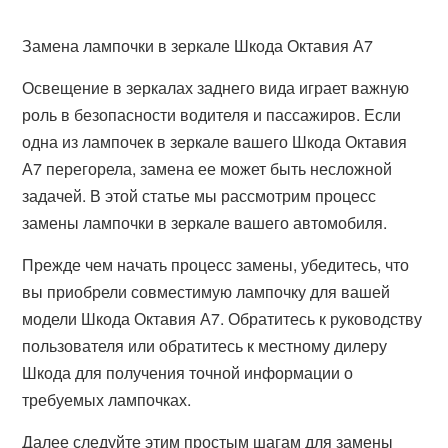
Замена лампочки в зеркале Шкода Октавия А7
Освещение в зеркалах заднего вида играет важную
роль в безопасности водителя и пассажиров. Если
одна из лампочек в зеркале вашего Шкода Октавия
А7 перегорела, замена ее может быть несложной
задачей. В этой статье мы рассмотрим процесс
замены лампочки в зеркале вашего автомобиля.
Прежде чем начать процесс замены, убедитесь, что
вы приобрели совместимую лампочку для вашей
модели Шкода Октавия А7. Обратитесь к руководству
пользователя или обратитесь к местному дилеру
Шкода для получения точной информации о
требуемых лампочках.
Далее следуйте этим простым шагам для замены