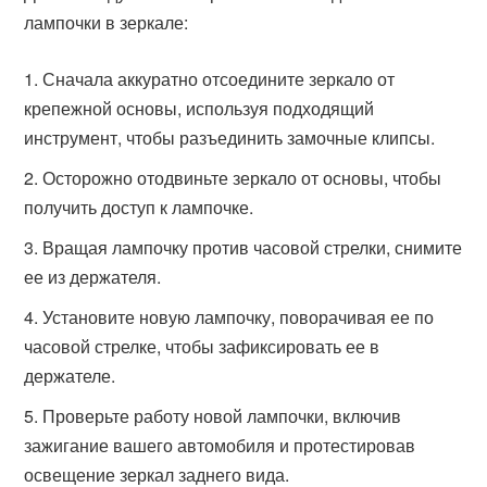
лампочки в зеркале:
Сначала аккуратно отсоедините зеркало от
крепежной основы, используя подходящий
инструмент, чтобы разъединить замочные клипсы.
Осторожно отодвиньте зеркало от основы, чтобы
получить доступ к лампочке.
Вращая лампочку против часовой стрелки, снимите
ее из держателя.
Установите новую лампочку, поворачивая ее по
часовой стрелке, чтобы зафиксировать ее в
держателе.
Проверьте работу новой лампочки, включив
зажигание вашего автомобиля и протестировав
освещение зеркал заднего вида.