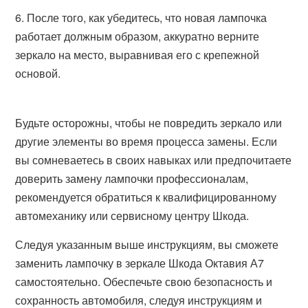
После того, как убедитесь, что новая лампочка
работает должным образом, аккуратно верните
зеркало на место, выравнивая его с крепежной
основой.
Будьте осторожны, чтобы не повредить зеркало или
другие элементы во время процесса замены. Если
вы сомневаетесь в своих навыках или предпочитаете
доверить замену лампочки профессионалам,
рекомендуется обратиться к квалифицированному
автомеханику или сервисному центру Шкода.
Следуя указанным выше инструкциям, вы сможете
заменить лампочку в зеркале Шкода Октавия А7
самостоятельно. Обеспечьте свою безопасность и
сохранность автомобиля, следуя инструкциям и