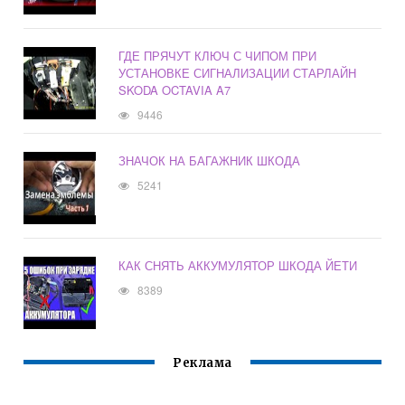
ГДЕ ПРЯЧУТ КЛЮЧ С ЧИПОМ ПРИ
УСТАНОВКЕ СИГНАЛИЗАЦИИ СТАРЛАЙН
SKODA OCTAVIA A7
9446
ЗНАЧОК НА БАГАЖНИК ШКОДА
5241
КАК СНЯТЬ АККУМУЛЯТОР ШКОДА ЙЕТИ
8389
Реклама