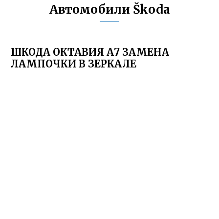
Автомобили Škoda
ШКОДА ОКТАВИЯ А7 ЗАМЕНА
ЛАМПОЧКИ В ЗЕРКАЛЕ