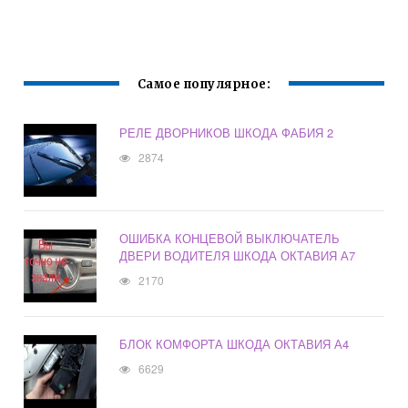
Самое популярное:
РЕЛЕ ДВОРНИКОВ ШКОДА ФАБИЯ 2
2874
ОШИБКА КОНЦЕВОЙ ВЫКЛЮЧАТЕЛЬ
ДВЕРИ ВОДИТЕЛЯ ШКОДА ОКТАВИЯ А7
2170
БЛОК КОМФОРТА ШКОДА ОКТАВИЯ А4
6629