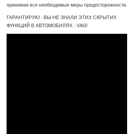
принимая все необходимые меры предосторожности.
ГАРАНТИРУЮ - ВЫ НЕ ЗНАЛИ ЭТИХ СКРЫТИХ
ФУНКЦИЙ В АВТОМОБИЛЯХ - VAG!