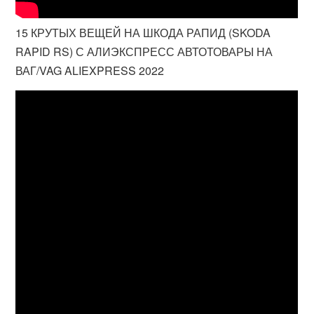
15 КРУТЫХ ВЕЩЕЙ НА ШКОДА РАПИД (SKODA
RAPID RS) С АЛИЭКСПРЕСС АВТОТОВАРЫ НА
ВАГ/VAG ALIEXPRESS 2022