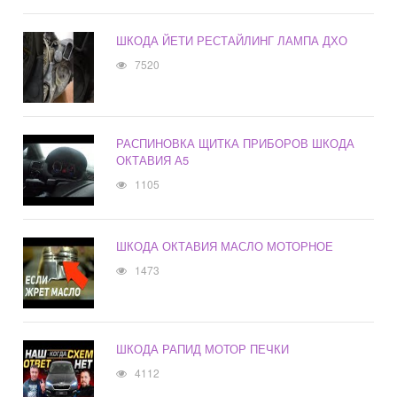
ШКОДА ЙЕТИ РЕСТАЙЛИНГ ЛАМПА ДХО
7520
РАСПИНОВКА ЩИТКА ПРИБОРОВ ШКОДА
ОКТАВИЯ А5
1105
ШКОДА ОКТАВИЯ МАСЛО МОТОРНОЕ
1473
ШКОДА РАПИД МОТОР ПЕЧКИ
4112