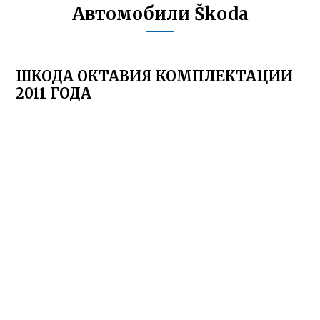
Автомобили Škoda
ШКОДА ОКТАВИЯ КОМПЛЕКТАЦИИ
2011 ГОДА