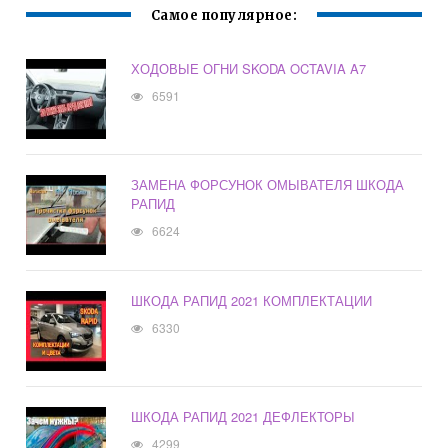
Самое популярное:
ХОДОВЫЕ ОГНИ SKODA OCTAVIA A7
6591
ЗАМЕНА ФОРСУНОК ОМЫВАТЕЛЯ ШКОДА
РАПИД
6624
ШКОДА РАПИД 2021 КОМПЛЕКТАЦИИ
6330
ШКОДА РАПИД 2021 ДЕФЛЕКТОРЫ
4299