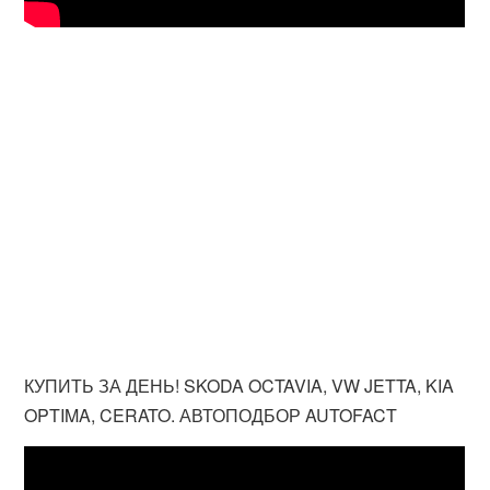
КУПИТЬ ЗА ДЕНЬ! SKODA OCTAVIA, VW JETTA, KIA
OPTIMA, CERATO. АВТОПОДБОР AUTOFACT