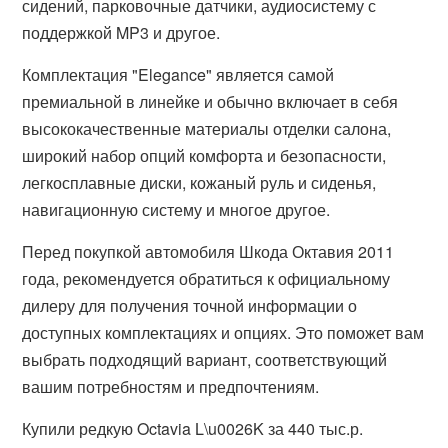
сидений, парковочные датчики, аудиосистему с
поддержкой MP3 и другое.
Комплектация "Elegance" является самой
премиальной в линейке и обычно включает в себя
высококачественные материалы отделки салона,
широкий набор опций комфорта и безопасности,
легкосплавные диски, кожаный руль и сиденья,
навигационную систему и многое другое.
Перед покупкой автомобиля Шкода Октавия 2011
года, рекомендуется обратиться к официальному
дилеру для получения точной информации о
доступных комплектациях и опциях. Это поможет вам
выбрать подходящий вариант, соответствующий
вашим потребностям и предпочтениям.
Купили редкую Octavia L\u0026K за 440 тыс.р.