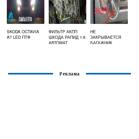
SKODA OCTAVIA
ФИЛЬТР АКПП
НЕ
A7 LED ПТФ
ШКОДА РАПИД 1.6
ЗАКРЫВАЕТСЯ
АВТОМАТ
БАГАЖНИК
ШКОДА КОДИАК
Реклама