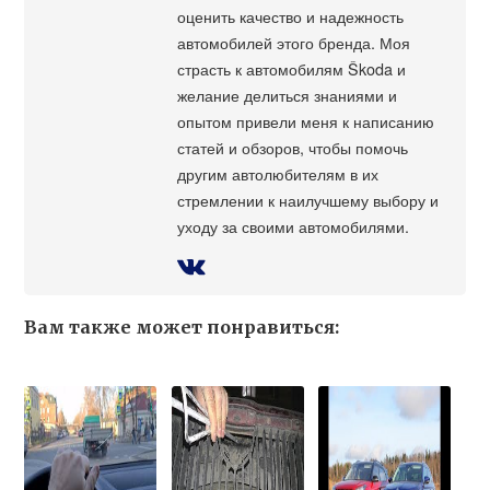
оценить качество и надежность
автомобилей этого бренда. Моя
страсть к автомобилям Škoda и
желание делиться знаниями и
опытом привели меня к написанию
статей и обзоров, чтобы помочь
другим автолюбителям в их
стремлении к наилучшему выбору и
уходу за своими автомобилями.
Вам также может понравиться: