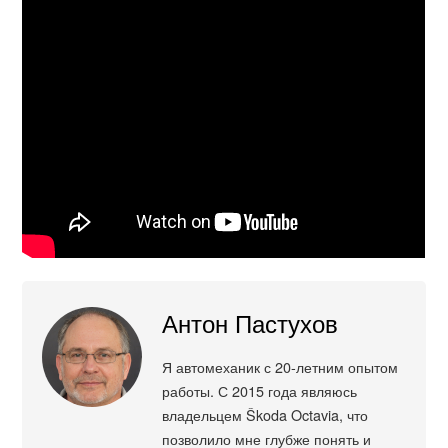
Антон Пастухов
Я автомеханик с 20-летним опытом
работы. С 2015 года являюсь
владельцем Škoda Octavia, что
позволило мне глубже понять и