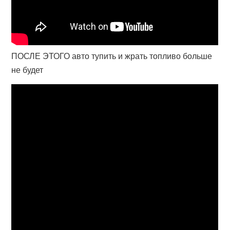
ПОСЛЕ ЭТОГО авто тупить и жрать топливо больше
не будет