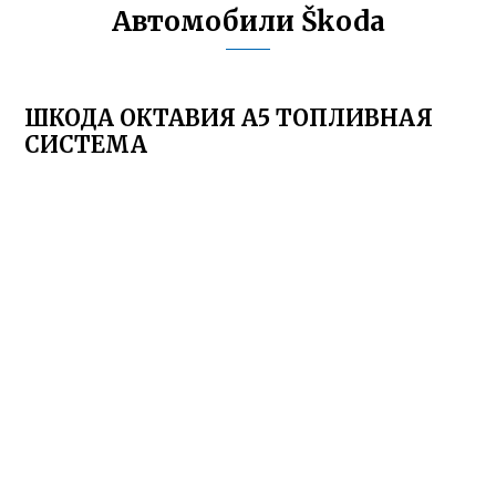
Автомобили Škoda
ШКОДА ОКТАВИЯ А5 ТОПЛИВНАЯ
СИСТЕМА