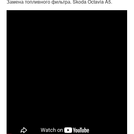
Замена топливного фильтра. Skoda Octavia A5.