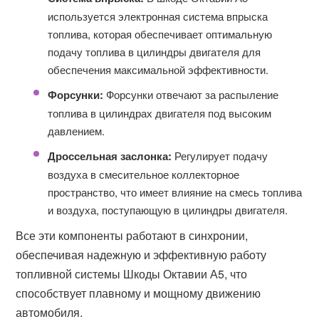
используется электронная система впрыска
топлива, которая обеспечивает оптимальную
подачу топлива в цилиндры двигателя для
обеспечения максимальной эффективности.
Форсунки:
Форсунки отвечают за распыление
топлива в цилиндрах двигателя под высоким
давлением.
Дроссельная заслонка:
Регулирует подачу
воздуха в смесительное коллекторное
пространство, что имеет влияние на смесь топлива
и воздуха, поступающую в цилиндры двигателя.
Все эти компоненты работают в синхронии,
обеспечивая надежную и эффективную работу
топливной системы Шкоды Октавии А5, что
способствует плавному и мощному движению
автомобиля.