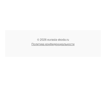
© 2026 eurasia-skoda.ru
Политика конфиденциальности