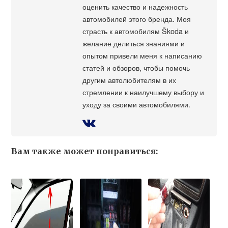
оценить качество и надежность
автомобилей этого бренда. Моя
страсть к автомобилям Škoda и
желание делиться знаниями и
опытом привели меня к написанию
статей и обзоров, чтобы помочь
другим автолюбителям в их
стремлении к наилучшему выбору и
уходу за своими автомобилями.
Вам также может понравиться: