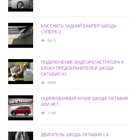
КАК СНЯТЬ ЗАДНИЙ БАМПЕР ШКОДА
СУПЕРБ 2
6415
ПОДКЛЮЧЕНИЕ ВИДЕОРЕГИСТРАТОРА К
БЛОКУ ПРЕДОХРАНИТЕЛЕЙ ШКОДА
ОКТАВИЯ А7
8996
ОЦИНКОВАННЫЙ КУЗОВ ШКОДА ОКТАВИЯ
ИЛИ НЕТ
1166
ДВИГАТЕЛЬ ШКОДА ОКТАВИЯ 1.8