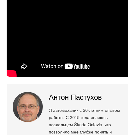
Антон Пастухов
Я автомеханик с 20-летним опытом
работы. С 2015 года являюсь
владельцем Škoda Octavia, что
позволило мне глубже понять и