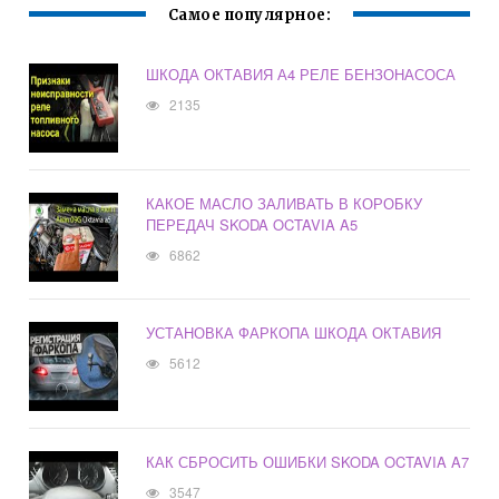
Самое популярное:
ШКОДА ОКТАВИЯ А4 РЕЛЕ БЕНЗОНАСОСА
2135
КАКОЕ МАСЛО ЗАЛИВАТЬ В КОРОБКУ
ПЕРЕДАЧ SKODA OCTAVIA A5
6862
УСТАНОВКА ФАРКОПА ШКОДА ОКТАВИЯ
5612
КАК СБРОСИТЬ ОШИБКИ SKODA OCTAVIA A7
3547