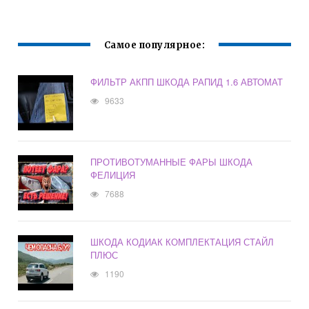
Самое популярное:
ФИЛЬТР АКПП ШКОДА РАПИД 1.6 АВТОМАТ
9633
ПРОТИВОТУМАННЫЕ ФАРЫ ШКОДА
ФЕЛИЦИЯ
7688
ШКОДА КОДИАК КОМПЛЕКТАЦИЯ СТАЙЛ
ПЛЮС
1190