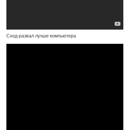
Сход-развал лучше компьютера