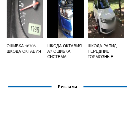
ОШИБКА 16706
ШКОДА ОКТАВИЯ
ШКОДА РАПИД
ШКОДА ОКТАВИЯ
А7 ОШИБКА
ПЕРЕДНИЕ
СИСТЕМА
ТОРМОЗНЫЕ
АДАПТИВНОГО
КОЛОДКИ
ОСВЕЩЕНИЯ AFS
Реклама