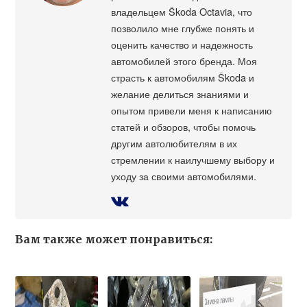
владельцем Škoda Octavia, что
позволило мне глубже понять и
оценить качество и надежность
автомобилей этого бренда. Моя
страсть к автомобилям Škoda и
желание делиться знаниями и
опытом привели меня к написанию
статей и обзоров, чтобы помочь
другим автолюбителям в их
стремлении к наилучшему выбору и
уходу за своими автомобилями.
Вам также может понравиться: