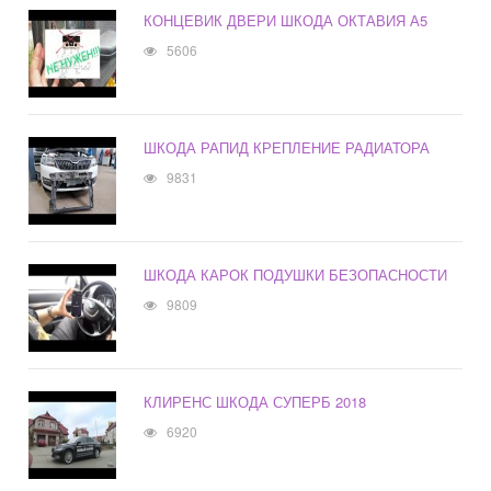
КОНЦЕВИК ДВЕРИ ШКОДА ОКТАВИЯ А5
5606
ШКОДА РАПИД КРЕПЛЕНИЕ РАДИАТОРА
9831
ШКОДА КАРОК ПОДУШКИ БЕЗОПАСНОСТИ
9809
КЛИРЕНС ШКОДА СУПЕРБ 2018
6920