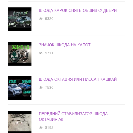
ШКОДА КАРОК СНЯТЬ ОБШИВКУ ДВЕРИ
9320
ЗНАЧОК ШКОДА НА КАПОТ
9711
ШКОДА ОКТАВИЯ ИЛИ НИССАН КАШКАЙ
7530
ПЕРЕДНИЙ СТАБИЛИЗАТОР ШКОДА
ОКТАВИЯ А5
8192