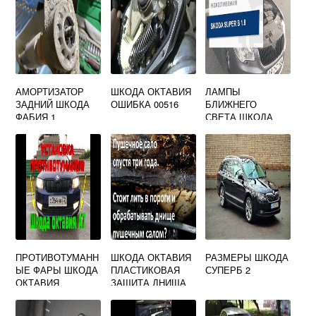
АМОРТИЗАТОР
ШКОДА ОКТАВИЯ
ЛАМПЫ
ЗАДНИЙ ШКОДА
ОШИБКА 00516
БЛИЖНЕГО
ФАБИЯ 1
СВЕТА ШКОДА
СУПЕРБ 2
ПРОТИВОТУМАНН
ШКОДА ОКТАВИЯ
РАЗМЕРЫ ШКОДА
ЫЕ ФАРЫ ШКОДА
ПЛАСТИКОВАЯ
СУПЕРБ 2
ОКТАВИЯ
ЗАЩИТА ДНИЩА