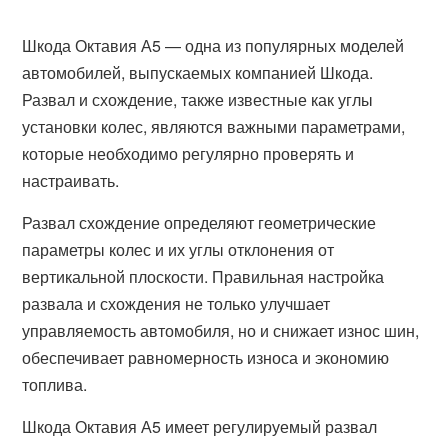
Шкода Октавия А5 — одна из популярных моделей
автомобилей, выпускаемых компанией Шкода.
Развал и схождение, также известные как углы
установки колес, являются важными параметрами,
которые необходимо регулярно проверять и
настраивать.
Развал схождение определяют геометрические
параметры колес и их углы отклонения от
вертикальной плоскости. Правильная настройка
развала и схождения не только улучшает
управляемость автомобиля, но и снижает износ шин,
обеспечивает равномерность износа и экономию
топлива.
Шкода Октавия А5 имеет регулируемый развал