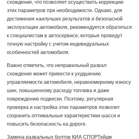
схождение, что позволяет осуществить коррекцию
этих параметров при необходимости. Однако, для
достижения наилучших результатов и безопасной
эксплуатации автомобиля, рекомендуется обратиться
к специалистам в автосервисе, которые проведут
точную настройку с учетом индивидуальных
особенностей автомобиля.
Важно отметить, что неправильный развал
схождение может привести к ухудшению
управляемости автомобиля, неравномерному износу
шин, повышенному расходу топлива и даже
повреждению подвески. Поэтому, регулярная
проверка и настройка этих параметров позволит
сохранить оптимальные характеристики шасси и
повысить безопасность на дороге.
Замена развальных болтов КИА СПОРТейдж