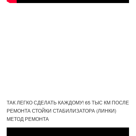
ТАК ЛЕГКО СДЕЛАТЬ КАЖДОМУ! 65 ТЫС КМ ПОСЛЕ
РЕМОНТА СТОЙКИ СТАБИЛИЗАТОРА (ЛИНКИ)
МЕТОД РЕМОНТА