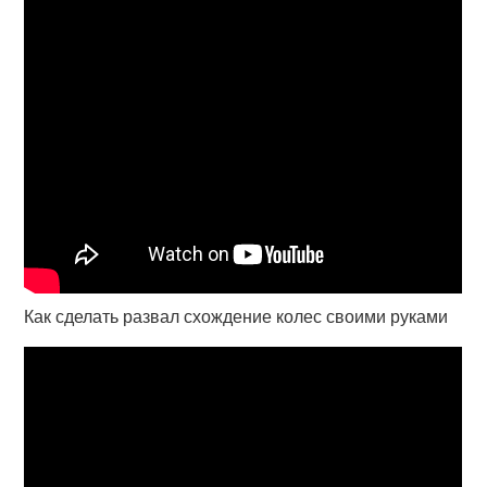
Как сделать развал схождение колес своими руками