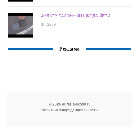
ФИЛЬТР САЛОННЫЙ ШКОДА ЙЕТИ
2209
Реклама
© 2026 eurasia-skoda.ru
Политика конфиденциальности