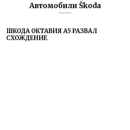
Автомобили Škoda
ШКОДА ОКТАВИЯ А5 РАЗВАЛ
СХОЖДЕНИЕ