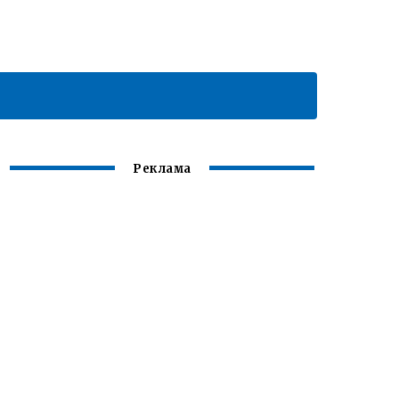
Реклама