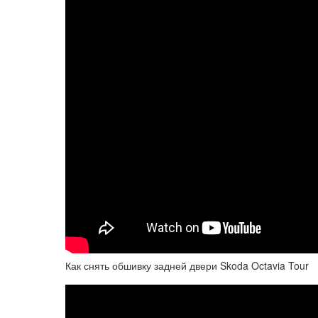
Как снять обшивку задней двери Skoda Octavia Tour