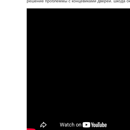
решение проблеммы с концевиками дверей. шкода ок