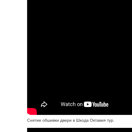
Снятие обшивки двери в Шкода Октавия тур.