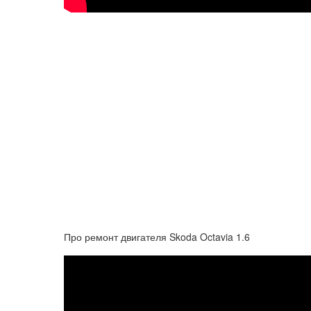
Про ремонт двигателя Skoda Octavia 1.6