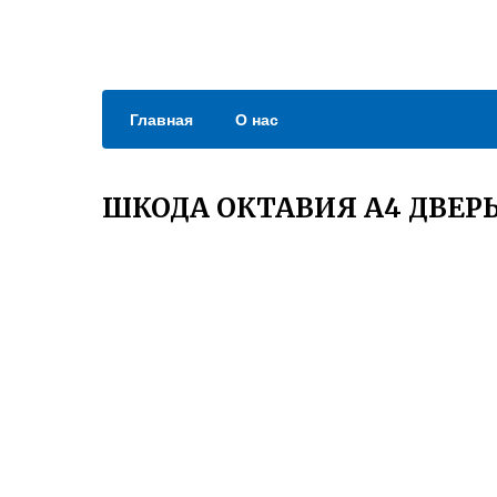
Главная
О нас
ШКОДА ОКТАВИЯ А4 ДВЕР