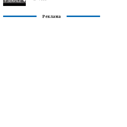
Реклама