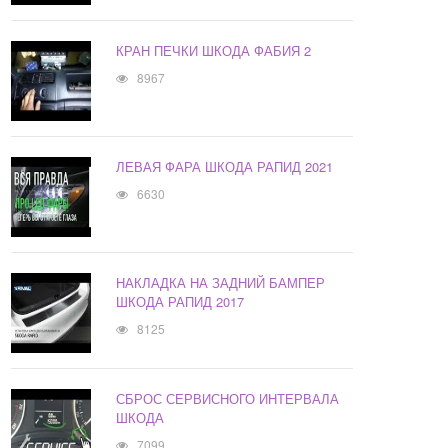
КРАН ПЕЧКИ ШКОДА ФАБИЯ 2
8967
ЛЕВАЯ ФАРА ШКОДА РАПИД 2021
6630
НАКЛАДКА НА ЗАДНИЙ БАМПЕР
ШКОДА РАПИД 2017
8125
СБРОС СЕРВИСНОГО ИНТЕРВАЛА
ШКОДА
7099