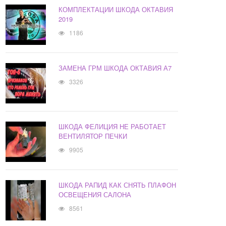
КОМПЛЕКТАЦИИ ШКОДА ОКТАВИЯ
2019
1186
ЗАМЕНА ГРМ ШКОДА ОКТАВИЯ А7
3326
ШКОДА ФЕЛИЦИЯ НЕ РАБОТАЕТ
ВЕНТИЛЯТОР ПЕЧКИ
9905
ШКОДА РАПИД КАК СНЯТЬ ПЛАФОН
ОСВЕЩЕНИЯ САЛОНА
8561