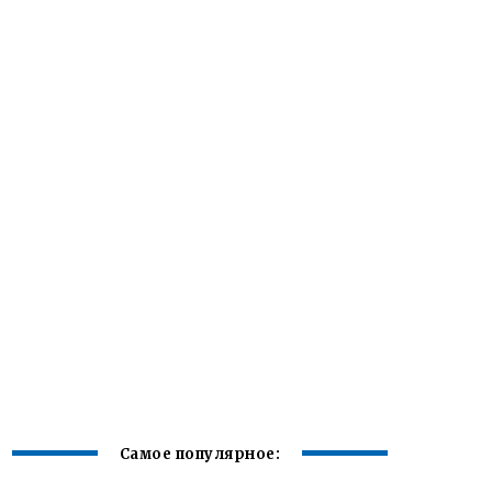
Самое популярное: