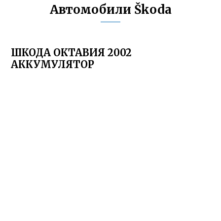
Автомобили Škoda
ШКОДА ОКТАВИЯ 2002
АККУМУЛЯТОР