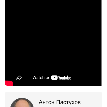
Антон Пастухов