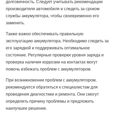
долговечность. Следует учитывать рекомендации
производителя автомобиля и следить за сроком
службы аккумулятора, чтобы своевременно его
заменить.
Также важно обеспечивать правильную
эксплуатацию аккумулятора. Необходимо следить за
его зарядкой и поддерживать оптимальное
состояние. Регулярные проверки уровня заряда и
проверка наличия коррозии на контактах могут
помочь избежать проблем с аккумулятором.
При возникновении проблем с аккумулятором,
рекомендуется обратиться к специалистам для
проведения диагностики и ремонта. Они смогут
определить причину проблемы и предложить
наилучшее решение.