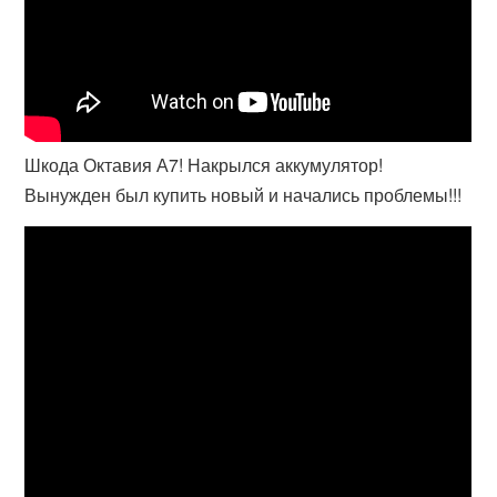
Шкода Октавия А7! Накрылся аккумулятор!
Вынужден был купить новый и начались проблемы!!!