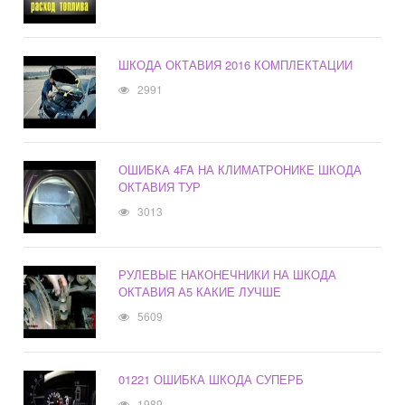
ШКОДА ОКТАВИЯ 2016 КОМПЛЕКТАЦИИ
2991
ОШИБКА 4FA НА КЛИМАТРОНИКЕ ШКОДА
ОКТАВИЯ ТУР
3013
РУЛЕВЫЕ НАКОНЕЧНИКИ НА ШКОДА
ОКТАВИЯ А5 КАКИЕ ЛУЧШЕ
5609
01221 ОШИБКА ШКОДА СУПЕРБ
1989