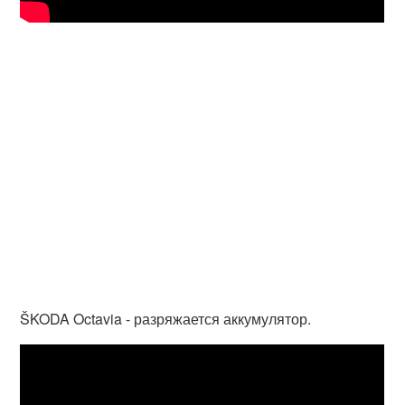
ŠKODA Octavia - разряжается аккумулятор.