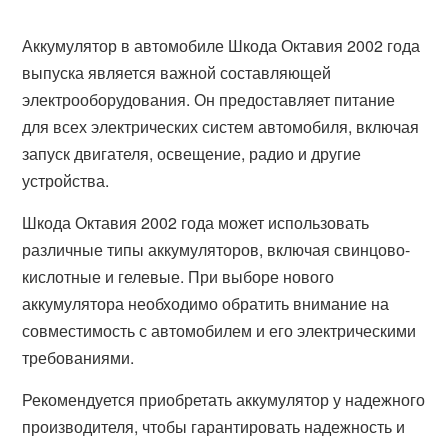
Аккумулятор в автомобиле Шкода Октавия 2002 года
выпуска является важной составляющей
электрооборудования. Он предоставляет питание
для всех электрических систем автомобиля, включая
запуск двигателя, освещение, радио и другие
устройства.
Шкода Октавия 2002 года может использовать
различные типы аккумуляторов, включая свинцово-
кислотные и гелевые. При выборе нового
аккумулятора необходимо обратить внимание на
совместимость с автомобилем и его электрическими
требованиями.
Рекомендуется приобретать аккумулятор у надежного
производителя, чтобы гарантировать надежность и