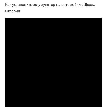
Как установить аккумулятор на автомобиль Шкода
Октавия