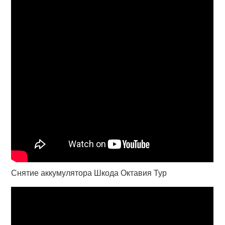
Снятие аккумулятора Шкода Октавия Тур