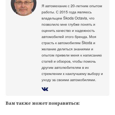
Я автомеханик с 20-летним опытом
работы. С 2015 года являюсь
владельцем Škoda Octavia, что
позволило мне глубже понять и
оценить качество и надежность
автомобилей этого бренда. Моя
страсть к автомобилям Škoda и
желание делиться знаниями и
опытом привели меня к написанию
статей и обзоров, чтобы помочь
другим автолюбителям в их
стремлении к наилучшему выбору и
уходу за своими автомобилями.
Вам также может понравиться: