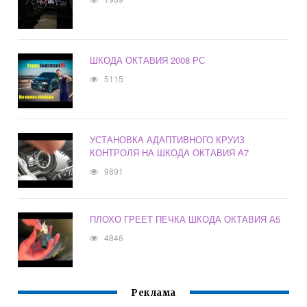
ШКОДА ОКТАВИЯ 2008 РС
5115
УСТАНОВКА АДАПТИВНОГО КРУИЗ
КОНТРОЛЯ НА ШКОДА ОКТАВИЯ А7
9891
ПЛОХО ГРЕЕТ ПЕЧКА ШКОДА ОКТАВИЯ А5
4846
Реклама