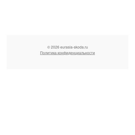
© 2026 eurasia-skoda.ru
Политика конфиденциальности