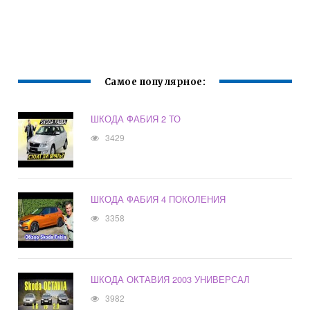
Самое популярное:
ШКОДА ФАБИЯ 2 ТО
3429
ШКОДА ФАБИЯ 4 ПОКОЛЕНИЯ
3358
ШКОДА ОКТАВИЯ 2003 УНИВЕРСАЛ
3982