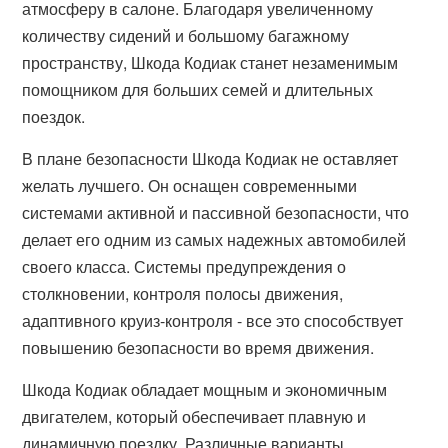
атмосферу в салоне. Благодаря увеличенному
количеству сидений и большому багажному
пространству, Шкода Кодиак станет незаменимым
помощником для больших семей и длительных
поездок.
В плане безопасности Шкода Кодиак не оставляет
желать лучшего. Он оснащен современными
системами активной и пассивной безопасности, что
делает его одним из самых надежных автомобилей
своего класса. Системы предупреждения о
столкновении, контроля полосы движения,
адаптивного круиз-контроля - все это способствует
повышению безопасности во время движения.
Шкода Кодиак обладает мощным и экономичным
двигателем, который обеспечивает плавную и
динамичную поездку. Различные варианты