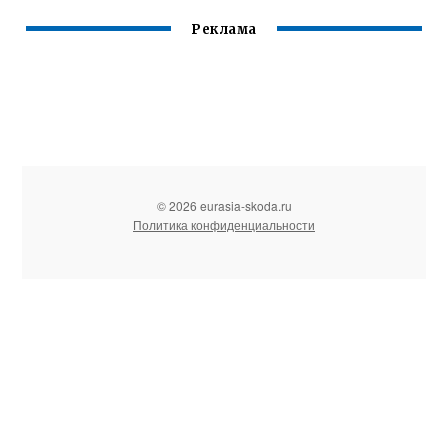
Реклама
© 2026 eurasia-skoda.ru
Политика конфиденциальности