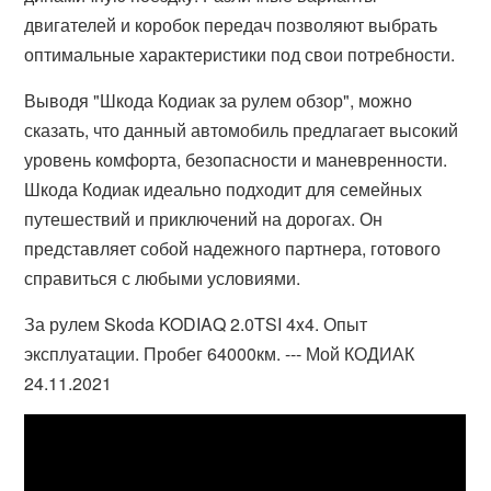
двигателей и коробок передач позволяют выбрать
оптимальные характеристики под свои потребности.
Выводя "Шкода Кодиак за рулем обзор", можно
сказать, что данный автомобиль предлагает высокий
уровень комфорта, безопасности и маневренности.
Шкода Кодиак идеально подходит для семейных
путешествий и приключений на дорогах. Он
представляет собой надежного партнера, готового
справиться с любыми условиями.
За рулем Skoda KODIAQ 2.0TSI 4x4. Опыт
эксплуатации. Пробег 64000км. --- Мой КОДИАК
24.11.2021