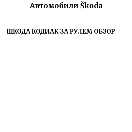
Автомобили Škoda
ШКОДА КОДИАК ЗА РУЛЕМ ОБЗОР