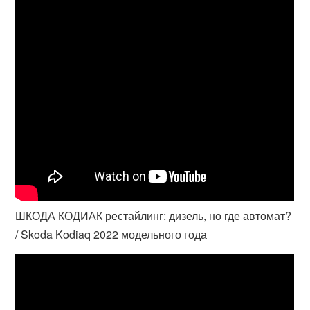
ШКОДА КОДИАК рестайлинг: дизель, но где автомат?
/ Skoda Kodiaq 2022 модельного года