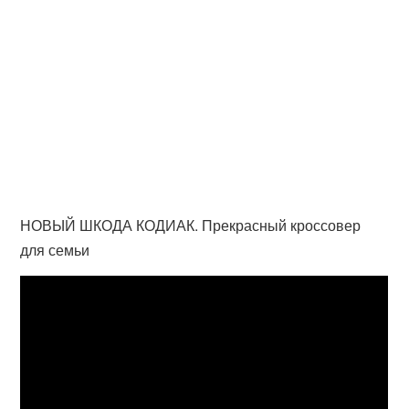
НОВЫЙ ШКОДА КОДИАК. Прекрасный кроссовер
для семьи