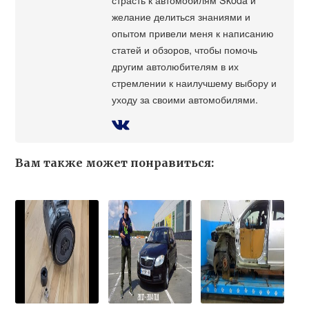
желание делиться знаниями и
опытом привели меня к написанию
статей и обзоров, чтобы помочь
другим автолюбителям в их
стремлении к наилучшему выбору и
уходу за своими автомобилями.
Вам также может понравиться: