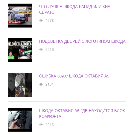
ЧТО ЛУЧШЕ ШКОДА РАПИД ИЛИ КИА
СЕРАТО
4278
ПОДСВЕТКА ДВЕРЕЙ С ЛОГОТИПОМ ШКОДА
6916
ОШИБКА 00907 ШКОДА ОКТАВИЯ А5
2131
ШКОДА ОКТАВИЯ А5 ГДЕ НАХОДИТСЯ БЛОК
КОМФОРТА
4013