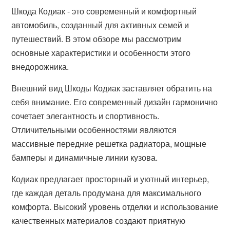
Шкода Кодиак - это современный и комфортный
автомобиль, созданный для активных семей и
путешествий. В этом обзоре мы рассмотрим
основные характеристики и особенности этого
внедорожника.
Внешний вид Шкоды Кодиак заставляет обратить на
себя внимание. Его современный дизайн гармонично
сочетает элегантность и спортивность.
Отличительными особенностями являются
массивные передние решетка радиатора, мощные
бамперы и динамичные линии кузова.
Кодиак предлагает просторный и уютный интерьер,
где каждая деталь продумана для максимального
комфорта. Высокий уровень отделки и использование
качественных материалов создают приятную