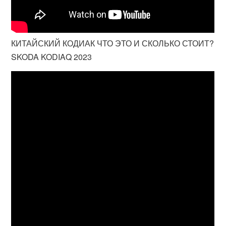
КИТАЙСКИЙ КОДИАК ЧТО ЭТО И СКОЛЬКО СТОИТ?
SKODA KODIAQ 2023