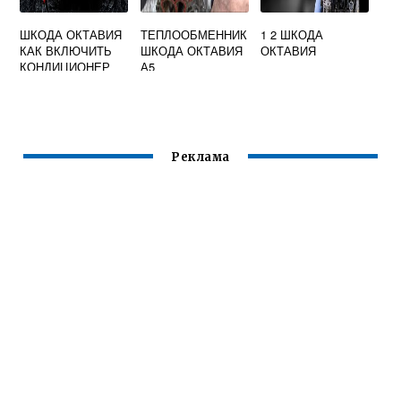
ШКОДА ОКТАВИЯ
ТЕПЛООБМЕННИК
1 2 ШКОДА
КАК ВКЛЮЧИТЬ
ШКОДА ОКТАВИЯ
ОКТАВИЯ
КОНДИЦИОНЕР
А5
Реклама