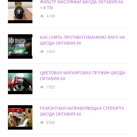
ФИЛЬТР МАСЛЯНЫЙ ШКОДА ОКТАВИЯ А5
1.8 TSI
4196
КАК СНЯТЬ ПРОТИВОТУМАННУЮ ФАРУ НА
ШКОДА ОКТАВИЯ А5
1842
ЦВЕТОВАЯ МАРКИРОВКА ПРУЖИН ШКОДА
ОКТАВИЯ А5
7522
РЕМОНТНАЯ НАПРАВЛЯЮЩАЯ СУППОРТА
ШКОДА ОКТАВИЯ А5
6386