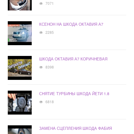
7071
КСЕНОН НА ШКОДА ОКТАВИЯ А7
2285
ШКОДА ОКТАВИЯ А7 КОРИЧНЕВАЯ
8398
СНЯТИЕ ТУРБИНЫ ШКОДА ЙЕТИ 1.8
6818
ЗАМЕНА СЦЕПЛЕНИЯ ШКОДА ФАБИЯ