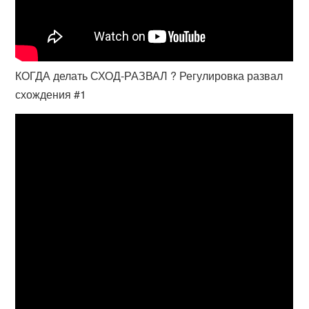
КОГДА делать СХОД-РАЗВАЛ ? Регулировка развал
схождения #1