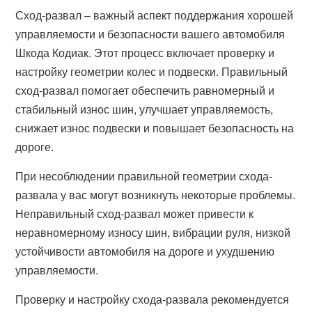
Сход-развал – важный аспект поддержания хорошей
управляемости и безопасности вашего автомобиля
Шкода Кодиак. Этот процесс включает проверку и
настройку геометрии колес и подвески. Правильный
сход-развал помогает обеспечить равномерный и
стабильный износ шин, улучшает управляемость,
снижает износ подвески и повышает безопасность на
дороге.
При несоблюдении правильной геометрии схода-
развала у вас могут возникнуть некоторые проблемы.
Неправильный сход-развал может привести к
неравномерному износу шин, вибрации руля, низкой
устойчивости автомобиля на дороге и ухудшению
управляемости.
Проверку и настройку схода-развала рекомендуется