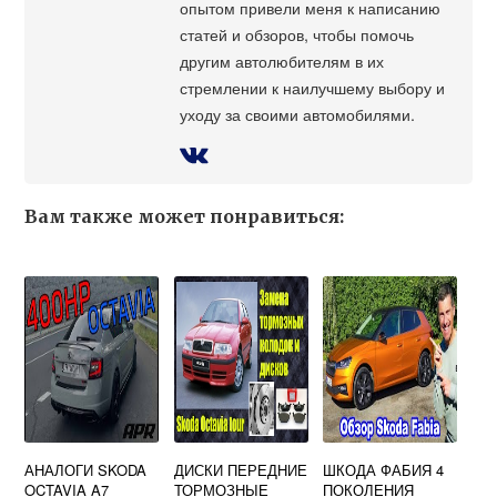
опытом привели меня к написанию
статей и обзоров, чтобы помочь
другим автолюбителям в их
стремлении к наилучшему выбору и
уходу за своими автомобилями.
Вам также может понравиться:
АНАЛОГИ SKODA
ДИСКИ ПЕРЕДНИЕ
ШКОДА ФАБИЯ 4
OCTAVIA A7
ТОРМОЗНЫЕ
ПОКОЛЕНИЯ