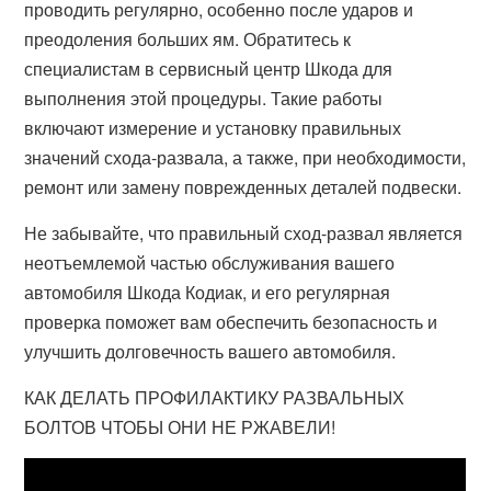
проводить регулярно, особенно после ударов и
преодоления больших ям. Обратитесь к
специалистам в сервисный центр Шкода для
выполнения этой процедуры. Такие работы
включают измерение и установку правильных
значений схода-развала, а также, при необходимости,
ремонт или замену поврежденных деталей подвески.
Не забывайте, что правильный сход-развал является
неотъемлемой частью обслуживания вашего
автомобиля Шкода Кодиак, и его регулярная
проверка поможет вам обеспечить безопасность и
улучшить долговечность вашего автомобиля.
КАК ДЕЛАТЬ ПРОФИЛАКТИКУ РАЗВАЛЬНЫХ
БОЛТОВ ЧТОБЫ ОНИ НЕ РЖАВЕЛИ!