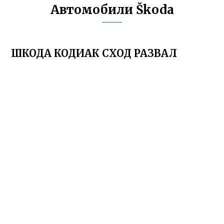
Автомобили Škoda
ШКОДА КОДИАК СХОД РАЗВАЛ