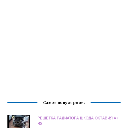
Самое популярное:
РЕШЕТКА РАДИАТОРА ШКОДА ОКТАВИЯ А7
RS