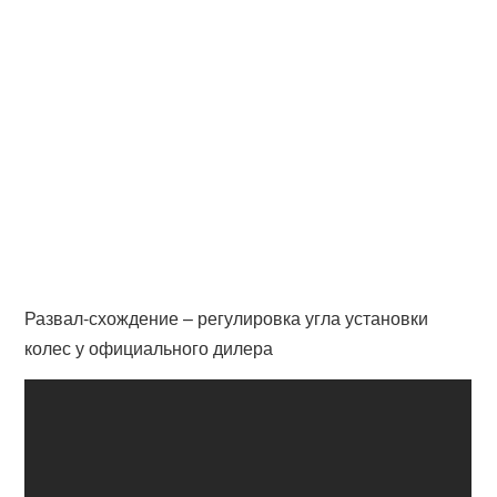
Развал-схождение – регулировка угла установки
колес у официального дилера