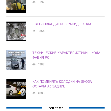
3192
СВЕРЛОВКА ДИСКОВ РАПИД ШКОДА
3554
ТЕХНИЧЕСКИЕ ХАРАКТЕРИСТИКИ ШКОДА
ФАБИЯ РС
4987
КАК ПОМЕНЯТЬ КОЛОДКИ НА SKODA
OCTAVIA A5 ЗАДНИЕ
4088
Реклама