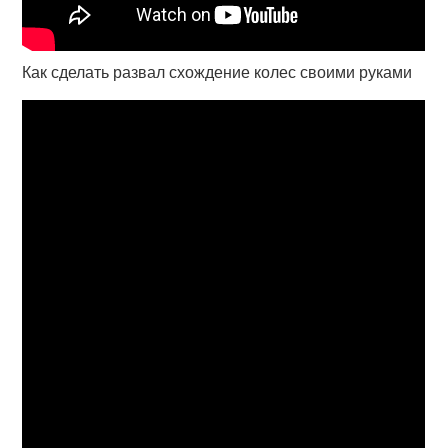
Как сделать развал схождение колес своими руками