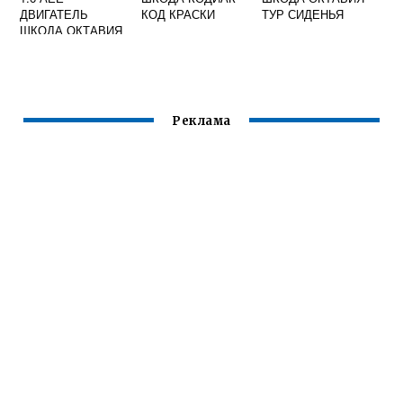
ДВИГАТЕЛЬ
КОД КРАСКИ
ТУР СИДЕНЬЯ
ШКОДА ОКТАВИЯ
Реклама