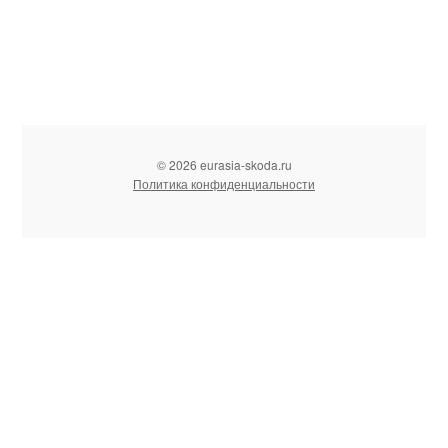
© 2026 eurasia-skoda.ru
Политика конфиденциальности