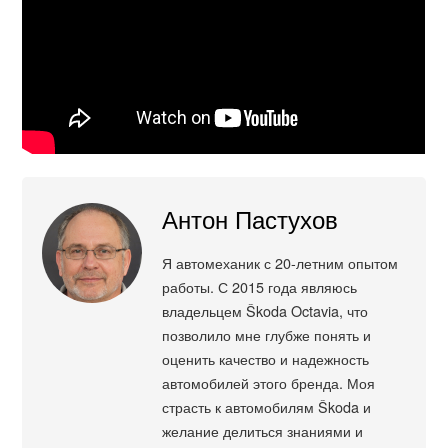
Антон Пастухов
Я автомеханик с 20-летним опытом
работы. С 2015 года являюсь
владельцем Škoda Octavia, что
позволило мне глубже понять и
оценить качество и надежность
автомобилей этого бренда. Моя
страсть к автомобилям Škoda и
желание делиться знаниями и