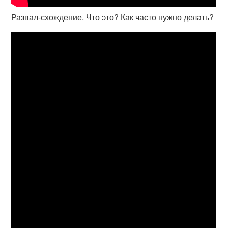
Развал-схождение. Что это? Как часто нужно делать?