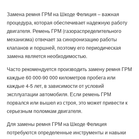
Замена ремня ГРМ на Шкоде Фелиция – важная
процедура, которая обеспечивает надежную работу
двигателя. Ремень ГРМ (газораспределительного
механизма) отвечает за синхронизацию работы
клапанов и поршней, поэтому его периодическая
замена является необходимостью.
Часто рекомендуется производить замену ремня ГРМ
каждые 60 000-90 000 километров пробега или
каждые 4-5 лет, в зависимости от условий
эксплуатации автомобиля. Если ремень ГРМ
порвался или вышел из строя, это может привести к
серьезным поломкам двигателя.
Для замены ремня ГРМ на Шкоде Фелиция
потребуются определенные инструменты и навыки