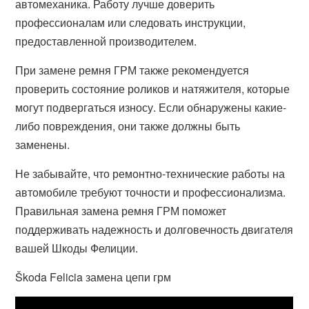
автомеханика. Работу лучше доверить
профессионалам или следовать инструкции,
предоставленной производителем.
При замене ремня ГРМ также рекомендуется
проверить состояние роликов и натяжителя, которые
могут подвергаться износу. Если обнаружены какие-
либо повреждения, они также должны быть
заменены.
Не забывайте, что ремонтно-технические работы на
автомобиле требуют точности и профессионализма.
Правильная замена ремня ГРМ поможет
поддерживать надежность и долговечность двигателя
вашей Шкоды Фелиции.
Škoda Felicia замена цепи грм