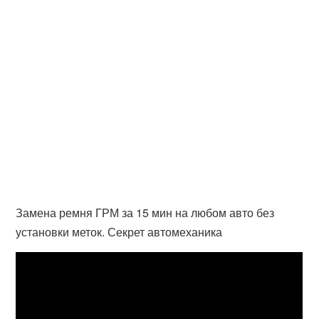
Замена ремня ГРМ за 15 мин на любом авто без
установки меток. Секрет автомеханика