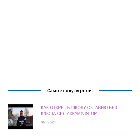
Самое популярное:
КАК ОТКРЫТЬ ШКОДУ ОКТАВИЮ БЕЗ
КЛЮЧА СЕЛ АККУМУЛЯТОР
9521