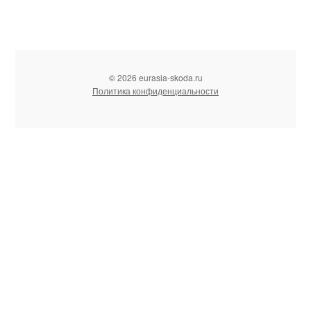
© 2026 eurasia-skoda.ru
Политика конфиденциальности