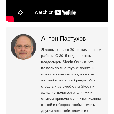
Антон Пастухов
Я автомеханик с 20-летним опытом
работы. С 2015 года являюсь
владельцем Škoda Octavia, что
позволило мне глубже понять и
оценить качество и надежность
автомобилей этого бренда. Моя
страсть к автомобилям Škoda и
желание делиться знаниями и
опытом привели меня к написанию
статей и обзоров, чтобы помочь
другим автолюбителям в их