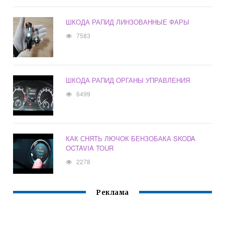
ШКОДА РАПИД ЛИНЗОВАННЫЕ ФАРЫ
7583
ШКОДА РАПИД ОРГАНЫ УПРАВЛЕНИЯ
6499
КАК СНЯТЬ ЛЮЧОК БЕНЗОБАКА SKODA
OCTAVIA TOUR
2278
Реклама