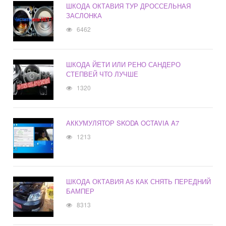
ШКОДА ОКТАВИЯ ТУР ДРОССЕЛЬНАЯ
ЗАСЛОНКА
6462
ШКОДА ЙЕТИ ИЛИ РЕНО САНДЕРО
СТЕПВЕЙ ЧТО ЛУЧШЕ
1320
АККУМУЛЯТОР SKODA OCTAVIA A7
1213
ШКОДА ОКТАВИЯ А5 КАК СНЯТЬ ПЕРЕДНИЙ
БАМПЕР
8313