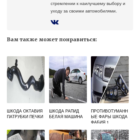
стремлении к наилучшему выбору и
уходу за своими автомобилями.
Вам также может понравиться:
ШКОДА ОКТАВИЯ
ШКОДА РАПИД
ПРОТИВОТУМАНН
ПАТРУБКИ ПЕЧКИ
БЕЛАЯ МАШИНА
ЫЕ ФАРЫ ШКОДА
ФАБИЯ 1