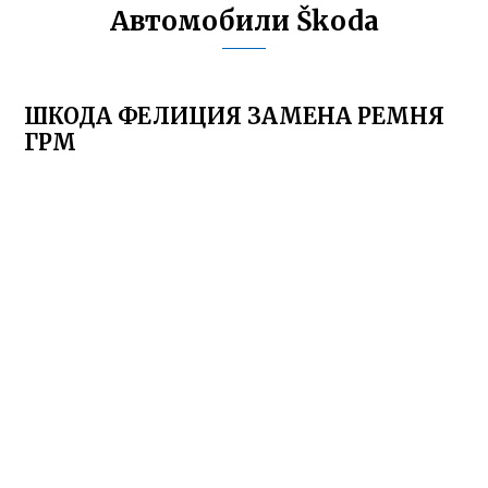
Автомобили Škoda
ШКОДА ФЕЛИЦИЯ ЗАМЕНА РЕМНЯ
ГРМ