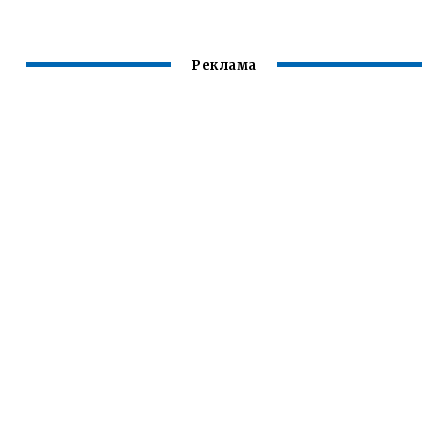
Реклама