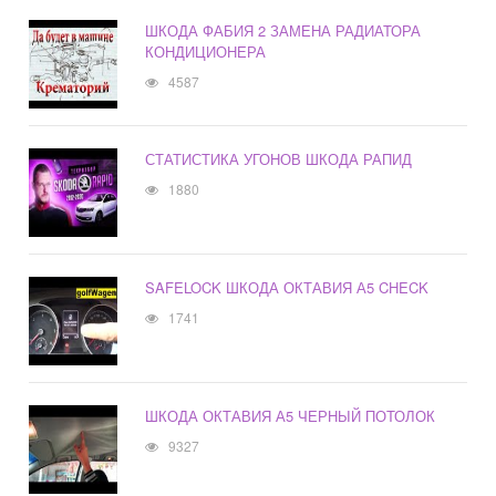
ШКОДА ФАБИЯ 2 ЗАМЕНА РАДИАТОРА
КОНДИЦИОНЕРА
4587
СТАТИСТИКА УГОНОВ ШКОДА РАПИД
1880
SAFELOCK ШКОДА ОКТАВИЯ А5 CHECK
1741
ШКОДА ОКТАВИЯ А5 ЧЕРНЫЙ ПОТОЛОК
9327