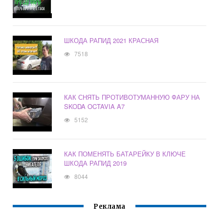
ШКОДА РАПИД 2021 КРАСНАЯ
7518
КАК СНЯТЬ ПРОТИВОТУМАННУЮ ФАРУ НА
SKODA OCTAVIA A7
5152
КАК ПОМЕНЯТЬ БАТАРЕЙКУ В КЛЮЧЕ
ШКОДА РАПИД 2019
8044
Реклама