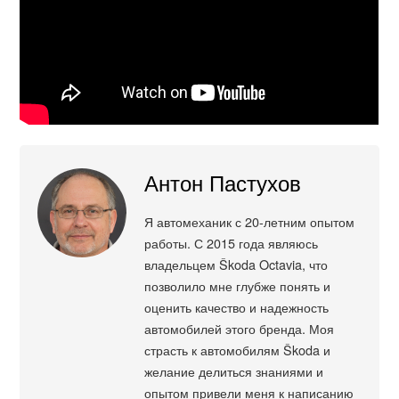
Антон Пастухов
Я автомеханик с 20-летним опытом
работы. С 2015 года являюсь
владельцем Škoda Octavia, что
позволило мне глубже понять и
оценить качество и надежность
автомобилей этого бренда. Моя
страсть к автомобилям Škoda и
желание делиться знаниями и
опытом привели меня к написанию