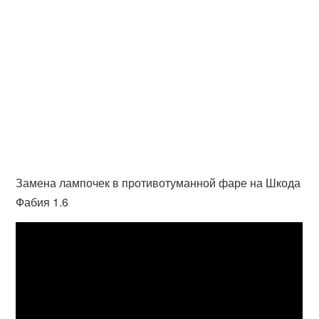
Замена лампочек в противотуманной фаре на Шкода
Фабия 1.6