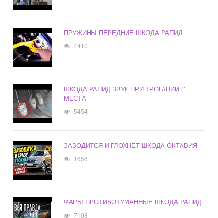
ПРУЖИНЫ ПЕРЕДНИЕ ШКОДА РАПИД
4410
ШКОДА РАПИД ЗВУК ПРИ ТРОГАНИИ С
МЕСТА
5454
ЗАВОДИТСЯ И ГЛОХНЕТ ШКОДА ОКТАВИЯ
1656
ФАРЫ ПРОТИВОТУМАННЫЕ ШКОДА РАПИД
7108