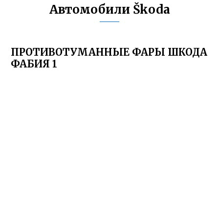
Автомобили Škoda
ПРОТИВОТУМАННЫЕ ФАРЫ ШКОДА
ФАБИЯ 1