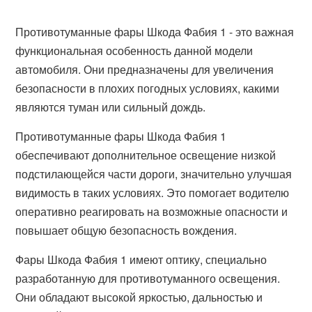
Противотуманные фары Шкода Фабия 1 - это важная
функциональная особенность данной модели
автомобиля. Они предназначены для увеличения
безопасности в плохих погодных условиях, какими
являются туман или сильный дождь.
Противотуманные фары Шкода Фабия 1
обеспечивают дополнительное освещение низкой
подстилающейся части дороги, значительно улучшая
видимость в таких условиях. Это помогает водителю
оперативно реагировать на возможные опасности и
повышает общую безопасность вождения.
Фары Шкода Фабия 1 имеют оптику, специально
разработанную для противотуманного освещения.
Они обладают высокой яркостью, дальностью и