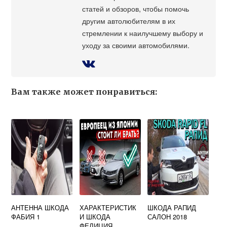
статей и обзоров, чтобы помочь
другим автолюбителям в их
стремлении к наилучшему выбору и
уходу за своими автомобилями.
Вам также может понравиться:
АНТЕННА ШКОДА
ХАРАКТЕРИСТИК
ШКОДА РАПИД
ФАБИЯ 1
И ШКОДА
САЛОН 2018
ФЕЛИЦИЯ