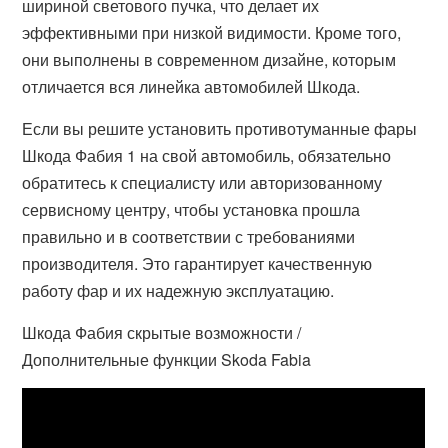
шириной светового пучка, что делает их
эффективными при низкой видимости. Кроме того,
они выполнены в современном дизайне, которым
отличается вся линейка автомобилей Шкода.
Если вы решите установить противотуманные фары
Шкода Фабия 1 на свой автомобиль, обязательно
обратитесь к специалисту или авторизованному
сервисному центру, чтобы установка прошла
правильно и в соответствии с требованиями
производителя. Это гарантирует качественную
работу фар и их надежную эксплуатацию.
Шкода Фабия скрытые возможности /
Дополнительные функции Skoda Fabia