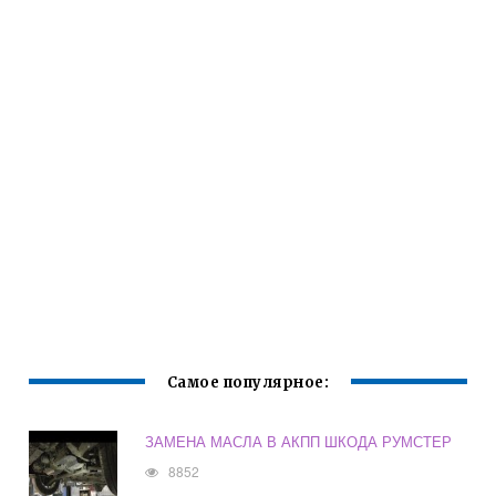
Самое популярное:
ЗАМЕНА МАСЛА В АКПП ШКОДА РУМСТЕР
8852