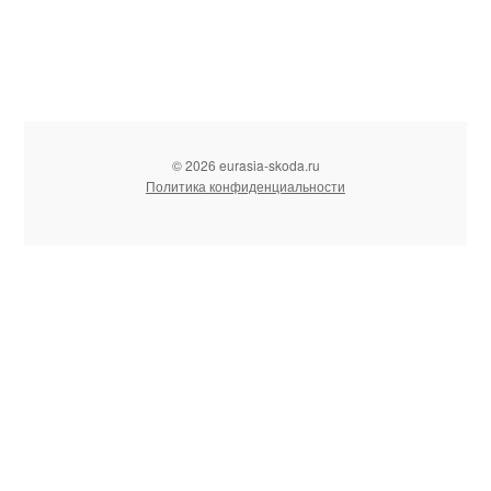
© 2026 eurasia-skoda.ru
Политика конфиденциальности