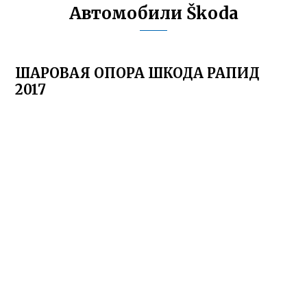
Автомобили Škoda
ШАРОВАЯ ОПОРА ШКОДА РАПИД
2017