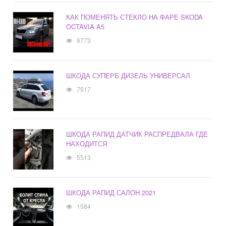
КАК ПОМЕНЯТЬ СТЕКЛО НА ФАРЕ SKODA
OCTAVIA A5
9773
ШКОДА СУПЕРБ ДИЗЕЛЬ УНИВЕРСАЛ
7517
ШКОДА РАПИД ДАТЧИК РАСПРЕДВАЛА ГДЕ
НАХОДИТСЯ
5513
ШКОДА РАПИД САЛОН 2021
1584