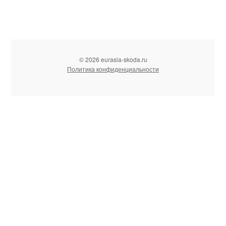
© 2026 eurasia-skoda.ru
Политика конфиденциальности