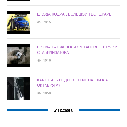
ШКОДА КОДИАК БОЛЬШОЙ ТЕСТ ДРАЙВ
7315
ШКОДА РАПИД ПОЛИУРЕТАНОВЫЕ ВТУЛКИ
СТАБИЛИЗАТОРА
1916
КАК СНЯТЬ ПОДЛОКОТНИК НА ШКОДА
ОКТАВИЯ А7
1050
Реклама