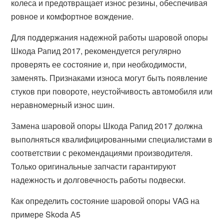
колеса и предотвращает износ резины, обеспечивая
ровное и комфортное вождение.
Для поддержания надежной работы шаровой опоры
Шкода Рапид 2017, рекомендуется регулярно
проверять ее состояние и, при необходимости,
заменять. Признаками износа могут быть появление
стуков при повороте, неустойчивость автомобиля или
неравномерный износ шин.
Замена шаровой опоры Шкода Рапид 2017 должна
выполняться квалифицированными специалистами в
соответствии с рекомендациями производителя.
Только оригинальные запчасти гарантируют
надежность и долговечность работы подвески.
Как определить состояние шаровой опоры VAG на
примере Skoda А5