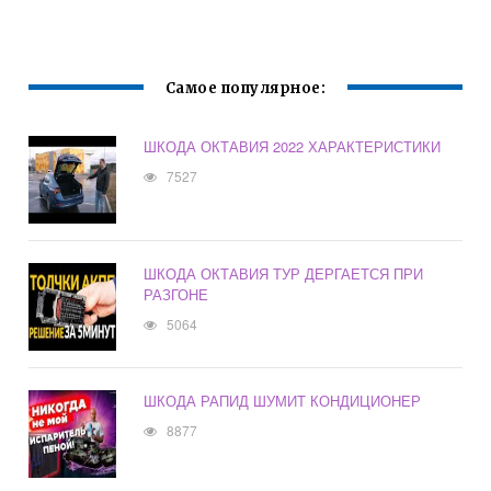
Самое популярное:
ШКОДА ОКТАВИЯ 2022 ХАРАКТЕРИСТИКИ
7527
ШКОДА ОКТАВИЯ ТУР ДЕРГАЕТСЯ ПРИ
РАЗГОНЕ
5064
ШКОДА РАПИД ШУМИТ КОНДИЦИОНЕР
8877