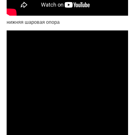
нижняя шаровая опора