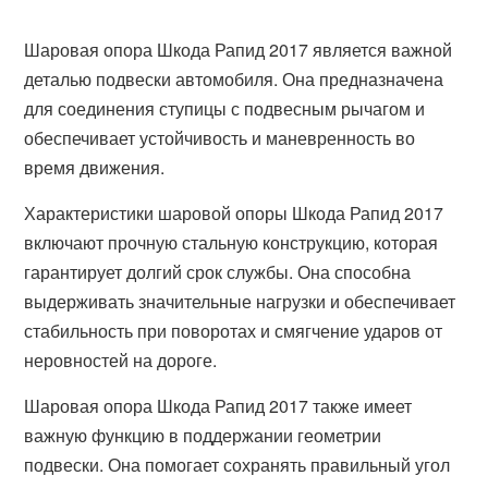
Шаровая опора Шкода Рапид 2017 является важной
деталью подвески автомобиля. Она предназначена
для соединения ступицы с подвесным рычагом и
обеспечивает устойчивость и маневренность во
время движения.
Характеристики шаровой опоры Шкода Рапид 2017
включают прочную стальную конструкцию, которая
гарантирует долгий срок службы. Она способна
выдерживать значительные нагрузки и обеспечивает
стабильность при поворотах и смягчение ударов от
неровностей на дороге.
Шаровая опора Шкода Рапид 2017 также имеет
важную функцию в поддержании геометрии
подвески. Она помогает сохранять правильный угол