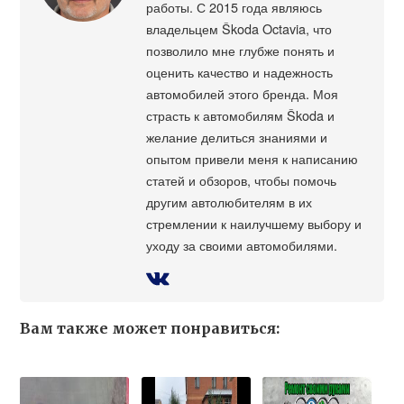
работы. С 2015 года являюсь
владельцем Škoda Octavia, что
позволило мне глубже понять и
оценить качество и надежность
автомобилей этого бренда. Моя
страсть к автомобилям Škoda и
желание делиться знаниями и
опытом привели меня к написанию
статей и обзоров, чтобы помочь
другим автолюбителям в их
стремлении к наилучшему выбору и
уходу за своими автомобилями.
Вам также может понравиться: