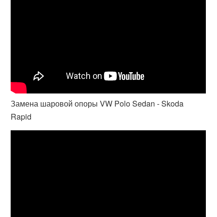
Замена шаровой опоры VW Polo Sedan - Skoda
Rapid