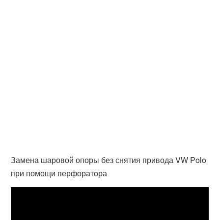
Замена шаровой опоры без снятия привода VW Polo
при помощи перфоратора