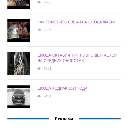
7700
КАК ПОМЕНЯТЬ СВЕЧИ НА ШКОДА ФАБИЯ
8035
ШКОДА ОКТАВИЯ ТУР 1 6 BFQ ДЕРГАЕТСЯ
НА СРЕДНИХ ОБОРОТАХ
4051
ШКОДА КОДИАК 2021 ГОДА
7431
Реклама