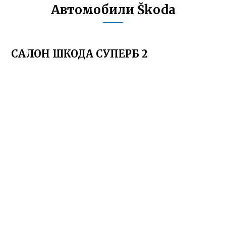
Автомобили Škoda
САЛОН ШКОДА СУПЕРБ 2