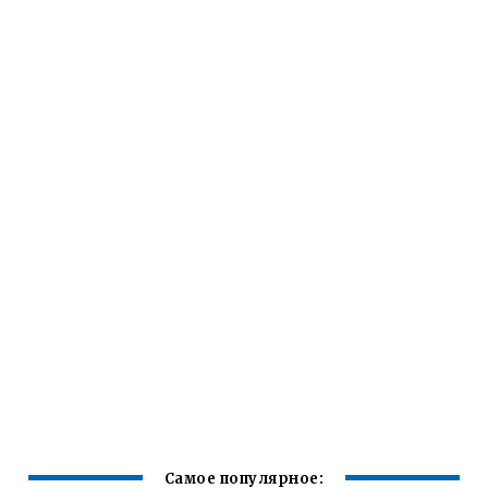
Самое популярное: