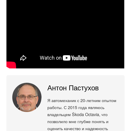
Антон Пастухов
Я автомеханик с 20-летним опытом
работы. С 2015 года являюсь
владельцем Škoda Octavia, что
позволило мне глубже понять и
оценить качество и надежность