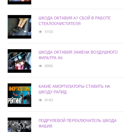
ШКОДА ОКТАВИЯ А7 СБОЙ В РАБОТЕ
СТЕКЛООЧИСТИТЕЛЯ
5103
ШКОДА ОКТАВИЯ ЗАМЕНА ВОЗДУШНОГО
ФИЛЬТРА А5
6060
КАКИЕ АМОРТИЗАТОРЫ СТАВИТЬ НА
ШКОДУ РАПИД
9193
ПОДРУЛЕВОЙ ПЕРЕКЛЮЧАТЕЛЬ ШКОДА
ФАБИЯ