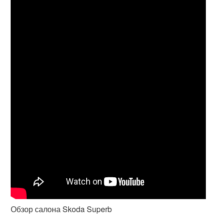
Обзор салона Skoda Superb