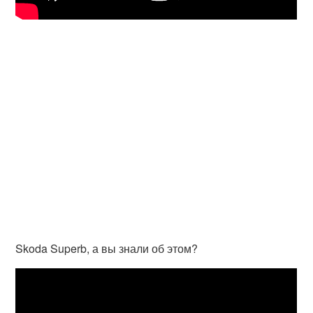
Skoda Superb, а вы знали об этом?