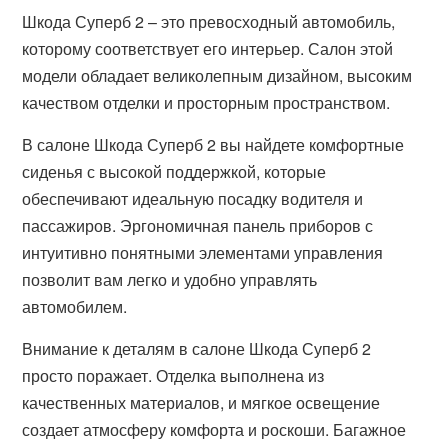
Шкода Суперб 2 – это превосходный автомобиль,
которому соответствует его интерьер. Салон этой
модели обладает великолепным дизайном, высоким
качеством отделки и просторным пространством.
В салоне Шкода Суперб 2 вы найдете комфортные
сиденья с высокой поддержкой, которые
обеспечивают идеальную посадку водителя и
пассажиров. Эргономичная панель приборов с
интуитивно понятными элементами управления
позволит вам легко и удобно управлять
автомобилем.
Внимание к деталям в салоне Шкода Суперб 2
просто поражает. Отделка выполнена из
качественных материалов, и мягкое освещение
создает атмосферу комфорта и роскоши. Багажное