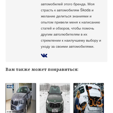
автомобилей этого бренда. Моя
страсть к автомобилям Škoda и
желание делиться знаниями и
опытом привели меня к написанию
статей и обзоров, чтобы помочь
другим автолюбителям в их
стремлении к наилучшему выбору и
уходу за своими автомобилями.
Вам также может понравиться: