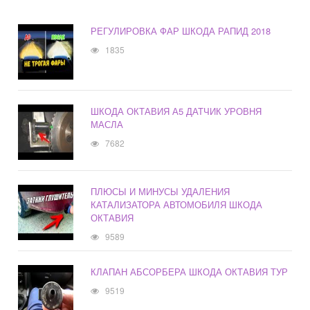
РЕГУЛИРОВКА ФАР ШКОДА РАПИД 2018
1835
ШКОДА ОКТАВИЯ А5 ДАТЧИК УРОВНЯ
МАСЛА
7682
ПЛЮСЫ И МИНУСЫ УДАЛЕНИЯ
КАТАЛИЗАТОРА АВТОМОБИЛЯ ШКОДА
ОКТАВИЯ
9589
КЛАПАН АБСОРБЕРА ШКОДА ОКТАВИЯ ТУР
9519