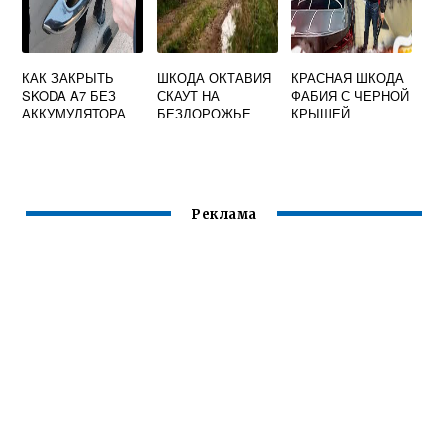
КАК ЗАКРЫТЬ
ШКОДА ОКТАВИЯ
КРАСНАЯ ШКОДА
SKODA A7 БЕЗ
СКАУТ НА
ФАБИЯ С ЧЕРНОЙ
АККУМУЛЯТОРА
БЕЗДОРОЖЬЕ
КРЫШЕЙ
OCTAVIA
ВИДЕО
Реклама