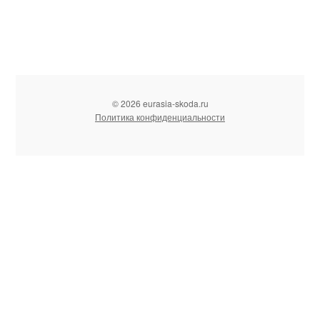
© 2026 eurasia-skoda.ru
Политика конфиденциальности