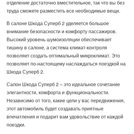
отделение достаточно вместительное, так что вы без
труда сможете разместить все необходимые вещи.
В салоне Шкода Суперб 2 уделяется большое
внимание безопасности и комфорту пассажиров.
Высокий уровень шумоизоляции обеспечивает
тишину в салоне, а система климат-контроля
позволяет создать оптимальный микроклимат. Это
позволяет по-настоящему наслаждаться поездкой на
Шкода Суперб 2.
Салон Шкода Суперб 2 – это идеальное сочетание
элегантности, комфорта и функциональности.
Независимо от того, какие цели у вас передвижения,
этот автомобиль будет создавать приятные
впечатления и подарит вам удовольствие от каждой
поездки.