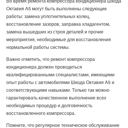
Во время ремонта компрессора кондиционера Шкода
Октавия А5 могут быть выполнены следующие
работы: замена уплотнительных колец,
восстановление зазоров, заправка хладагентом,
замена вышедших из строя деталей и прочие
мероприятия, необходимые для восстановления
нормальной работы системы.
Важно отметить, что ремонт компрессора
кондиционера должен проводиться
квалифицированными специалистами, имеющими
опыт работы с автомобилями Шкода Октавия А5 и
соответствующими навыками. Только так можно
гарантировать качественное выполнение всех
необходимых процедур и долговечность
восстановленного компрессора.
Помните, что регулярное техническое обслуживание