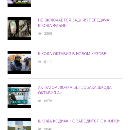
НЕ ВКЛЮЧАЕТСЯ ЗАДНЯЯ ПЕРЕДАЧА
ШКОДА ФАБИЯ
3259
ШКОДА ОКТАВИЯ В НОВОМ КУЗОВЕ
9111
АКТУАТОР ЛЮЧКА БЕНЗОБАКА ШКОДА
ОКТАВИЯ А7
6976
ШКОДА КОДИАК НЕ ЗАВОДИТСЯ С КНОПКИ
9840