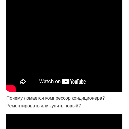
Почему ломается компрессор кондиционера?
Ремонтировать или купить новый?