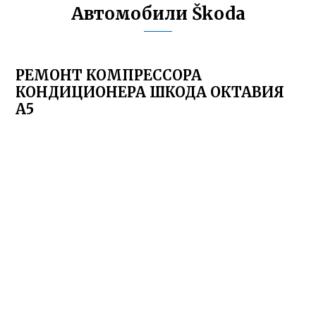
Автомобили Škoda
РЕМОНТ КОМПРЕССОРА
КОНДИЦИОНЕРА ШКОДА ОКТАВИЯ
А5