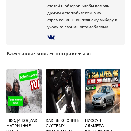
статей и обзоров, чтобы помочь
другим автолюбителям в их
стремлении к наилучшему выбору и
уходу за своими автомобилями.
Вам также может понравиться:
ШКОДА КОДИАК
КАК ВЫКЛЮЧИТЬ
НИССАН
МАТРИЧНЫЕ
СИСТЕМУ
АЛЬМЕРА
ФАРЫ
INFOTAINMENT
КЛАССИК ИЛИ