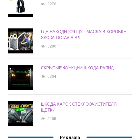
2276
ГДЕ НАХОДИТСЯ ЩУП МАСЛА В КОРОБКЕ
SKODA OCTAVIA A5
5280
СКРЫТЫЕ ФУНКЦИИ ШКОДА РАПИД
6304
ШКОДА КАРОК СТЕКЛООЧИСТИТЕЛЯ
ЩЕТКИ
2169
Реклама