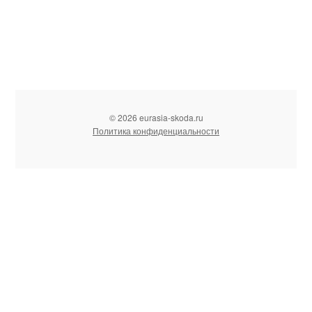
© 2026 eurasia-skoda.ru
Политика конфиденциальности