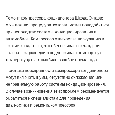
Ремонт компрессора кондиционера Шкода Октавия
А5 – важная процедура, которая может понадобиться
при неполадках системы кондиционирования в
автомобиле. Компрессор отвечает за циркуляцию и
сжатие хладагента, что обеспечивает охлаждение
салона в жаркие дни и поддерживает комфортную
температуру в автомобиле в любое время года.
Признаки неисправности компрессора кондиционера
могут включать шумы, отсутствие охлаждения или
неправильную работу системы кондиционирования.
В случае возникновения этих проблем рекомендуется
обратиться к специалистам для проведения
диагностики и ремонта компрессора.