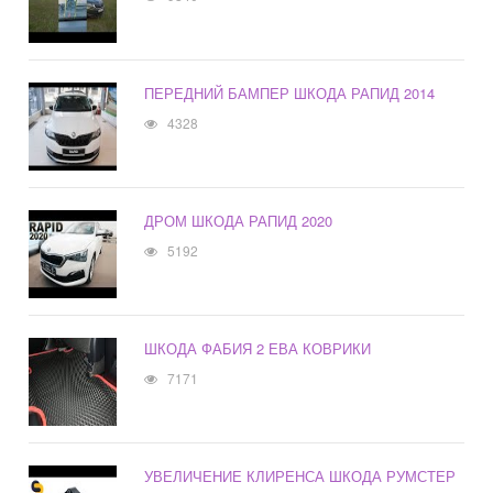
ПЕРЕДНИЙ БАМПЕР ШКОДА РАПИД 2014
4328
ДРОМ ШКОДА РАПИД 2020
5192
ШКОДА ФАБИЯ 2 ЕВА КОВРИКИ
7171
УВЕЛИЧЕНИЕ КЛИРЕНСА ШКОДА РУМСТЕР