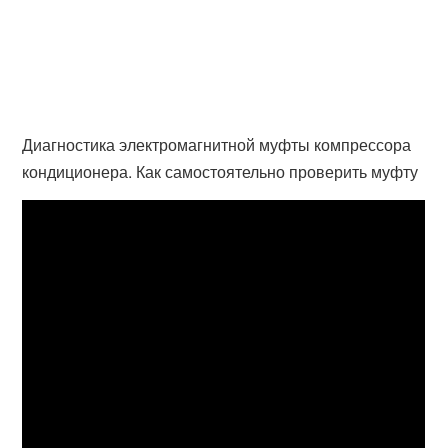
Диагностика электромагнитной муфты компрессора
кондиционера. Как самостоятельно проверить муфту