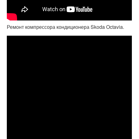
Ремонт компрессора кондиционера Skoda Octavia.