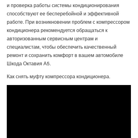
и проверка работы системы кондиционирования
способствуют ее бесперебойной и эффективной
работе. При возникновении проблем с компрессором
кондиционера рекомендуется обращаться к
авторизованным сервисным центрам и
специалистам, чтобы обеспечить качественный
ремонт и сохранить комфорт в вашем автомобиле
Шкода Октавия А5.
Как снять муфту компрессора кондиционера.