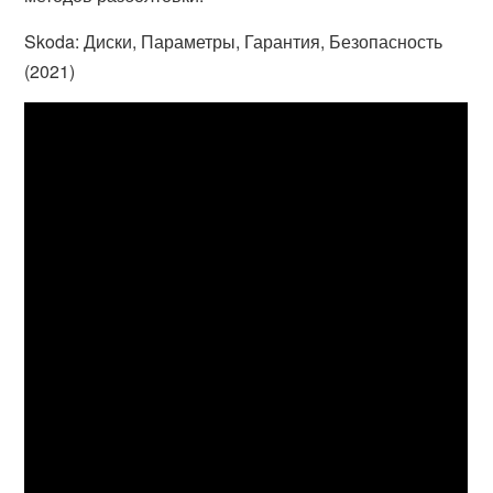
Skoda: Диски, Параметры, Гарантия, Безопасность
(2021)