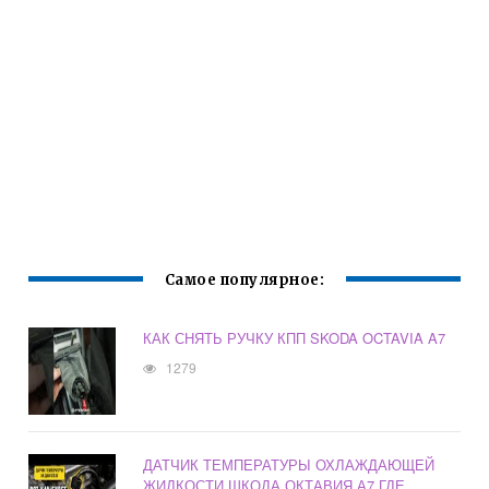
Самое популярное:
КАК СНЯТЬ РУЧКУ КПП SKODA OCTAVIA A7
1279
ДАТЧИК ТЕМПЕРАТУРЫ ОХЛАЖДАЮЩЕЙ
ЖИДКОСТИ ШКОДА ОКТАВИЯ А7 ГДЕ