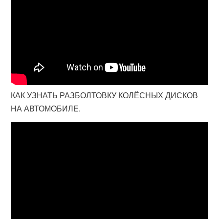
КАК УЗНАТЬ РАЗБОЛТОВКУ КОЛЁСНЫХ ДИСКОВ
НА АВТОМОБИЛЕ.