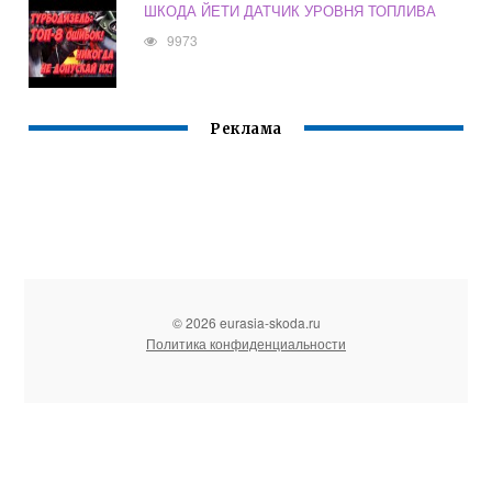
ШКОДА ЙЕТИ ДАТЧИК УРОВНЯ ТОПЛИВА
9973
Реклама
© 2026 eurasia-skoda.ru
Политика конфиденциальности