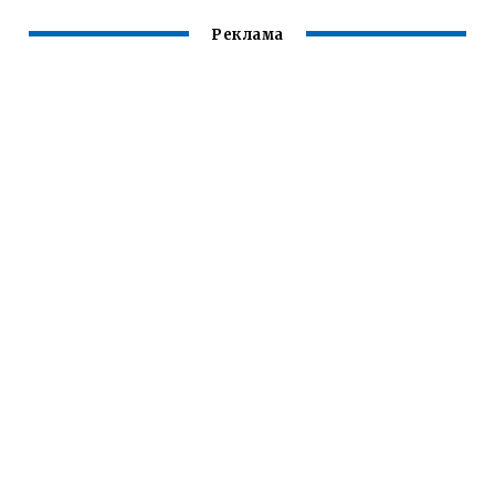
Реклама