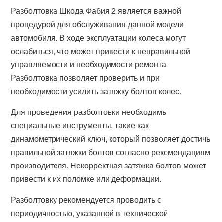
Разболтовка Шкода Фабия 2 является важной
процедурой для обслуживания данной модели
автомобиля. В ходе эксплуатации колеса могут
ослабиться, что может привести к неправильной
управляемости и необходимости ремонта.
Разболтовка позволяет проверить и при
необходимости усилить затяжку болтов колес.
Для проведения разболтовки необходимы
специальные инструменты, такие как
динамометрический ключ, который позволяет достичь
правильной затяжки болтов согласно рекомендациям
производителя. Некорректная затяжка болтов может
привести к их поломке или деформации.
Разболтовку рекомендуется проводить с
периодичностью, указанной в технической