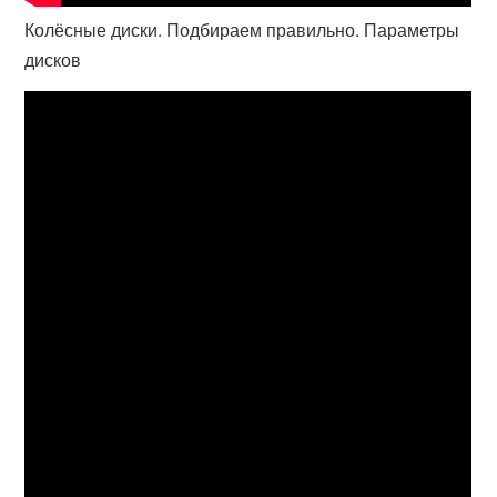
Колёсные диски. Подбираем правильно. Параметры
дисков