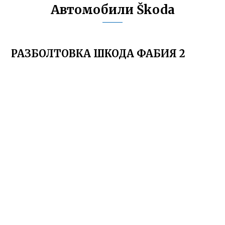
Автомобили Škoda
РАЗБОЛТОВКА ШКОДА ФАБИЯ 2