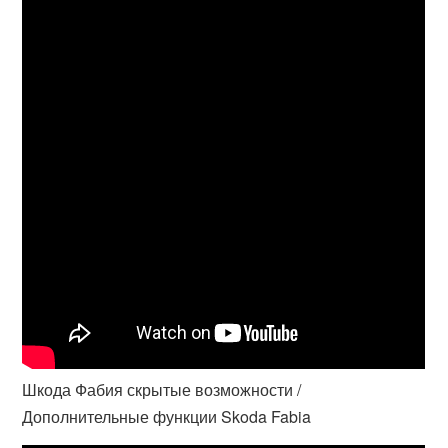
Шкода Фабия скрытые возможности /
Дополнительные функции Skoda Fabia