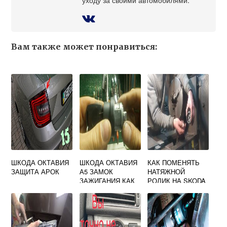
Вам также может понравиться:
ШКОДА ОКТАВИЯ
ШКОДА ОКТАВИЯ
КАК ПОМЕНЯТЬ
ЗАЩИТА АРОК
А5 ЗАМОК
НАТЯЖНОЙ
ЗАЖИГАНИЯ КАК
РОЛИК НА SKODA
СНЯТЬ
OCTAVIA TOUR