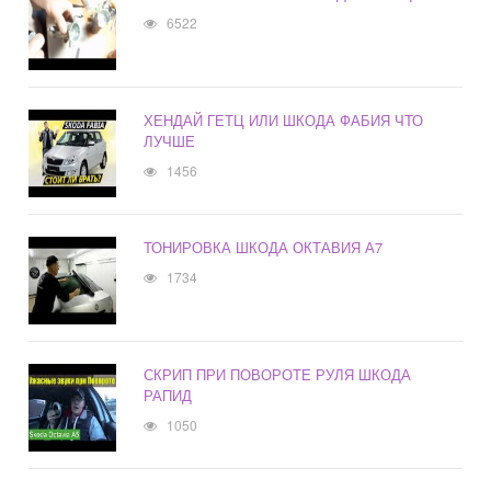
6522
ХЕНДАЙ ГЕТЦ ИЛИ ШКОДА ФАБИЯ ЧТО
ЛУЧШЕ
1456
ТОНИРОВКА ШКОДА ОКТАВИЯ А7
1734
СКРИП ПРИ ПОВОРОТЕ РУЛЯ ШКОДА
РАПИД
1050