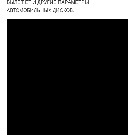
ВЫЛЕТ ЕТ И ДРУГИЕ ПАРАМЕТРЫ
АВТОМОБИЛЬНЫХ ДИСКОВ.