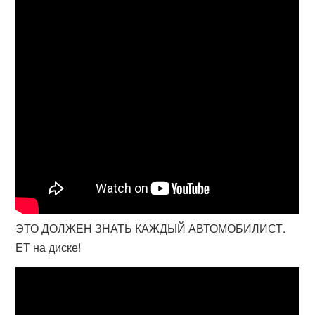
ЭТО ДОЛЖЕН ЗНАТЬ КАЖДЫЙ АВТОМОБИЛИСТ.
ЕТ на диске!