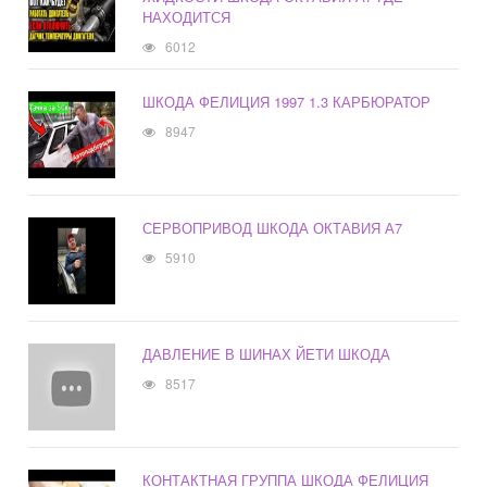
НАХОДИТСЯ
6012
ШКОДА ФЕЛИЦИЯ 1997 1.3 КАРБЮРАТОР
8947
СЕРВОПРИВОД ШКОДА ОКТАВИЯ А7
5910
ДАВЛЕНИЕ В ШИНАХ ЙЕТИ ШКОДА
8517
КОНТАКТНАЯ ГРУППА ШКОДА ФЕЛИЦИЯ