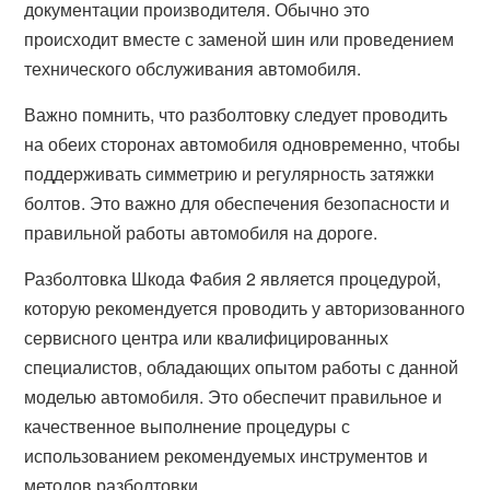
документации производителя. Обычно это
происходит вместе с заменой шин или проведением
технического обслуживания автомобиля.
Важно помнить, что разболтовку следует проводить
на обеих сторонах автомобиля одновременно, чтобы
поддерживать симметрию и регулярность затяжки
болтов. Это важно для обеспечения безопасности и
правильной работы автомобиля на дороге.
Разболтовка Шкода Фабия 2 является процедурой,
которую рекомендуется проводить у авторизованного
сервисного центра или квалифицированных
специалистов, обладающих опытом работы с данной
моделью автомобиля. Это обеспечит правильное и
качественное выполнение процедуры с
использованием рекомендуемых инструментов и
методов разболтовки.