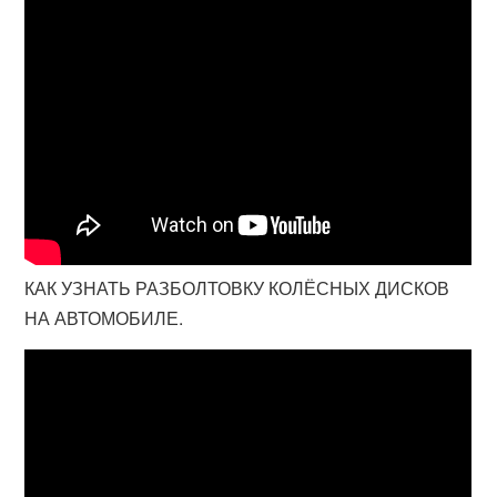
КАК УЗНАТЬ РАЗБОЛТОВКУ КОЛЁСНЫХ ДИСКОВ
НА АВТОМОБИЛЕ.