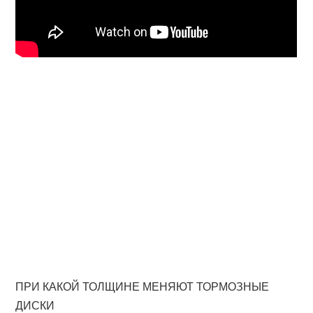
ПРИ КАКОЙ ТОЛЩИНЕ МЕНЯЮТ ТОРМОЗНЫЕ
ДИСКИ