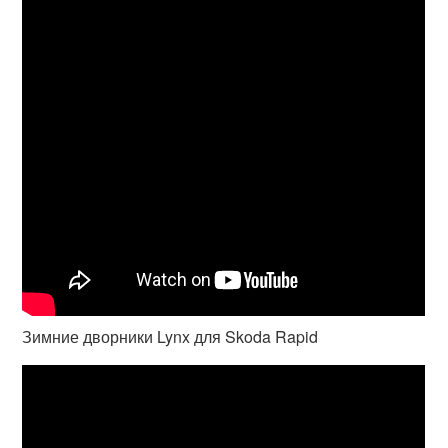
Зимние дворники Lynx для Skoda Rapid