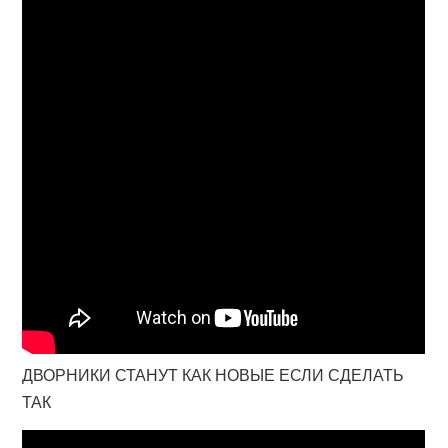
ДВОРНИКИ СТАНУТ КАК НОВЫЕ ЕСЛИ СДЕЛАТЬ
ТАК