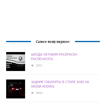
Самое популярное:
ШКОДА ОКТАВИЯ РАСКРАСКА
РАСПЕЧАТАТЬ
2851
ЗАДНИЕ ГАБАРИТЫ В СТИЛЕ AUDI НА
SKODA KODIAQ
6943