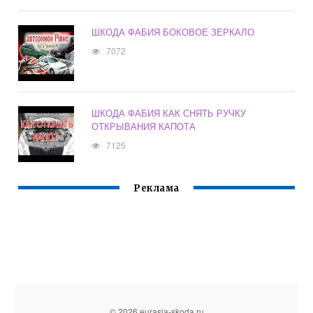
ШКОДА ФАБИЯ БОКОВОЕ ЗЕРКАЛО
7072
ШКОДА ФАБИЯ КАК СНЯТЬ РУЧКУ
ОТКРЫВАНИЯ КАПОТА
7125
Реклама
© 2026 eurasia-skoda.ru