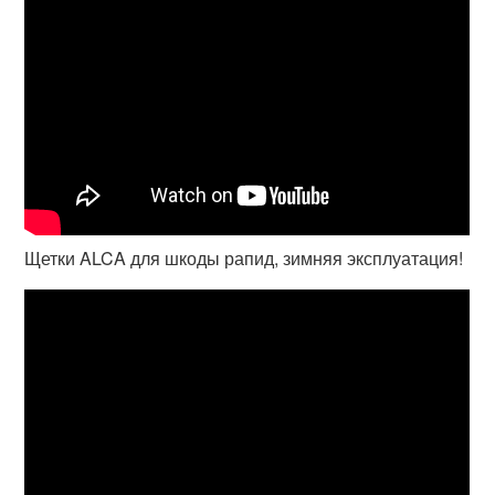
Щетки ALCA для шкоды рапид, зимняя эксплуатация!