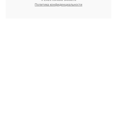
Политика конфиденциальности