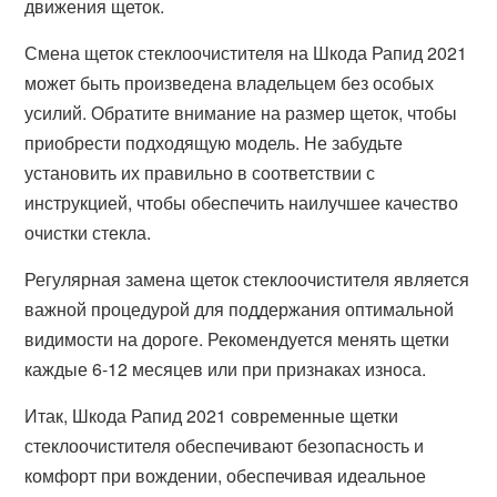
движения щеток.
Смена щеток стеклоочистителя на Шкода Рапид 2021
может быть произведена владельцем без особых
усилий. Обратите внимание на размер щеток, чтобы
приобрести подходящую модель. Не забудьте
установить их правильно в соответствии с
инструкцией, чтобы обеспечить наилучшее качество
очистки стекла.
Регулярная замена щеток стеклоочистителя является
важной процедурой для поддержания оптимальной
видимости на дороге. Рекомендуется менять щетки
каждые 6-12 месяцев или при признаках износа.
Итак, Шкода Рапид 2021 современные щетки
стеклоочистителя обеспечивают безопасность и
комфорт при вождении, обеспечивая идеальное