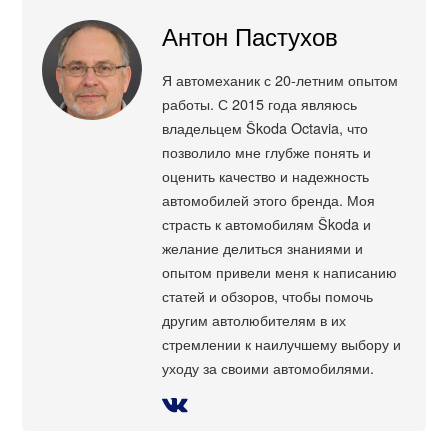
Антон Пастухов
Я автомеханик с 20-летним опытом
работы. С 2015 года являюсь
владельцем Škoda Octavia, что
позволило мне глубже понять и
оценить качество и надежность
автомобилей этого бренда. Моя
страсть к автомобилям Škoda и
желание делиться знаниями и
опытом привели меня к написанию
статей и обзоров, чтобы помочь
другим автолюбителям в их
стремлении к наилучшему выбору и
уходу за своими автомобилями.