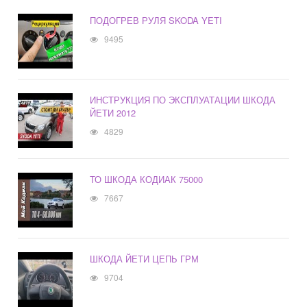
ПОДОГРЕВ РУЛЯ SKODA YETI
9495
ИНСТРУКЦИЯ ПО ЭКСПЛУАТАЦИИ ШКОДА
ЙЕТИ 2012
4829
ТО ШКОДА КОДИАК 75000
7667
ШКОДА ЙЕТИ ЦЕПЬ ГРМ
9704