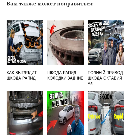
Вам также может понравиться:
КАК ВЫГЛЯДИТ
ШКОДА РАПИД
ПОЛНЫЙ ПРИВОД
ШКОДА РАПИД
КОЛОДКИ ЗАДНИЕ
ШКОДА ОКТАВИЯ
А5