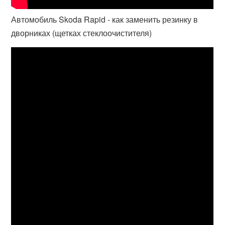
Автомобиль Skoda Rapid - как заменить резинку в
дворниках (щетках стеклоочистителя)