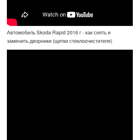
Автомобиль Skoda Rapid 2016 г - как снять и
заменить дворники (щетки стеклоочистителя)