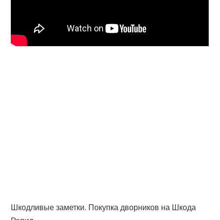
Шкодливые заметки. Покупка дворников на Шкода