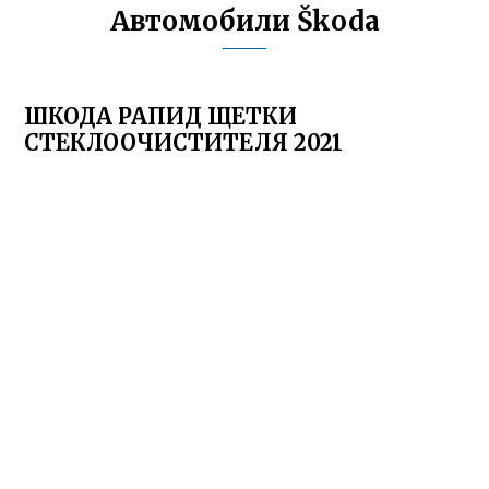
Автомобили Škoda
ШКОДА РАПИД ЩЕТКИ
СТЕКЛООЧИСТИТЕЛЯ 2021