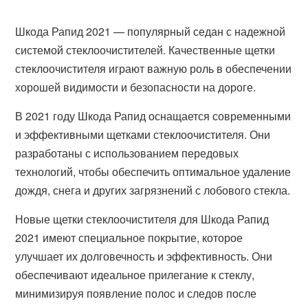
Шкода Рапид 2021 — популярный седан с надежной
системой стеклоочистителей. Качественные щетки
стеклоочистителя играют важную роль в обеспечении
хорошей видимости и безопасности на дороге.
В 2021 году Шкода Рапид оснащается современными
и эффективными щетками стеклоочистителя. Они
разработаны с использованием передовых
технологий, чтобы обеспечить оптимальное удаление
дождя, снега и других загрязнений с лобового стекла.
Новые щетки стеклоочистителя для Шкода Рапид
2021 имеют специальное покрытие, которое
улучшает их долговечность и эффективность. Они
обеспечивают идеальное прилегание к стеклу,
минимизируя появление полос и следов после