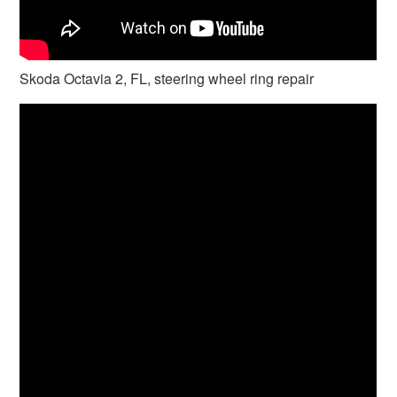
Skoda Octavia 2, FL, steering wheel ring repair