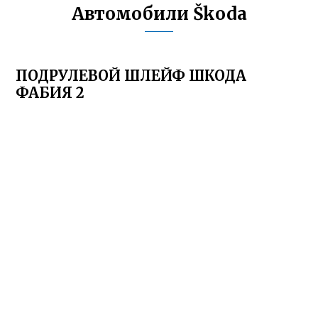
Автомобили Škoda
ПОДРУЛЕВОЙ ШЛЕЙФ ШКОДА
ФАБИЯ 2