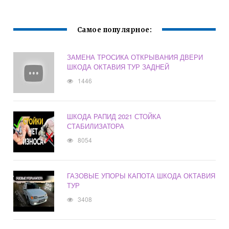
Самое популярное:
ЗАМЕНА ТРОСИКА ОТКРЫВАНИЯ ДВЕРИ
ШКОДА ОКТАВИЯ ТУР ЗАДНЕЙ
1446
ШКОДА РАПИД 2021 СТОЙКА
СТАБИЛИЗАТОРА
8054
ГАЗОВЫЕ УПОРЫ КАПОТА ШКОДА ОКТАВИЯ
ТУР
3408