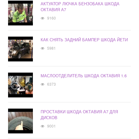
АКТУАТОР ЛЮЧКА БЕНЗОБАКА ШКОДА
ОКТАВИЯ А7
9160
КАК СНЯТЬ ЗАДНИЙ БАМПЕР ШКОДА ЙЕТИ
5981
МАСЛООТДЕЛИТЕЛЬ ШКОДА ОКТАВИЯ 1.6
6373
ПРОСТАВКИ ШКОДА ОКТАВИЯ А7 ДЛЯ
ДИСКОВ
9001