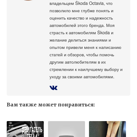
владельцем Škoda Octavia, что
позволило мне глубже понять и
оценить качество и надежность
автомобилей этого бренда. Моя
страсть к автомобилям Škoda и
желание делиться знаниями и
опытом привели меня к написанию
статей и обзоров, чтобы помочь
другим автолюбителям в их
стремлении к наилучшему выбору и
уходу за своими автомобилями.
Вам также может понравиться: