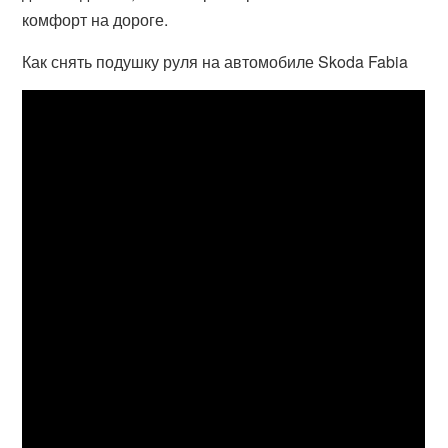
комфорт на дороге.
Как снять подушку руля на автомобиле Skoda Fabia