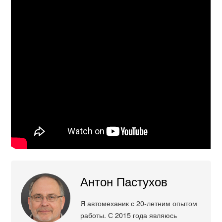
Антон Пастухов
Я автомеханик с 20-летним опытом
работы. С 2015 года являюсь