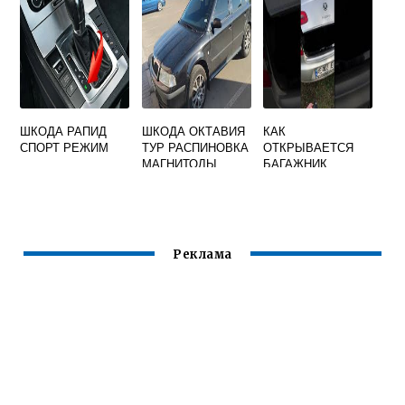
ШКОДА РАПИД
ШКОДА ОКТАВИЯ
КАК
СПОРТ РЕЖИМ
ТУР РАСПИНОВКА
ОТКРЫВАЕТСЯ
МАГНИТОЛЫ
БАГАЖНИК
ШКОДА СУПЕРБ
ВИДЕО
Реклама