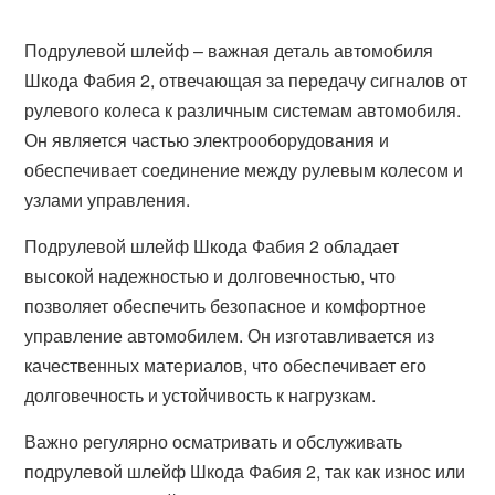
Подрулевой шлейф – важная деталь автомобиля
Шкода Фабия 2, отвечающая за передачу сигналов от
рулевого колеса к различным системам автомобиля.
Он является частью электрооборудования и
обеспечивает соединение между рулевым колесом и
узлами управления.
Подрулевой шлейф Шкода Фабия 2 обладает
высокой надежностью и долговечностью, что
позволяет обеспечить безопасное и комфортное
управление автомобилем. Он изготавливается из
качественных материалов, что обеспечивает его
долговечность и устойчивость к нагрузкам.
Важно регулярно осматривать и обслуживать
подрулевой шлейф Шкода Фабия 2, так как износ или