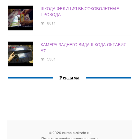
ШКОДА ФЕЛИЦИЯ ВЫСОКОВОЛЬТНЫЕ
ПРОВОДА
8811
КАМЕРА ЗАДНЕГО ВИДА ШКОДА ОКТАВИЯ
А7
5301
Реклама
© 2026 eurasia-skoda.ru
Политика конфиденциальности