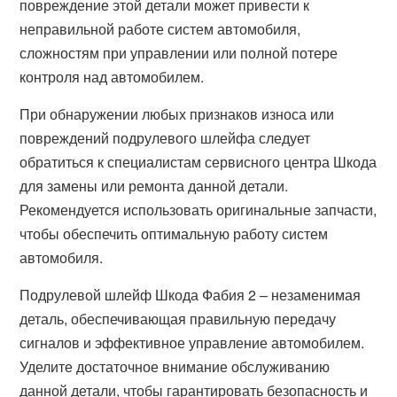
повреждение этой детали может привести к
неправильной работе систем автомобиля,
сложностям при управлении или полной потере
контроля над автомобилем.
При обнаружении любых признаков износа или
повреждений подрулевого шлейфа следует
обратиться к специалистам сервисного центра Шкода
для замены или ремонта данной детали.
Рекомендуется использовать оригинальные запчасти,
чтобы обеспечить оптимальную работу систем
автомобиля.
Подрулевой шлейф Шкода Фабия 2 – незаменимая
деталь, обеспечивающая правильную передачу
сигналов и эффективное управление автомобилем.
Уделите достаточное внимание обслуживанию
данной детали, чтобы гарантировать безопасность и