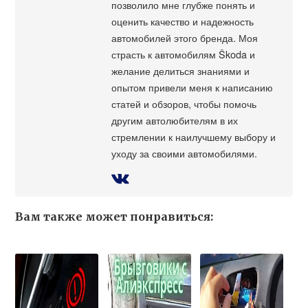
позволило мне глубже понять и
оценить качество и надежность
автомобилей этого бренда. Моя
страсть к автомобилям Škoda и
желание делиться знаниями и
опытом привели меня к написанию
статей и обзоров, чтобы помочь
другим автолюбителям в их
стремлении к наилучшему выбору и
уходу за своими автомобилями.
Вам также может понравиться: