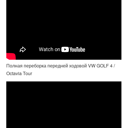
Полная переборка передней ходовой VW GOLF 4 /
Octavia Tour