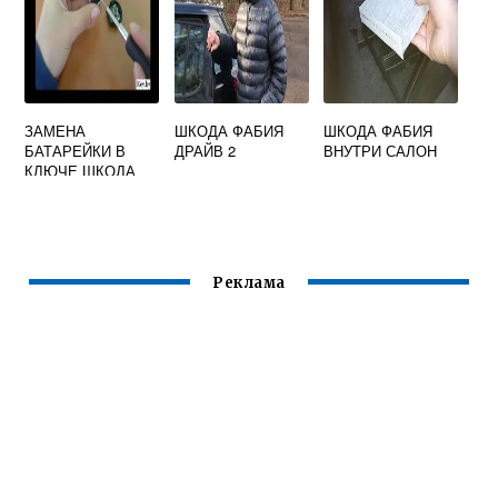
ЗАМЕНА
ШКОДА ФАБИЯ
ШКОДА ФАБИЯ
БАТАРЕЙКИ В
ДРАЙВ 2
ВНУТРИ САЛОН
КЛЮЧЕ ШКОДА
РУМСТЕР
Реклама