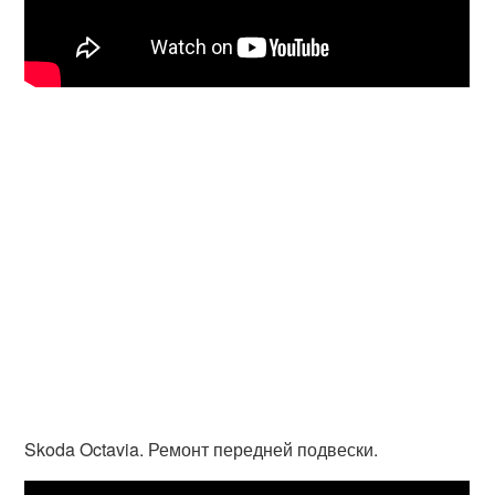
Skoda Octavia. Ремонт передней подвески.