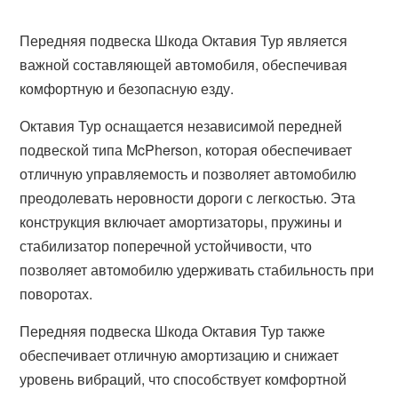
Передняя подвеска Шкода Октавия Тур является
важной составляющей автомобиля, обеспечивая
комфортную и безопасную езду.
Октавия Тур оснащается независимой передней
подвеской типа McPherson, которая обеспечивает
отличную управляемость и позволяет автомобилю
преодолевать неровности дороги с легкостью. Эта
конструкция включает амортизаторы, пружины и
стабилизатор поперечной устойчивости, что
позволяет автомобилю удерживать стабильность при
поворотах.
Передняя подвеска Шкода Октавия Тур также
обеспечивает отличную амортизацию и снижает
уровень вибраций, что способствует комфортной