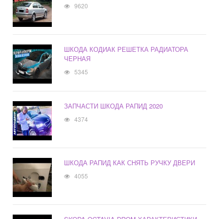
9620
ШКОДА КОДИАК РЕШЕТКА РАДИАТОРА
ЧЕРНАЯ
5345
ЗАПЧАСТИ ШКОДА РАПИД 2020
4374
ШКОДА РАПИД КАК СНЯТЬ РУЧКУ ДВЕРИ
4055