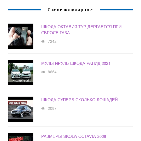
Самое популярное:
ШКОДА ОКТАВИЯ ТУР ДЕРГАЕТСЯ ПРИ
СБРОСЕ ГАЗА
7242
МУЛЬТИРУЛЬ ШКОДА РАПИД 2021
8664
ШКОДА СУПЕРБ СКОЛЬКО ЛОШАДЕЙ
2097
РАЗМЕРЫ SKODA OCTAVIA 2006