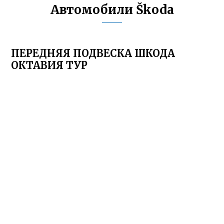
Автомобили Škoda
ПЕРЕДНЯЯ ПОДВЕСКА ШКОДА
ОКТАВИЯ ТУР