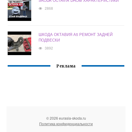
SKODA OCTAVIA DROM ХАРАКТЕРИСТИКИ
2868
ШКОДА ОКТАВИЯ А5 РЕМОНТ ЗАДНЕЙ
ПОДВЕСКИ
3892
Реклама
© 2026 eurasia-skoda.ru
Политика конфиденциальности