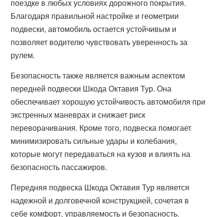
поездке в любых условиях дорожного покрытия.
Благодаря правильной настройке и геометрии
подвески, автомобиль остается устойчивым и
позволяет водителю чувствовать уверенность за
рулем.
Безопасность также является важным аспектом
передней подвески Шкода Октавия Тур. Она
обеспечивает хорошую устойчивость автомобиля при
экстренных маневрах и снижает риск
переворачивания. Кроме того, подвеска помогает
минимизировать сильные удары и колебания,
которые могут передаваться на кузов и влиять на
безопасность пассажиров.
Передняя подвеска Шкода Октавия Тур является
надежной и долговечной конструкцией, сочетая в
себе комфорт, управляемость и безопасность.