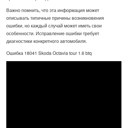
Важно помнить, что эта информация может
описывать типичные причины возникновения
ошибки, но каждый случай может иметь свои
особенности. Исправление ошибки требует
диагностики конкретного автомобиля.
Ошибка 18041 Skoda Octavia tour 1.6 btq