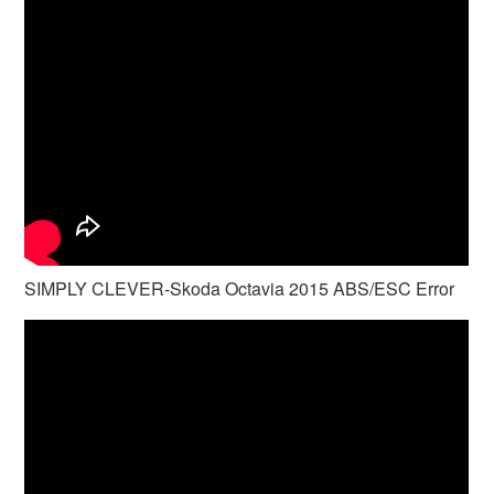
SIMPLY CLEVER-Skoda Octavia 2015 ABS/ESC Error