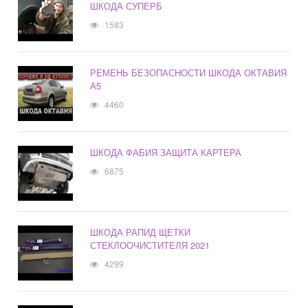
ШКОДА СУПЕРБ
1583
РЕМЕНЬ БЕЗОПАСНОСТИ ШКОДА ОКТАВИЯ
А5
4460
ШКОДА ФАБИЯ ЗАЩИТА КАРТЕРА
6875
ШКОДА РАПИД ЩЕТКИ
СТЕКЛООЧИСТИТЕЛЯ 2021
4299