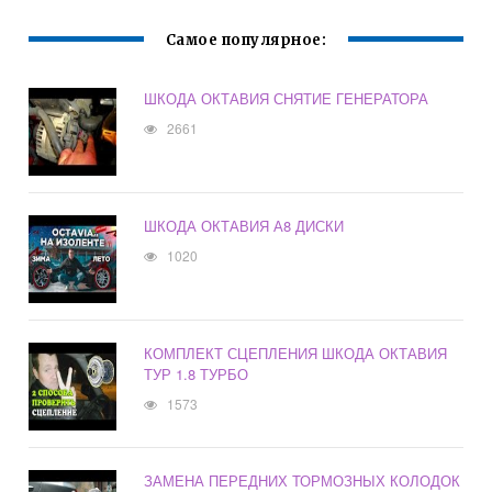
Самое популярное:
ШКОДА ОКТАВИЯ СНЯТИЕ ГЕНЕРАТОРА
2661
ШКОДА ОКТАВИЯ А8 ДИСКИ
1020
КОМПЛЕКТ СЦЕПЛЕНИЯ ШКОДА ОКТАВИЯ
ТУР 1.8 ТУРБО
1573
ЗАМЕНА ПЕРЕДНИХ ТОРМОЗНЫХ КОЛОДОК