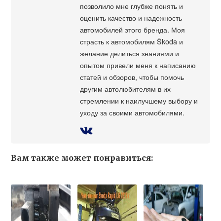
позволило мне глубже понять и
оценить качество и надежность
автомобилей этого бренда. Моя
страсть к автомобилям Škoda и
желание делиться знаниями и
опытом привели меня к написанию
статей и обзоров, чтобы помочь
другим автолюбителям в их
стремлении к наилучшему выбору и
уходу за своими автомобилями.
Вам также может понравиться: