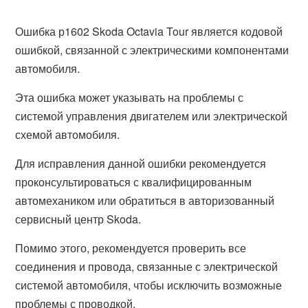
Ошибка р1602 Skoda Octavia Tour является кодовой
ошибкой, связанной с электрическими компонентами
автомобиля.
Эта ошибка может указывать на проблемы с
системой управления двигателем или электрической
схемой автомобиля.
Для исправления данной ошибки рекомендуется
проконсультироваться с квалифицированным
автомехаником или обратиться в авторизованный
сервисный центр Skoda.
Помимо этого, рекомендуется проверить все
соединения и провода, связанные с электрической
системой автомобиля, чтобы исключить возможные
проблемы с проводкой.