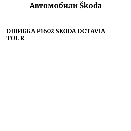
Автомобили Škoda
ОШИБКА Р1602 SKODA OCTAVIA
TOUR