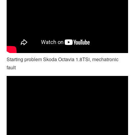
Starting problem Skoda Octavia 1.8TSi, mechatronic
fault