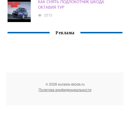
КАК СНЯТЬ ПОДЛОКОТНИК ШКОДА
ОКТАВИЯ ТУР
2573
Реклама
© 2026 eurasia-skoda.ru
Политика конфиденциальности