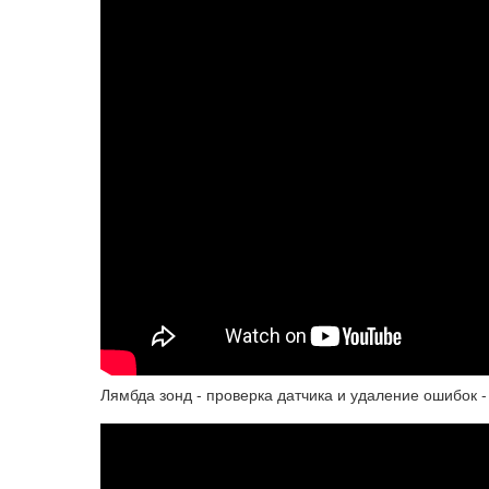
Лямбда зонд - проверка датчика и удаление ошибок -