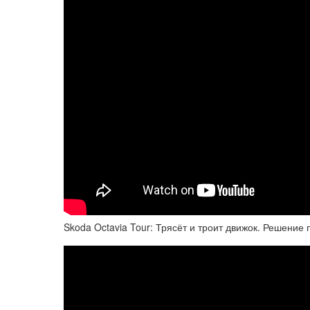
Skoda Octavia Tour: Трясёт и троит движок. Решение