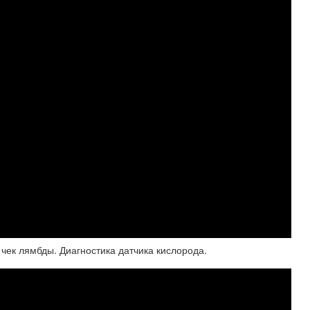
 чек лямбды. Диагностика датчика кислорода.