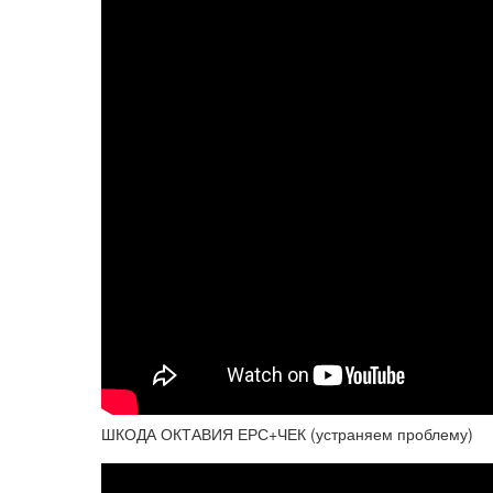
ШКОДА ОКТАВИЯ ЕРС+ЧЕК (устраняем проблему)