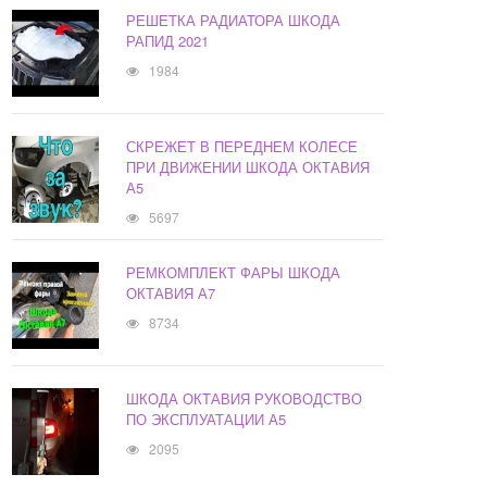
РЕШЕТКА РАДИАТОРА ШКОДА
РАПИД 2021
1984
СКРЕЖЕТ В ПЕРЕДНЕМ КОЛЕСЕ
ПРИ ДВИЖЕНИИ ШКОДА ОКТАВИЯ
А5
5697
РЕМКОМПЛЕКТ ФАРЫ ШКОДА
ОКТАВИЯ А7
8734
ШКОДА ОКТАВИЯ РУКОВОДСТВО
ПО ЭКСПЛУАТАЦИИ А5
2095