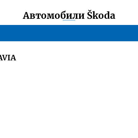
Автомобили Škoda
AVIA