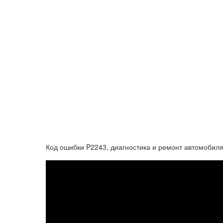
Код ошибки P2243, диагностика и ремонт автомобил