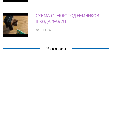
СХЕМА СТЕКЛОПОДЪЕМНИКОВ
ШКОДА ФАБИЯ
1124
Реклама