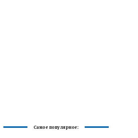
Самое популярное: