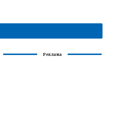
Реклама