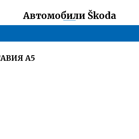
Автомобили Škoda
АВИЯ А5