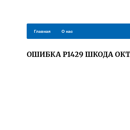
Главная
О нас
ОШИБКА P1429 ШКОДА ОКТ