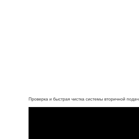
Проверка и быстрая чистка системы вторичной подач