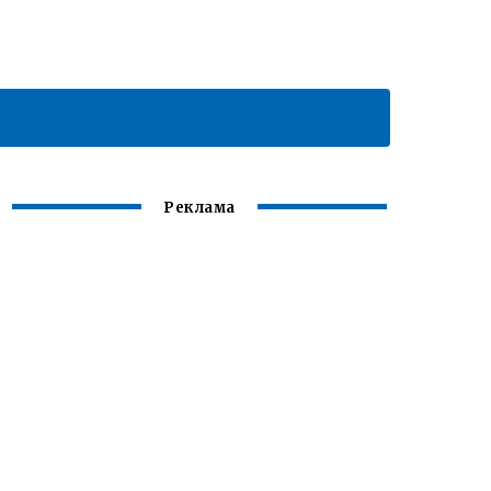
Реклама