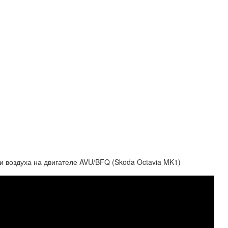
и воздуха на двигателе AVU/BFQ (Skoda Octavia MK1)