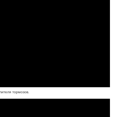
лителя тормозов.