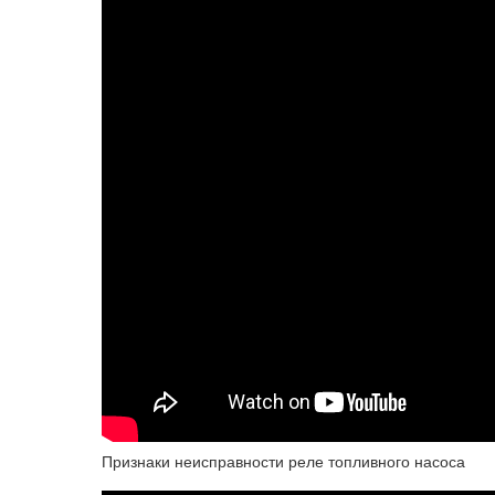
Признаки неисправности реле топливного насоса