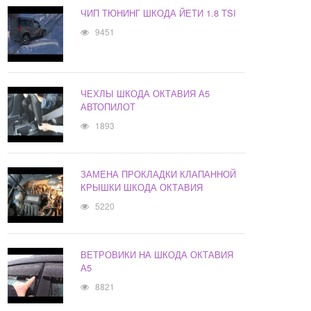
ЧИП ТЮНИНГ ШКОДА ЙЕТИ 1.8 TSI
9451
ЧЕХЛЫ ШКОДА ОКТАВИЯ А5
АВТОПИЛОТ
1893
ЗАМЕНА ПРОКЛАДКИ КЛАПАННОЙ
КРЫШКИ ШКОДА ОКТАВИЯ
5220
ВЕТРОВИКИ НА ШКОДА ОКТАВИЯ
А5
8821