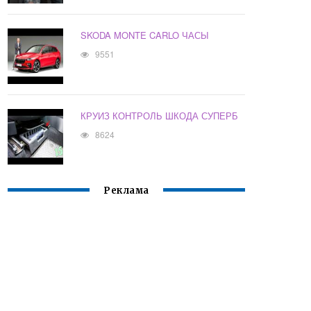
SKODA MONTE CARLO ЧАСЫ
9551
КРУИЗ КОНТРОЛЬ ШКОДА СУПЕРБ
8624
Реклама