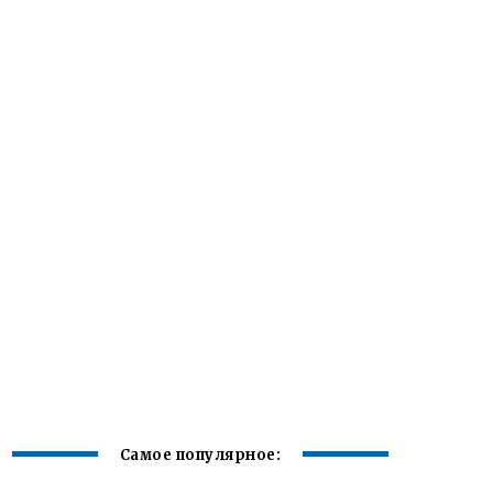
Самое популярное: