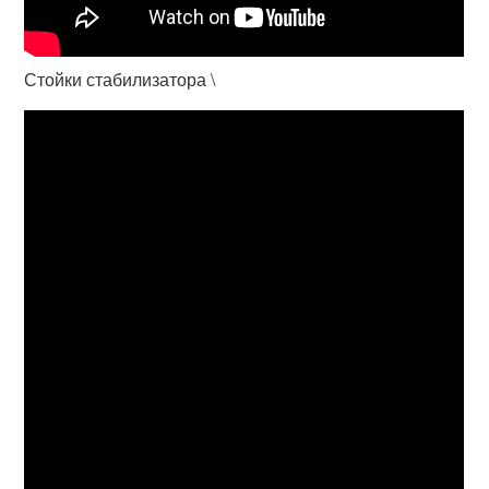
Стойки стабилизатора \