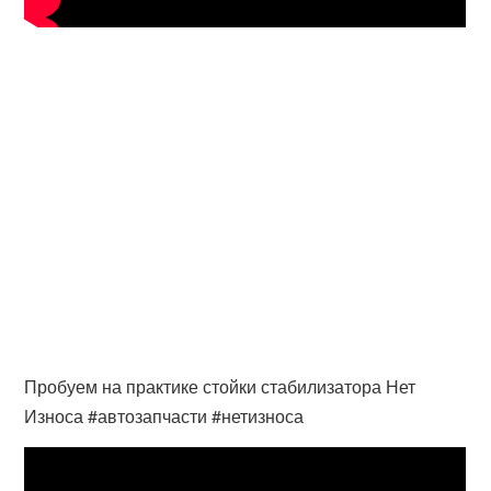
Пробуем на практике стойки стабилизатора Нет
Износа #автозапчасти #нетизноса