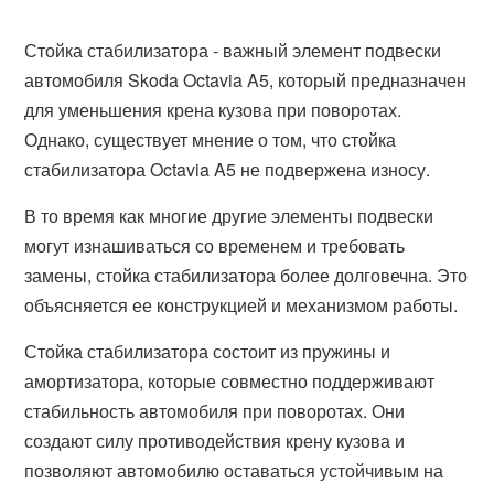
Стойка стабилизатора - важный элемент подвески
автомобиля Skoda Octavia A5, который предназначен
для уменьшения крена кузова при поворотах.
Однако, существует мнение о том, что стойка
стабилизатора Octavia A5 не подвержена износу.
В то время как многие другие элементы подвески
могут изнашиваться со временем и требовать
замены, стойка стабилизатора более долговечна. Это
объясняется ее конструкцией и механизмом работы.
Стойка стабилизатора состоит из пружины и
амортизатора, которые совместно поддерживают
стабильность автомобиля при поворотах. Они
создают силу противодействия крену кузова и
позволяют автомобилю оставаться устойчивым на