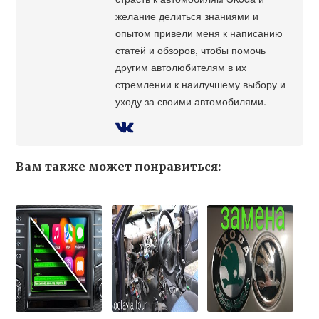
желание делиться знаниями и
опытом привели меня к написанию
статей и обзоров, чтобы помочь
другим автолюбителям в их
стремлении к наилучшему выбору и
уходу за своими автомобилями.
Вам также может понравиться: