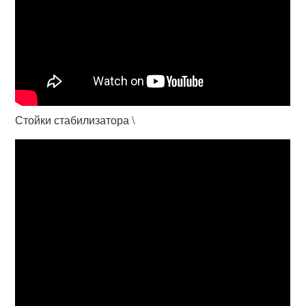
Стойки стабилизатора \