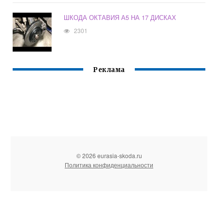
ШКОДА ОКТАВИЯ А5 НА 17 ДИСКАХ
2301
Реклама
© 2026 eurasia-skoda.ru
Политика конфиденциальности