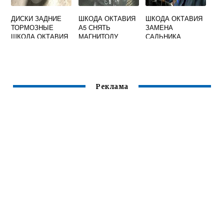
ДИСКИ ЗАДНИЕ
ШКОДА ОКТАВИЯ
ШКОДА ОКТАВИЯ
ТОРМОЗНЫЕ
А5 СНЯТЬ
ЗАМЕНА
ШКОДА ОКТАВИЯ
МАГНИТОЛУ
САЛЬНИКА
А7
КОЛЕНВАЛА
Реклама