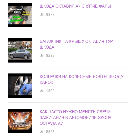
ШКОДА ОКТАВИЯ А7 СНЯТИЕ ФАРЫ
8377
БАГАЖНИК НА КРЫШУ ОКТАВИЯ ТУР
ШКОДА
8282
КОЛПАЧКИ НА КОЛЕСНЫЕ БОЛТЫ ШКОДА
КАРОК
1892
КАК ЧАСТО НУЖНО МЕНЯТЬ СВЕЧИ
ЗАЖИГАНИЯ В АВТОМОБИЛЕ SKODA
OCTAVIA A7
5828