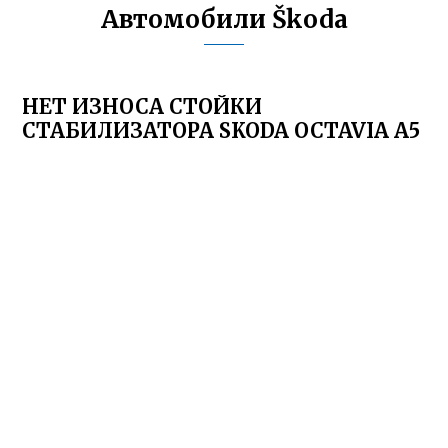
Автомобили Škoda
НЕТ ИЗНОСА СТОЙКИ
СТАБИЛИЗАТОРА SKODA OCTAVIA A5