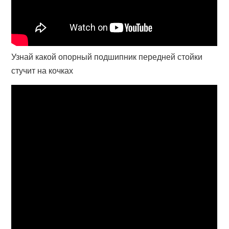
Узнай какой опорный подшипник передней стойки
стучит на кочках