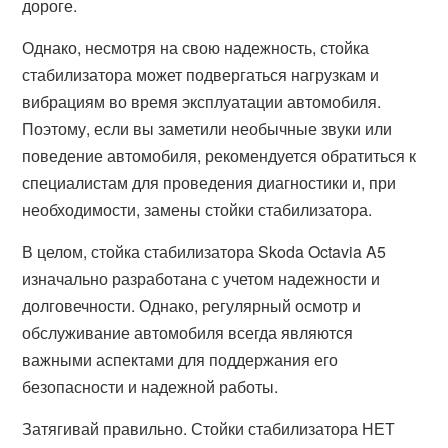
дороге.
Однако, несмотря на свою надежность, стойка
стабилизатора может подвергаться нагрузкам и
вибрациям во время эксплуатации автомобиля.
Поэтому, если вы заметили необычные звуки или
поведение автомобиля, рекомендуется обратиться к
специалистам для проведения диагностики и, при
необходимости, замены стойки стабилизатора.
В целом, стойка стабилизатора Skoda Octavia A5
изначально разработана с учетом надежности и
долговечности. Однако, регулярный осмотр и
обслуживание автомобиля всегда являются
важными аспектами для поддержания его
безопасности и надежной работы.
Затягивай правильно. Стойки стабилизатора НЕТ