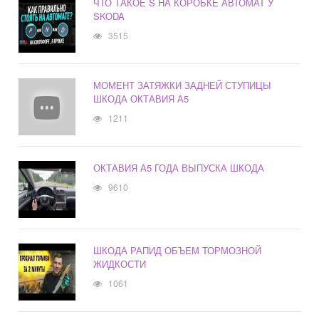
ЧТО ТАКОЕ S НА КОРОБКЕ АВТОМАТ У
SKODA
3515
МОМЕНТ ЗАТЯЖКИ ЗАДНЕЙ СТУПИЦЫ
ШКОДА ОКТАВИЯ А5
1211
ОКТАВИЯ А5 ГОДА ВЫПУСКА ШКОДА
9610
ШКОДА РАПИД ОБЪЕМ ТОРМОЗНОЙ
ЖИДКОСТИ
1061