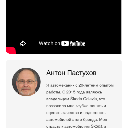
Антон Пастухов
Я автомеханик с 20-летним опытом
работы. С 2015 года являюсь
владельцем Škoda Octavia, что
позволило мне глубже понять и
оценить качество и надежность
автомобилей этого бренда. Моя
страсть к автомобилям Škoda и