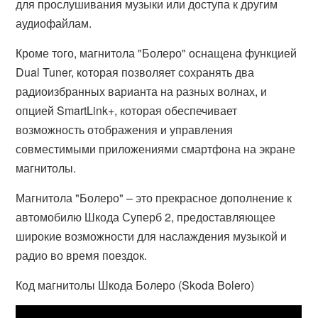
для прослушивания музыки или доступа к другим
аудиофайлам.
Кроме того, магнитола "Болеро" оснащена функцией
Dual Tuner, которая позволяет сохранять два
радиоизбранных варианта на разных волнах, и
опцией SmartLink+, которая обеспечивает
возможность отображения и управления
совместимыми приложениями смартфона на экране
магнитолы.
Магнитола "Болеро" – это прекрасное дополнение к
автомобилю Шкода Суперб 2, предоставляющее
широкие возможности для наслаждения музыкой и
радио во время поездок.
Код магнитолы Шкода Болеро (Skoda Bolero)