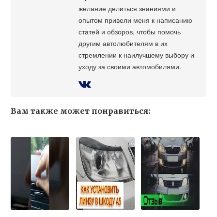
желание делиться знаниями и
опытом привели меня к написанию
статей и обзоров, чтобы помочь
другим автолюбителям в их
стремлении к наилучшему выбору и
уходу за своими автомобилями.
Вам также может понравиться: