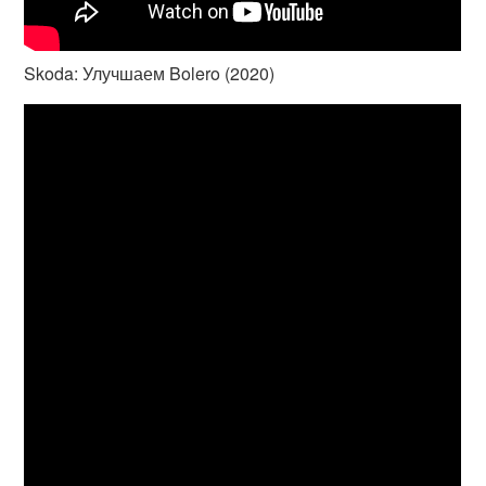
Skoda: Улучшаем Bolero (2020)