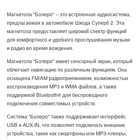
Магнитола "Болеро" – это встроенная аудиосистема,
предлагаемая в автомобиле Шкода Суперб 2. Эта
магнитола предоставляет широкий спектр функций
для комфортного и удобного прослушивания музыки
и радио во время вождения.
Магнитола "Болеро" имеет сенсорный экран, который
облегчает навигацию по различным функциям. Она
оснащена FM/AM радиоприемником, возможностью
воспроизведения MP3 и WMA файлов, а также
поддержкой Bluetooth® для беспроводного
подключения совместимых устройств.
Система "Болеро" также поддерживает интерфейс
USB и AUX-IN, что позволяет подключать внешние
устройства, такие как смартфоны или MP3-плееры,