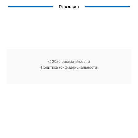
Реклама
© 2026 eurasia-skoda.ru
Политика конфиденциальности