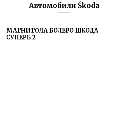
Автомобили Škoda
МАГНИТОЛА БОЛЕРО ШКОДА
СУПЕРБ 2