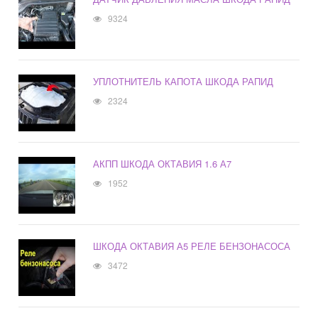
9324
УПЛОТНИТЕЛЬ КАПОТА ШКОДА РАПИД
2324
АКПП ШКОДА ОКТАВИЯ 1.6 А7
1952
ШКОДА ОКТАВИЯ А5 РЕЛЕ БЕНЗОНАСОСА
3472