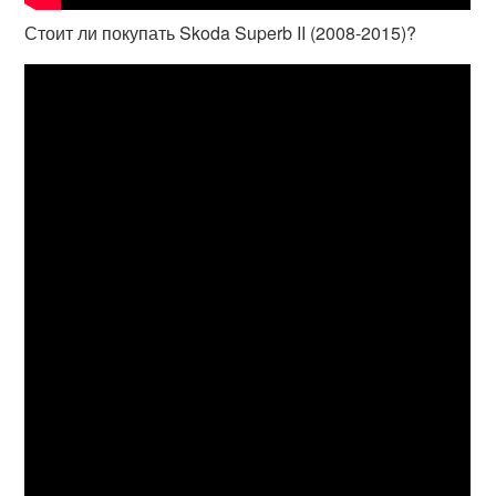
Стоит ли покупать Skoda Superb II (2008-2015)?