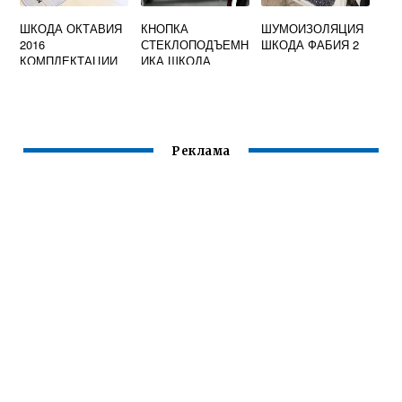
ШКОДА ОКТАВИЯ
КНОПКА
ШУМОИЗОЛЯЦИЯ
2016
СТЕКЛОПОДЪЕМН
ШКОДА ФАБИЯ 2
КОМПЛЕКТАЦИИ
ИКА ШКОДА
ОКТАВИЯ ТУР
Реклама