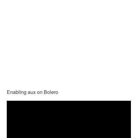
Enabling aux on Bolero