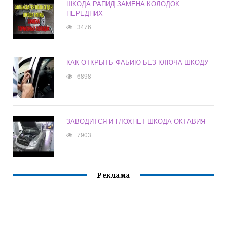
ШКОДА РАПИД ЗАМЕНА КОЛОДОК
ПЕРЕДНИХ
3476
КАК ОТКРЫТЬ ФАБИЮ БЕЗ КЛЮЧА ШКОДУ
6898
ЗАВОДИТСЯ И ГЛОХНЕТ ШКОДА ОКТАВИЯ
7903
Реклама