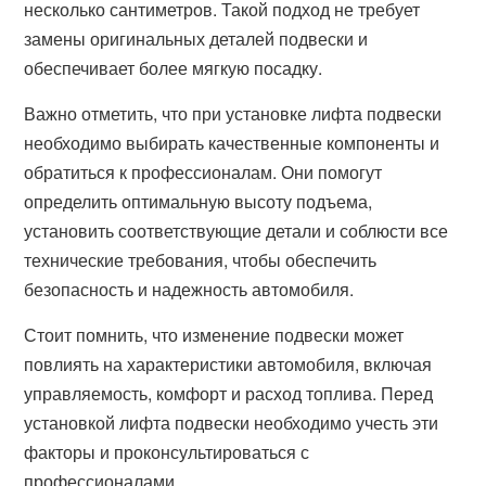
несколько сантиметров. Такой подход не требует
замены оригинальных деталей подвески и
обеспечивает более мягкую посадку.
Важно отметить, что при установке лифта подвески
необходимо выбирать качественные компоненты и
обратиться к профессионалам. Они помогут
определить оптимальную высоту подъема,
установить соответствующие детали и соблюсти все
технические требования, чтобы обеспечить
безопасность и надежность автомобиля.
Стоит помнить, что изменение подвески может
повлиять на характеристики автомобиля, включая
управляемость, комфорт и расход топлива. Перед
установкой лифта подвески необходимо учесть эти
факторы и проконсультироваться с
профессионалами.