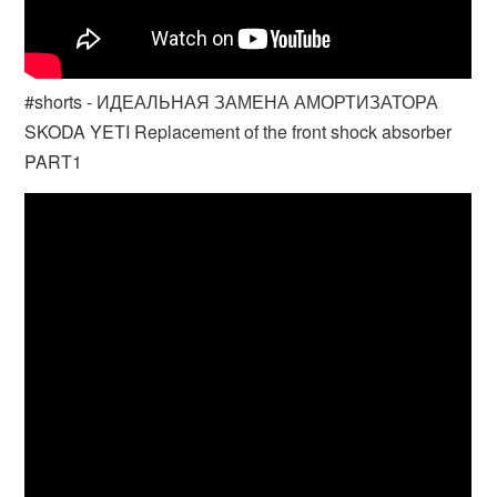
#shorts - ИДЕАЛЬНАЯ ЗАМЕНА АМОРТИЗАТОРА
SKODA YETI Replacement of the front shock absorber
PART1