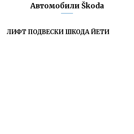
Автомобили Škoda
ЛИФТ ПОДВЕСКИ ШКОДА ЙЕТИ