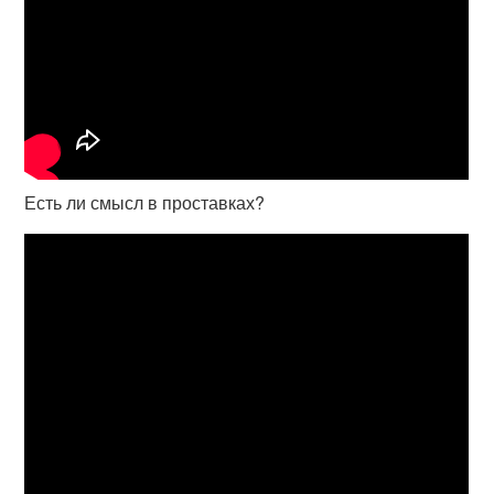
Есть ли смысл в проставках?