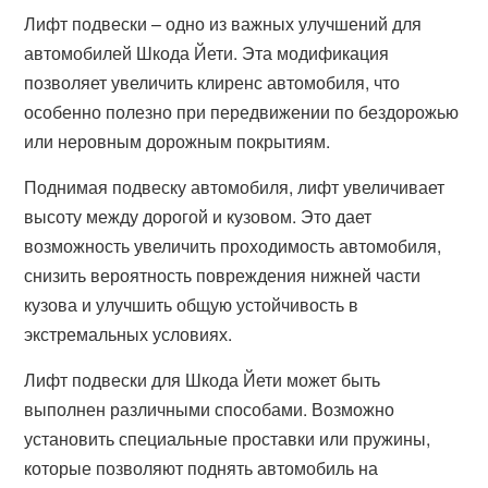
Лифт подвески – одно из важных улучшений для
автомобилей Шкода Йети. Эта модификация
позволяет увеличить клиренс автомобиля, что
особенно полезно при передвижении по бездорожью
или неровным дорожным покрытиям.
Поднимая подвеску автомобиля, лифт увеличивает
высоту между дорогой и кузовом. Это дает
возможность увеличить проходимость автомобиля,
снизить вероятность повреждения нижней части
кузова и улучшить общую устойчивость в
экстремальных условиях.
Лифт подвески для Шкода Йети может быть
выполнен различными способами. Возможно
установить специальные проставки или пружины,
которые позволяют поднять автомобиль на