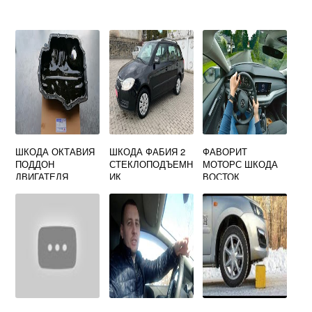
ШКОДА ОКТАВИЯ
ШКОДА ФАБИЯ 2
ФАВОРИТ
ПОДДОН
СТЕКЛОПОДЪЕМН
МОТОРС ШКОДА
ДВИГАТЕЛЯ
ИК
ВОСТОК