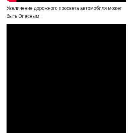
Увеличение дорожного просвета автомобиля может
быть Опасным !