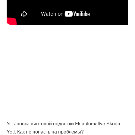
Установка винтовой подвески Fk automative Skoda
Yeti. Как не попасть на проблемы?