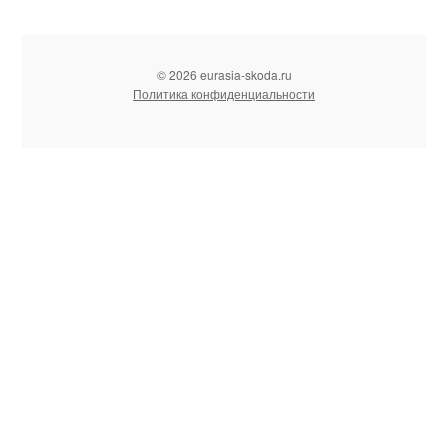
© 2026 eurasia-skoda.ru
Политика конфиденциальности