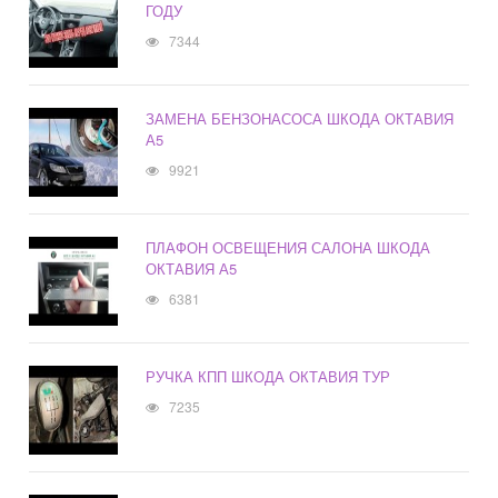
ГОДУ
7344
ЗАМЕНА БЕНЗОНАСОСА ШКОДА ОКТАВИЯ
А5
9921
ПЛАФОН ОСВЕЩЕНИЯ САЛОНА ШКОДА
ОКТАВИЯ А5
6381
РУЧКА КПП ШКОДА ОКТАВИЯ ТУР
7235