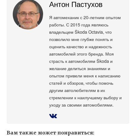
Антон Пастухов
Я автомеханик с 20-летним опытом
работы. С 2015 года являюсь
владельцем Škoda Octavia, что
позволило мне глубже понять и
оценить качество и надежность
автомобилей этого бренда. Моя
страсть к автомобилям Škoda и
желание делиться знаниями и
опытом привели меня к написанию
статей и обзоров, чтобы помочь
другим автолюбителям в их
стремлении к наилучшему выбору и
уходу за своими автомобилями.
Вам также может понравиться: