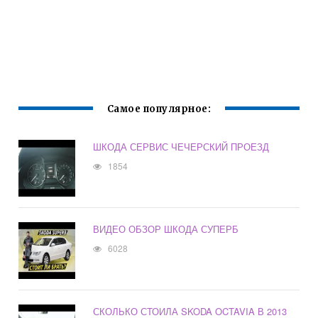
Самое популярное:
ШКОДА СЕРВИС ЧЕЧЕРСКИЙ ПРОЕЗД
1854
ВИДЕО ОБЗОР ШКОДА СУПЕРБ
6028
СКОЛЬКО СТОИЛА SKODA OCTAVIA В 2013