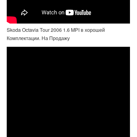
Skoda Octavia Tour 2006 1.6 MPI в хорошей
Комплектации. На Продажу