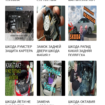
ШКОДА РУМСТЕР
ЗАМОК ЗАДНЕЙ
ШКОДА РАПИД
ЗАЩИТА КАРТЕРА
ДВЕРИ ШКОДА
КАКАЯ ЗАДНЯЯ
ФАБИЯ 2
ПОДВЕСКА
ШКОДА ЙЕТИ НЕ
ЗАМЕНА
ШКОДА ОКТАВИЯ