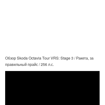
Обзор Skoda Octavia Tour VRS: Stage 3 / Ракета, за
правильный прайс / 256 л.с.