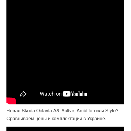
Новая Skoda Octavia A8. Active, Ambition или Style?
Сравниваем цены и комплектации в Украине.