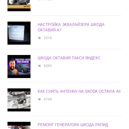
НАСТРОЙКА ЭКВАЛАЙЗЕРА ШКОДА
ОКТАВИЯ А7
2316
ШКОДА ОКТАВИЯ ТАКСИ ЯНДЕКС
8265
КАК СНЯТЬ АНТЕННУ НА SKODA OCTAVIA A5
9749
РЕМОНТ ГЕНЕРАТОРА ШКОДА РАПИД