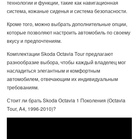
технологии и функции, такие как навигационная
система, кожаные сиденья и система безопасности.
Кроме того, можно выбрать дополнительные опции,
которые позволяют настроить автомобиль по своему
вкусу и предпочтениям.
Комплектации Skoda Octavia Tour предлагают
разнообразие выбора, чтобы каждый владелец мог
насладиться элегантным и комфортным
автомобилем, отвечающим их индивидуальным
требованиям.
Стоит ли брать Skoda Octavia 1 Поколения (Octavia
Tour, A4, 1996-2010)?