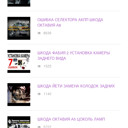
ОШИБКА СЕЛЕКТОРА АКПП ШКОДА
ОКТАВИЯ А8
8636
ШКОДА ФАБИЯ 2 УСТАНОВКА КАМЕРЫ
ЗАДНЕГО ВИДА
1525
ШКОДА ЙЕТИ ЗАМЕНА КОЛОДОК ЗАДНИХ
1140
ШКОДА ОКТАВИЯ А5 ЦОКОЛЬ ЛАМП
5722