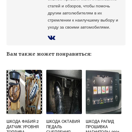
статей и обзоров, чтобы помочь
другим автолюбителям в их
стремлении к наилучшему выбору и
уходу за своими автомобилями.
Вам также может понравиться:
ШКОДА ФАБИЯ 2
ШКОДА ОКТАВИЯ
ШКОДА РАПИД
ДАТЧИК УРОВНЯ
ПЕДАЛЬ
ПРОШИВКА
ТОПЛИВА
СЦЕПЛЕНИЯ
МАГНИТОЛЫ 2021