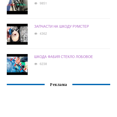
9851
ЗАПЧАСТИ НА ШКОДУ РУМСТЕР
4362
ШКОДА ФАБИЯ СТЕКЛО ЛОБОВОЕ
6238
Реклама