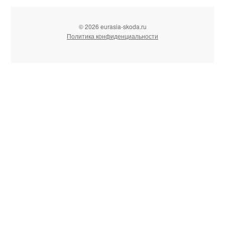
© 2026 eurasia-skoda.ru
Политика конфиденциальности