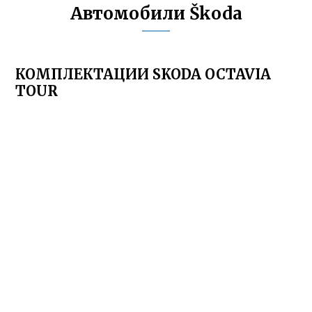
Автомобили Škoda
КОМПЛЕКТАЦИИ SKODA OCTAVIA
TOUR