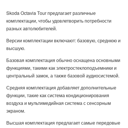
Skoda Octavia Tour предлагает различные
комплектации, чтобы удовлетворить потребности
разных автолюбителей.
Версии комплектации включают: базовую, среднюю и
высшую.
Базовая комплектация обычно оснащена основными
функциями, такими как электростеклоподъемники и
центральный замок, а также базовой аудиосистемой.
Средняя комплектация добавляет дополнительные
функции, такие как система кондиционирования
воздуха и мультимедийная система с сенсорным
экраном.
Высшая комплектация предлагает самые передовые