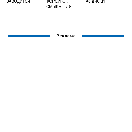
ЗАВОДИТСЯ
ФОРСУНОК
А8 ДИСКИ
ОМЫВАТЕЛЯ
ШКОДА РАПИД
Реклама