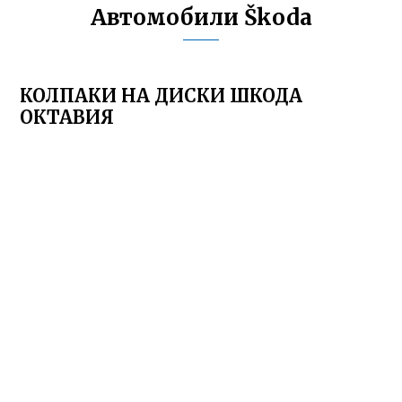
Автомобили Škoda
КОЛПАКИ НА ДИСКИ ШКОДА
ОКТАВИЯ