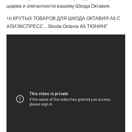
шарма и элегантности вашему Шкода Октавия.
10 КРУТЫХ ТОВАРОВ ДЛЯ ШКОДА ОКТАВИЯ А5 С
АЛИЭКСПРЕСС... Skoda Octavia A5 ТЮНИНГ