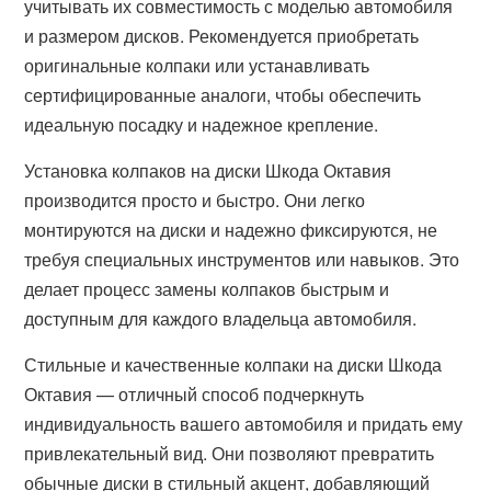
учитывать их совместимость с моделью автомобиля
и размером дисков. Рекомендуется приобретать
оригинальные колпаки или устанавливать
сертифицированные аналоги, чтобы обеспечить
идеальную посадку и надежное крепление.
Установка колпаков на диски Шкода Октавия
производится просто и быстро. Они легко
монтируются на диски и надежно фиксируются, не
требуя специальных инструментов или навыков. Это
делает процесс замены колпаков быстрым и
доступным для каждого владельца автомобиля.
Стильные и качественные колпаки на диски Шкода
Октавия — отличный способ подчеркнуть
индивидуальность вашего автомобиля и придать ему
привлекательный вид. Они позволяют превратить
обычные диски в стильный акцент, добавляющий