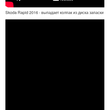
Skoda Rapid 2016 - выпадает колпак из диска запаски