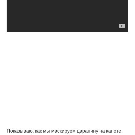
Показываю, как мы маскируем царапину на капоте