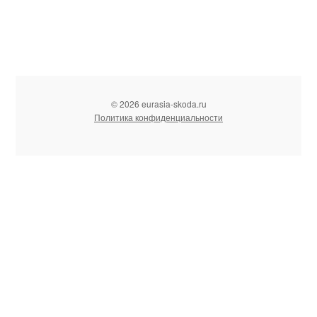
© 2026 eurasia-skoda.ru
Политика конфиденциальности