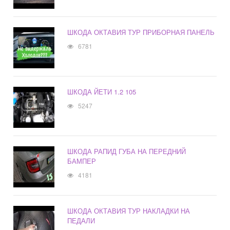
ШКОДА ОКТАВИЯ ТУР ПРИБОРНАЯ ПАНЕЛЬ
6781
ШКОДА ЙЕТИ 1.2 105
5247
ШКОДА РАПИД ГУБА НА ПЕРЕДНИЙ
БАМПЕР
4181
ШКОДА ОКТАВИЯ ТУР НАКЛАДКИ НА
ПЕДАЛИ