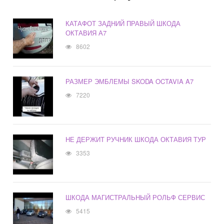
КАТАФОТ ЗАДНИЙ ПРАВЫЙ ШКОДА
ОКТАВИЯ А7
8602
РАЗМЕР ЭМБЛЕМЫ SKODA OCTAVIA A7
7220
НЕ ДЕРЖИТ РУЧНИК ШКОДА ОКТАВИЯ ТУР
3353
ШКОДА МАГИСТРАЛЬНЫЙ РОЛЬФ СЕРВИС
5415