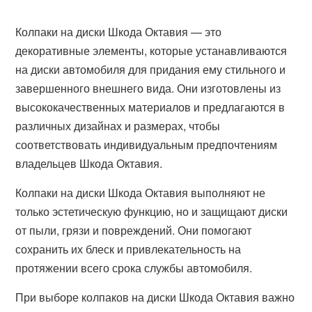
Колпаки на диски Шкода Октавия — это
декоративные элементы, которые устанавливаются
на диски автомобиля для придания ему стильного и
завершенного внешнего вида. Они изготовлены из
высококачественных материалов и предлагаются в
различных дизайнах и размерах, чтобы
соответствовать индивидуальным предпочтениям
владельцев Шкода Октавия.
Колпаки на диски Шкода Октавия выполняют не
только эстетическую функцию, но и защищают диски
от пыли, грязи и повреждений. Они помогают
сохранить их блеск и привлекательность на
протяжении всего срока службы автомобиля.
При выборе колпаков на диски Шкода Октавия важно