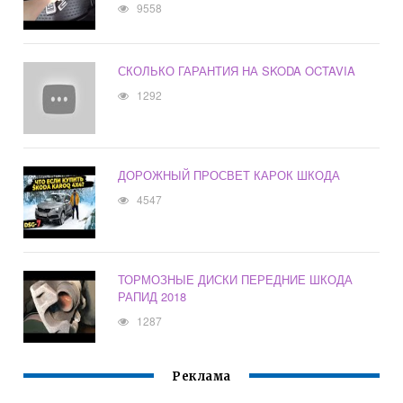
9558
СКОЛЬКО ГАРАНТИЯ НА SKODA OCTAVIA
1292
ДОРОЖНЫЙ ПРОСВЕТ КАРОК ШКОДА
4547
ТОРМОЗНЫЕ ДИСКИ ПЕРЕДНИЕ ШКОДА
РАПИД 2018
1287
Реклама