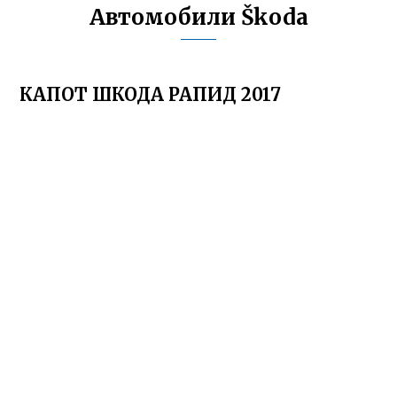
Автомобили Škoda
КАПОТ ШКОДА РАПИД 2017