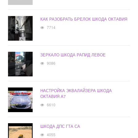
КАК РАЗОБРАТЬ БРЕЛОК ШКОДА ОКТАВИЯ
7714
ЗЕРКАЛО ШКОДА РАПИД ЛЕВОЕ
9086
НАСТРОЙКА ЭКВАЛАЙЗЕРА ШКОДА
ОКТАВИЯ А7
6610
ШКОДА ДПС ГТА СА
4055