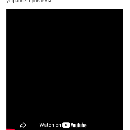
устраняет проблемы