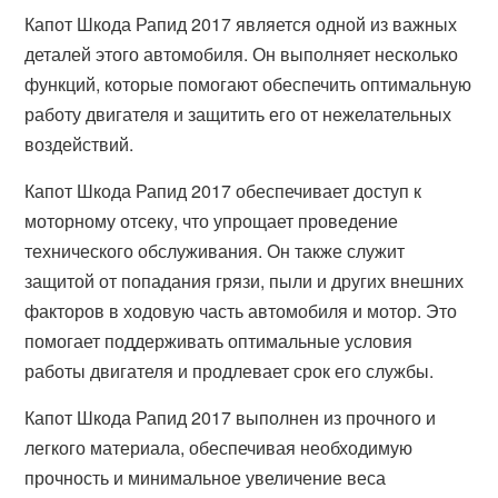
Капот Шкода Рапид 2017 является одной из важных
деталей этого автомобиля. Он выполняет несколько
функций, которые помогают обеспечить оптимальную
работу двигателя и защитить его от нежелательных
воздействий.
Капот Шкода Рапид 2017 обеспечивает доступ к
моторному отсеку, что упрощает проведение
технического обслуживания. Он также служит
защитой от попадания грязи, пыли и других внешних
факторов в ходовую часть автомобиля и мотор. Это
помогает поддерживать оптимальные условия
работы двигателя и продлевает срок его службы.
Капот Шкода Рапид 2017 выполнен из прочного и
легкого материала, обеспечивая необходимую
прочность и минимальное увеличение веса