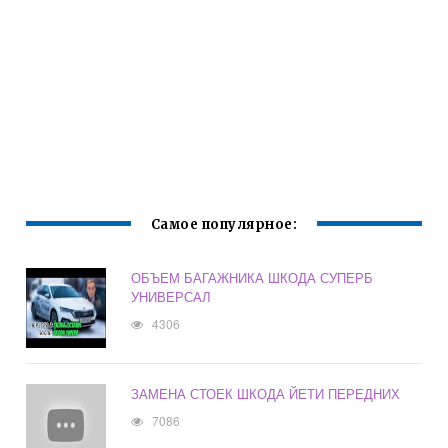
Самое популярное:
ОБЪЕМ БАГАЖНИКА ШКОДА СУПЕРБ
УНИВЕРСАЛ
4306
ЗАМЕНА СТОЕК ШКОДА ЙЕТИ ПЕРЕДНИХ
7086