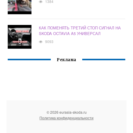
1384
КАК ПОМЕНЯТЬ ТРЕТИЙ СТОП СИГНАЛ НА
SKODA OCTAVIA A5 УНИВЕРСАЛ
9093
Реклама
© 2026 eurasia-skoda.ru
Политика конфиденциальности