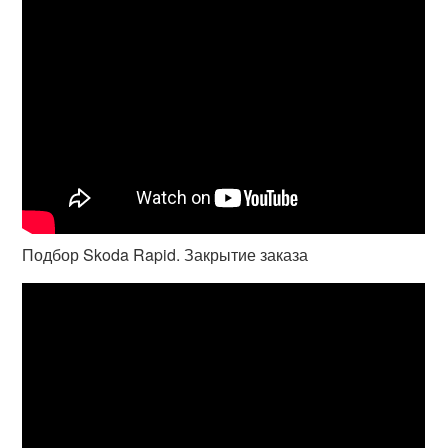
Подбор Skoda Rapid. Закрытие заказа