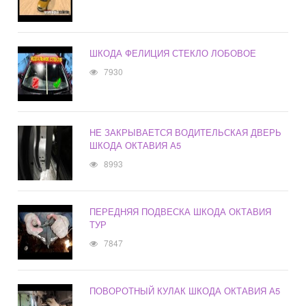
ШКОДА ФЕЛИЦИЯ СТЕКЛО ЛОБОВОЕ
7930
НЕ ЗАКРЫВАЕТСЯ ВОДИТЕЛЬСКАЯ ДВЕРЬ
ШКОДА ОКТАВИЯ А5
8993
ПЕРЕДНЯЯ ПОДВЕСКА ШКОДА ОКТАВИЯ
ТУР
7847
ПОВОРОТНЫЙ КУЛАК ШКОДА ОКТАВИЯ А5