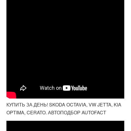
КУПИТЬ ЗА ДЕНЬ! SKODA OCTAVIA, VW JETTA, KIA
OPTIMA, CERATO. АВТОПОДБОР AUTOFACT