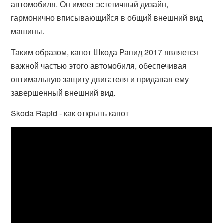
автомобиля. Он имеет эстетичный дизайн,
гармонично вписывающийся в общий внешний вид
машины.
Таким образом, капот Шкода Рапид 2017 является
важной частью этого автомобиля, обеспечивая
оптимальную защиту двигателя и придавая ему
завершенный внешний вид.
Skoda Rapid - как открыть капот