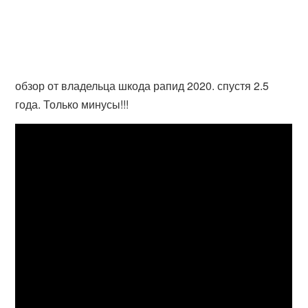
обзор от владельца шкода рапид 2020. спустя 2.5
года. Только минусы!!!