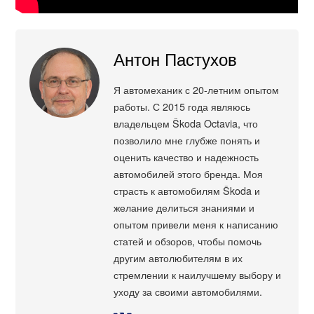
Антон Пастухов
Я автомеханик с 20-летним опытом
работы. С 2015 года являюсь
владельцем Škoda Octavia, что
позволило мне глубже понять и
оценить качество и надежность
автомобилей этого бренда. Моя
страсть к автомобилям Škoda и
желание делиться знаниями и
опытом привели меня к написанию
статей и обзоров, чтобы помочь
другим автолюбителям в их
стремлении к наилучшему выбору и
уходу за своими автомобилями.