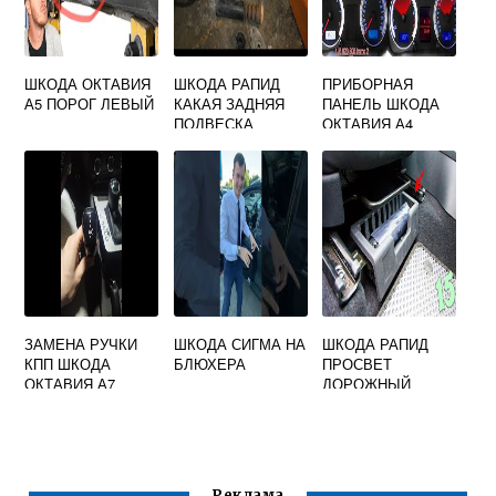
ШКОДА ОКТАВИЯ
ШКОДА РАПИД
ПРИБОРНАЯ
А5 ПОРОГ ЛЕВЫЙ
КАКАЯ ЗАДНЯЯ
ПАНЕЛЬ ШКОДА
ПОДВЕСКА
ОКТАВИЯ А4
ЗАМЕНА РУЧКИ
ШКОДА СИГМА НА
ШКОДА РАПИД
КПП ШКОДА
БЛЮХЕРА
ПРОСВЕТ
ОКТАВИЯ А7
ДОРОЖНЫЙ
Реклама