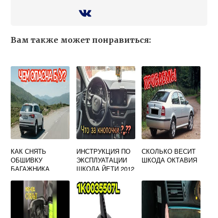
Вам также может понравиться:
КАК СНЯТЬ
ИНСТРУКЦИЯ ПО
СКОЛЬКО ВЕСИТ
ОБШИВКУ
ЭКСПЛУАТАЦИИ
ШКОДА ОКТАВИЯ
БАГАЖНИКА
ШКОДА ЙЕТИ 2012
КОДИАК ШКОДА