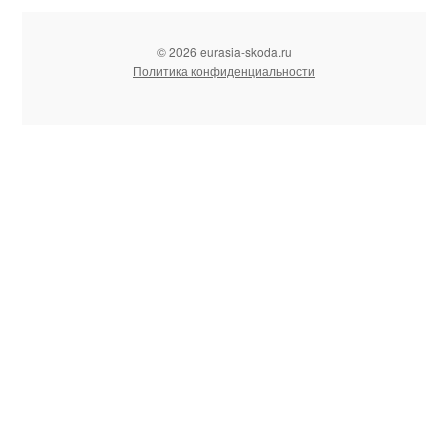
© 2026 eurasia-skoda.ru
Политика конфиденциальности