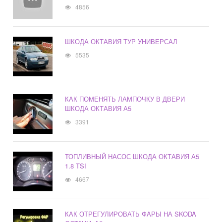
4856
ШКОДА ОКТАВИЯ ТУР УНИВЕРСАЛ
5535
КАК ПОМЕНЯТЬ ЛАМПОЧКУ В ДВЕРИ
ШКОДА ОКТАВИЯ А5
3391
ТОПЛИВНЫЙ НАСОС ШКОДА ОКТАВИЯ А5
1.8 TSI
4667
КАК ОТРЕГУЛИРОВАТЬ ФАРЫ НА SKODA