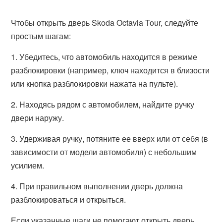
Чтобы открыть дверь Skoda Octavia Tour, следуйте
простым шагам:
1. Убедитесь, что автомобиль находится в режиме
разблокировки (например, ключ находится в близости
или кнопка разблокировки нажата на пульте).
2. Находясь рядом с автомобилем, найдите ручку
двери наружу.
3. Удерживая ручку, потяните ее вверх или от себя (в
зависимости от модели автомобиля) с небольшим
усилием.
4. При правильном выполнении дверь должна
разблокироваться и открыться.
Если указанные шаги не помогают открыть дверь