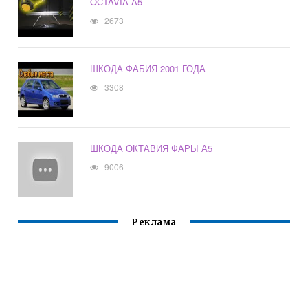
OCTAVIA A5
2673
ШКОДА ФАБИЯ 2001 ГОДА
3308
ШКОДА ОКТАВИЯ ФАРЫ А5
9006
Реклама