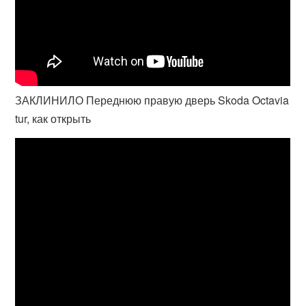
ЗАКЛИНИЛО Переднюю правую дверь Skoda Octavia
tur, как открыть