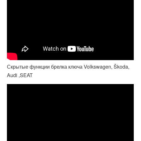
Скрытые функции брелка ключа Volkswagen, Škoda,
Audi ,SEAT