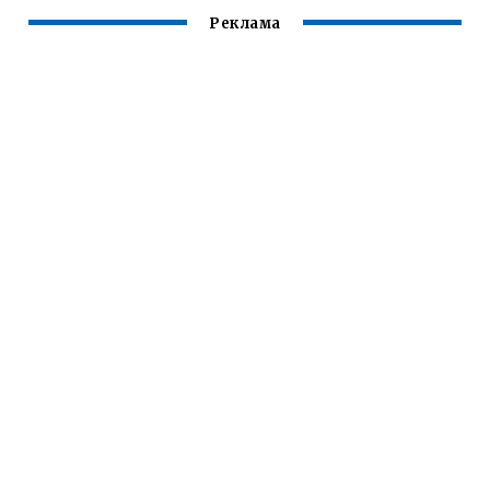
Реклама