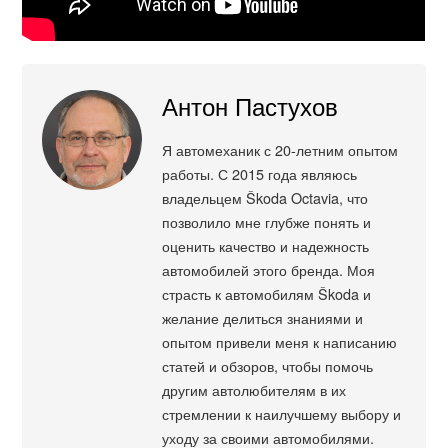
Антон Пастухов
Я автомеханик с 20-летним опытом
работы. С 2015 года являюсь
владельцем Škoda Octavia, что
позволило мне глубже понять и
оценить качество и надежность
автомобилей этого бренда. Моя
страсть к автомобилям Škoda и
желание делиться знаниями и
опытом привели меня к написанию
статей и обзоров, чтобы помочь
другим автолюбителям в их
стремлении к наилучшему выбору и
уходу за своими автомобилями.