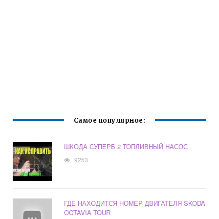
Самое популярное:
ШКОДА СУПЕРБ 2 ТОПЛИВНЫЙ НАСОС
9253
ГДЕ НАХОДИТСЯ НОМЕР ДВИГАТЕЛЯ SKODA
OCTAVIA TOUR