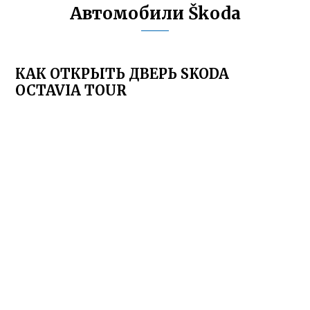
Автомобили Škoda
КАК ОТКРЫТЬ ДВЕРЬ SKODA
OCTAVIA TOUR