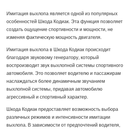
Имитация выхлопа является одной из популярных
особенностей Шкода Кодиак. Эта функция позволяет
создать ощущение спортивности и мощности, не
изменяя фактическую мощность двигателя.
Имитация выхлопа в Шкода Кодиак происходит
благодаря звуковому генератору, который
воспроизводит звук выхлопной системы спортивного
автомобиля. Это позволяет водителю и пассажирам
наслаждаться более динамичным звучанием
выхлопной системы, придавая автомобилю
агрессивный и спортивный характер.
Шкода Кодиак предоставляет возможность выбора
различных режимов и интенсивности имитации
выхлопа. В зависимости от предпочтений водителя,