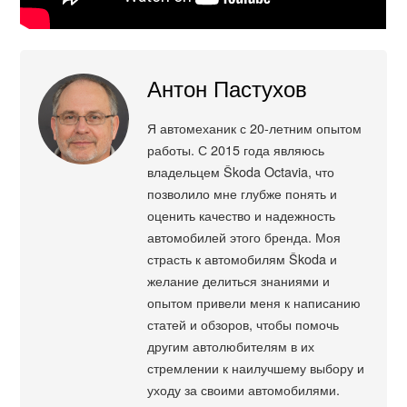
Антон Пастухов
Я автомеханик с 20-летним опытом
работы. С 2015 года являюсь
владельцем Škoda Octavia, что
позволило мне глубже понять и
оценить качество и надежность
автомобилей этого бренда. Моя
страсть к автомобилям Škoda и
желание делиться знаниями и
опытом привели меня к написанию
статей и обзоров, чтобы помочь
другим автолюбителям в их
стремлении к наилучшему выбору и
уходу за своими автомобилями.