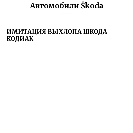
Автомобили Škoda
ИМИТАЦИЯ ВЫХЛОПА ШКОДА
КОДИАК