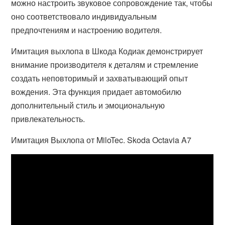
можно настроить звуковое сопровождение так, чтобы
оно соответствовало индивидуальным
предпочтениям и настроению водителя.
Имитация выхлопа в Шкода Кодиак демонстрирует
внимание производителя к деталям и стремление
создать неповторимый и захватывающий опыт
вождения. Эта функция придает автомобилю
дополнительный стиль и эмоциональную
привлекательность.
Имитация Выхлопа от MiloTec. Skoda Octavia A7