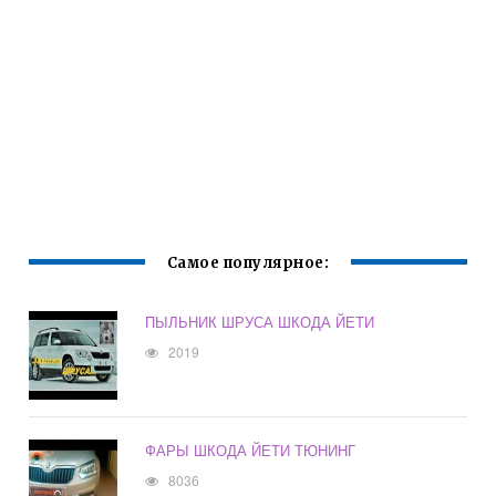
Самое популярное:
ПЫЛЬНИК ШРУСА ШКОДА ЙЕТИ
2019
ФАРЫ ШКОДА ЙЕТИ ТЮНИНГ
8036