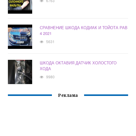
6763
СРАВНЕНИЕ ШКОДА КОДИАК И ТОЙОТА РАВ
4 2021
5631
ШКОДА ОКТАВИЯ ДАТЧИК ХОЛОСТОГО
ХОДА
9980
Реклама