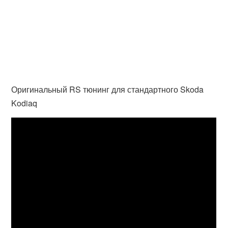
Оригинальный RS тюнинг для стандартного Skoda
Kodiaq