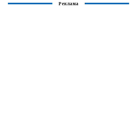
Реклама