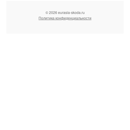
© 2026 eurasia-skoda.ru
Политика конфиденциальности