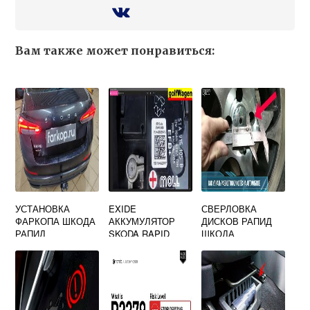
Вам также может понравиться:
УСТАНОВКА
EXIDE
СВЕРЛОВКА
ФАРКОПА ШКОДА
АККУМУЛЯТОР
ДИСКОВ РАПИД
РАПИД
SKODA RAPID
ШКОДА