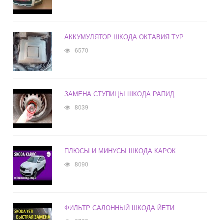
АККУМУЛЯТОР ШКОДА ОКТАВИЯ ТУР
6570
ЗАМЕНА СТУПИЦЫ ШКОДА РАПИД
8039
ПЛЮСЫ И МИНУСЫ ШКОДА КАРОК
8090
ФИЛЬТР САЛОННЫЙ ШКОДА ЙЕТИ