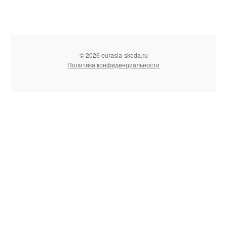
© 2026 eurasia-skoda.ru
Политика конфиденциальности