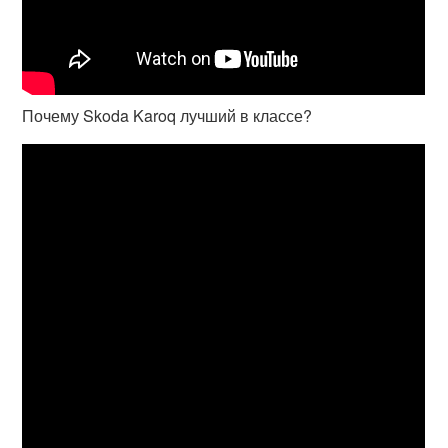
Почему Skoda Karoq лучший в классе?