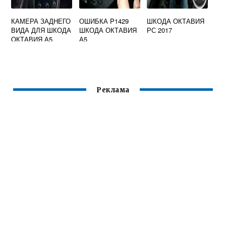
КАМЕРА ЗАДНЕГО
ОШИБКА P1429
ШКОДА ОКТАВИЯ
ВИДА ДЛЯ ШКОДА
ШКОДА ОКТАВИЯ
РС 2017
ОКТАВИЯ А5
А5
Реклама