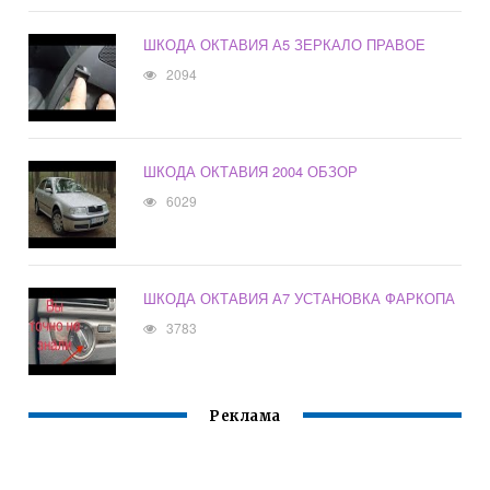
ШКОДА ОКТАВИЯ А5 ЗЕРКАЛО ПРАВОЕ
2094
ШКОДА ОКТАВИЯ 2004 ОБЗОР
6029
ШКОДА ОКТАВИЯ А7 УСТАНОВКА ФАРКОПА
3783
Реклама