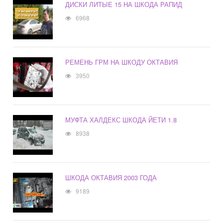
ДИСКИ ЛИТЫЕ 15 НА ШКОДА РАПИД
6968
РЕМЕНЬ ГРМ НА ШКОДУ ОКТАВИЯ
3950
МУФТА ХАЛДЕКС ШКОДА ЙЕТИ 1.8
8938
ШКОДА ОКТАВИЯ 2003 ГОДА
9189