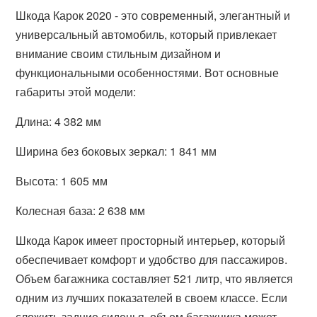
Шкода Карок 2020 - это современный, элегантный и
универсальный автомобиль, который привлекает
внимание своим стильным дизайном и
функциональными особенностями. Вот основные
габариты этой модели:
Длина: 4 382 мм
Ширина без боковых зеркал: 1 841 мм
Высота: 1 605 мм
Колесная база: 2 638 мм
Шкода Карок имеет просторный интерьер, который
обеспечивает комфорт и удобство для пассажиров.
Объем багажника составляет 521 литр, что является
одним из лучших показателей в своем классе. Если
сложить задние сиденья, объем багажника может