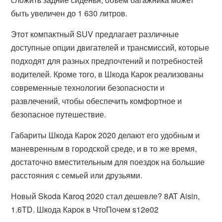
быть увеличен до 1 630 литров.
Этот компактный SUV предлагает различные
доступные опции двигателей и трансмиссий, которые
подходят для разных предпочтений и потребностей
водителей. Кроме того, в Шкода Карок реализованы
современные технологии безопасности и
развлечений, чтобы обеспечить комфортное и
безопасное путешествие.
Габариты Шкода Карок 2020 делают его удобным и
маневренным в городской среде, и в то же время,
достаточно вместительным для поездок на большие
расстояния с семьей или друзьями.
Новый Skoda Karoq 2020 стал дешевле? 8AT Aisin,
1.6TD. Шкода Карок в ЧтоПочем s12e02