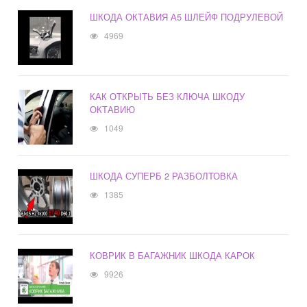
ШКОДА ОКТАВИЯ А5 ШЛЕЙФ ПОДРУЛЕВОЙ
4969
КАК ОТКРЫТЬ БЕЗ КЛЮЧА ШКОДУ
ОКТАВИЮ
1049
ШКОДА СУПЕРБ 2 РАЗБОЛТОВКА
1385
КОВРИК В БАГАЖНИК ШКОДА КАРОК
9926