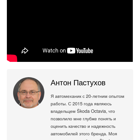
Антон Пастухов
Я автомеханик с 20-летним опытом
работы. С 2015 года являюсь
владельцем Škoda Octavia, что
позволило мне глубже понять и
оценить качество и надежность
автомобилей этого бренда. Моя