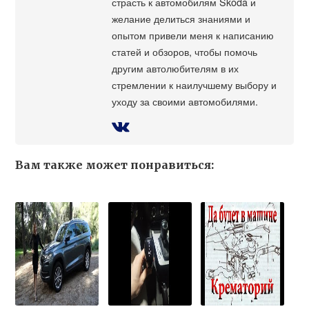
страсть к автомобилям Škoda и
желание делиться знаниями и
опытом привели меня к написанию
статей и обзоров, чтобы помочь
другим автолюбителям в их
стремлении к наилучшему выбору и
уходу за своими автомобилями.
Вам также может понравиться: