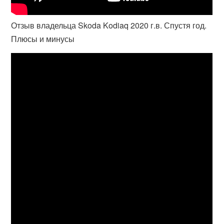
Отзыв владельца Skoda Kodiaq 2020 г.в. Спустя год.
Плюсы и минусы