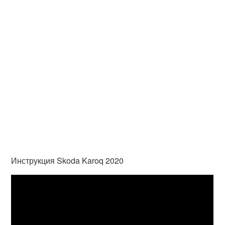
Инструкция Skoda Karoq 2020