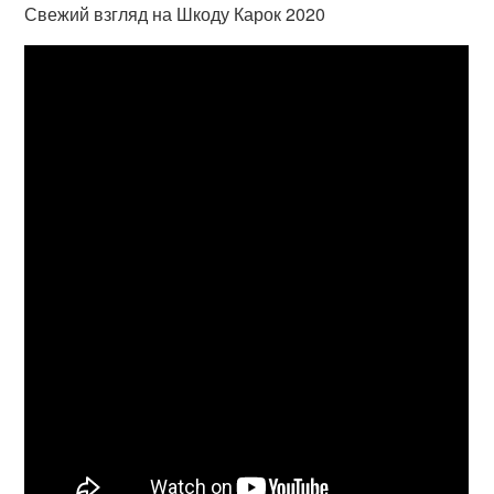
Свежий взгляд на Шкоду Карок 2020