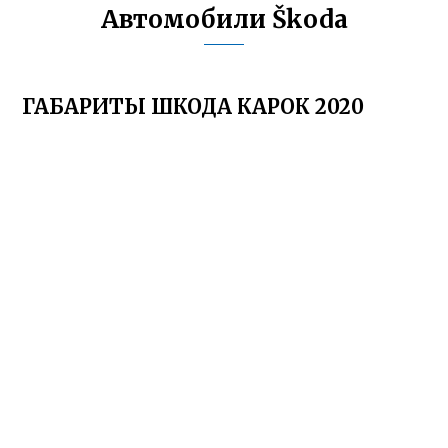
Автомобили Škoda
ГАБАРИТЫ ШКОДА КАРОК 2020