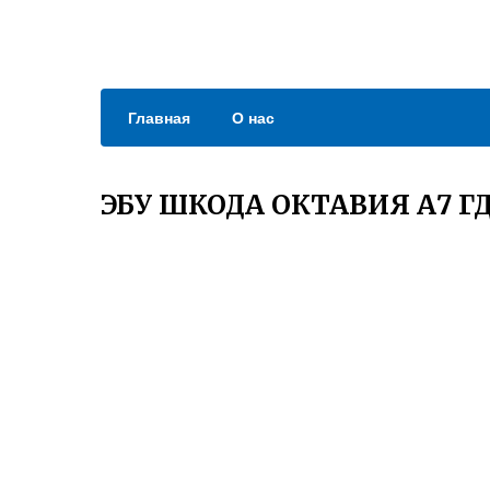
Главная
О нас
ЭБУ ШКОДА ОКТАВИЯ А7 Г