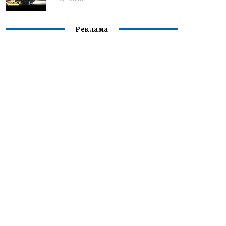
Реклама