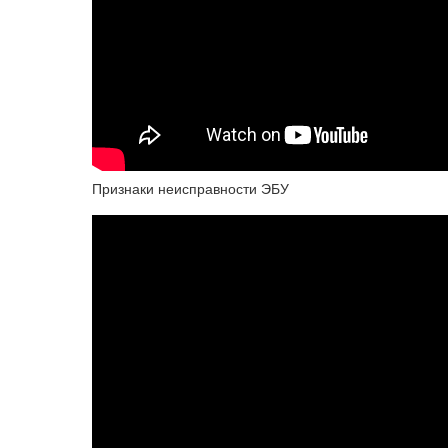
Признаки неисправности ЭБУ