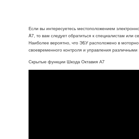
Если вы интересуетесь местоположением электронно
A7, то вам следует обратиться к специалистам или
Наиболее вероятно, что ЭБУ расположено в моторном
своевременного контроля и управления различными
Скрытые функции Шкода Октавия А7