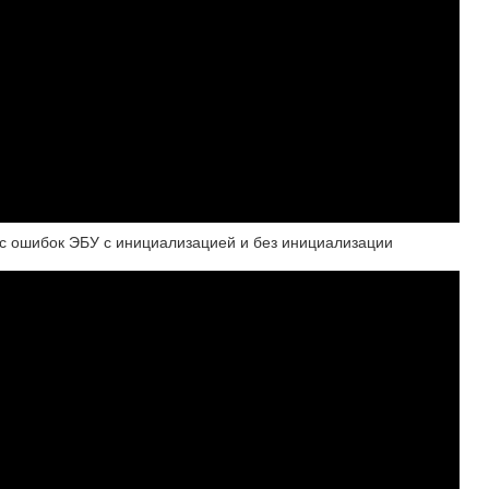
ос ошибок ЭБУ с инициализацией и без инициализации