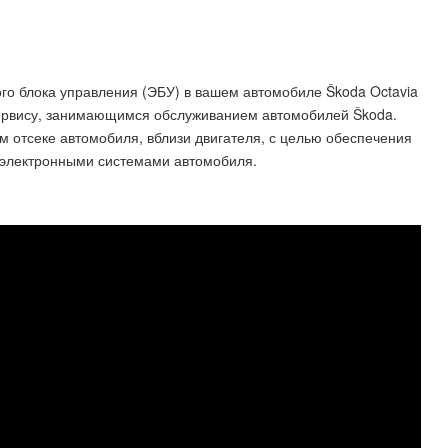
го блока управления (ЭБУ) в вашем автомобиле Škoda Octavia
 сервису, занимающимся обслуживанием автомобилей Škoda.
 отсеке автомобиля, вблизи двигателя, с целью обеспечения
 электронными системами автомобиля.