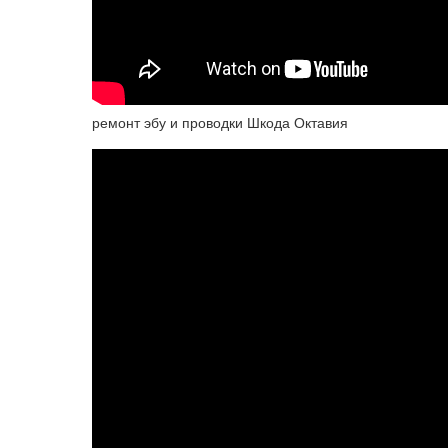
ремонт эбу и проводки Шкода Октавия