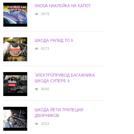
SKODA НАКЛЕЙКА НА КАПОТ
3979
ШКОДА РАПИД ТО 5
6573
ЭЛЕКТРОПРИВОД БАГАЖНИКА
ШКОДА СУПЕРБ 3
9040
ШКОДА ЙЕТИ ТРАПЕЦИЯ
ДВОРНИКОВ
2023