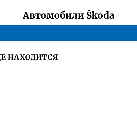
Автомобили Škoda
ДЕ НАХОДИТСЯ