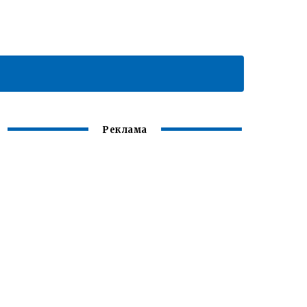
Реклама