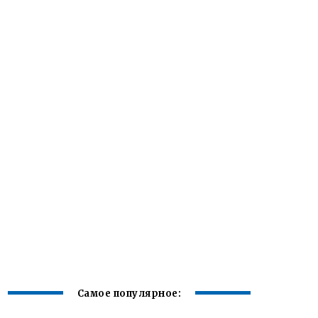
Самое популярное: