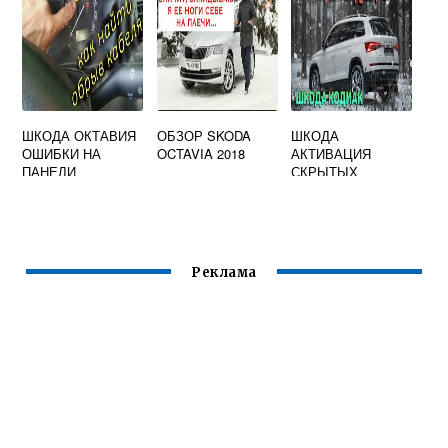
ШКОДА ОКТАВИЯ
ОБЗОР SKODA
ШКОДА
ОШИБКИ НА
OCTAVIA 2018
АКТИВАЦИЯ
ПАНЕЛИ
СКРЫТЫХ
ПРИБОРОВ А5
ФУНКЦИЙ КОДИАК
Реклама