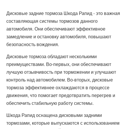
Дисковые задние тормоза Шкода Рапид - это важная
составляющая системы тормозов данного
автомобиля. Они обеспечивают эффективное
замедление и остановку автомобиля, повышают
безопасность вождения.
Дисковые тормоза обладают несколькими
преимуществами. Во-первых, они обеспечивают
лучшую отзывчивость при торможении и улучшают
контроль над автомобилем. Во-вторых, дисковые
тормоза эффективнее охлаждаются в процессе
движения, что помогает предотвратить перегрев и
обеспечить стабильную работу системы.
Шкода Рапид оснащена дисковыми задними
тормозами, которые выпускаются с использованием