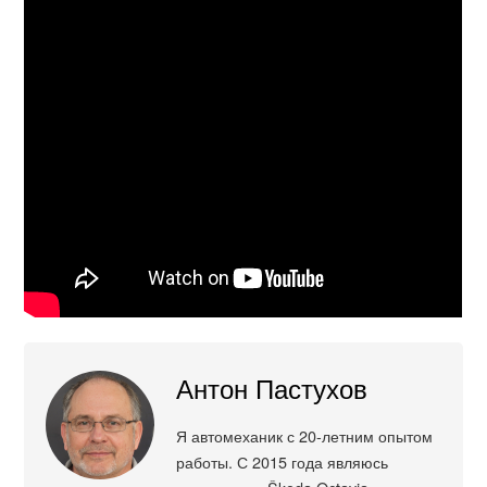
Антон Пастухов
Я автомеханик с 20-летним опытом
работы. С 2015 года являюсь