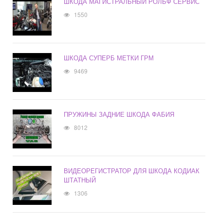
ШКОДА МАГИСТРАЛЬНЫЙ РОЛЬФ СЕРВИС
1550
ШКОДА СУПЕРБ МЕТКИ ГРМ
9469
ПРУЖИНЫ ЗАДНИЕ ШКОДА ФАБИЯ
8012
ВИДЕОРЕГИСТРАТОР ДЛЯ ШКОДА КОДИАК
ШТАТНЫЙ
1306