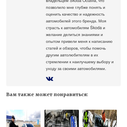
владельцем Škoda Octavia, что
позволило мне глубже понять и
оценить качество и надежность
автомобилей этого бренда. Моя
страсть к автомобилям Škoda и
желание делиться знаниями и
опытом привели меня к написанию
статей и обзоров, чтобы помочь
другим автолюбителям в их
стремлении к наилучшему выбору и
уходу за своими автомобилями.
Вам также может понравиться: