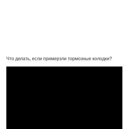
Что делать, если примерзли тормозные колодки?