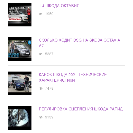
1 4 ШКОДА ОКТАВИЯ
1950
СКОЛЬКО ХОДИТ DSG НА SKODA OCTAVIA
A7
5387
КАРОК ШКОДА 2021 ТЕХНИЧЕСКИЕ
ХАРАКТЕРИСТИКИ
7478
РЕГУЛИРОВКА СЦЕПЛЕНИЯ ШКОДА РАПИД
9139