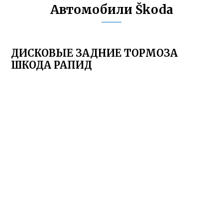
Автомобили Škoda
ДИСКОВЫЕ ЗАДНИЕ ТОРМОЗА
ШКОДА РАПИД