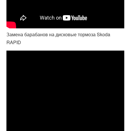
Замена барабанов на дисковые тормоза Skoda
RAPID