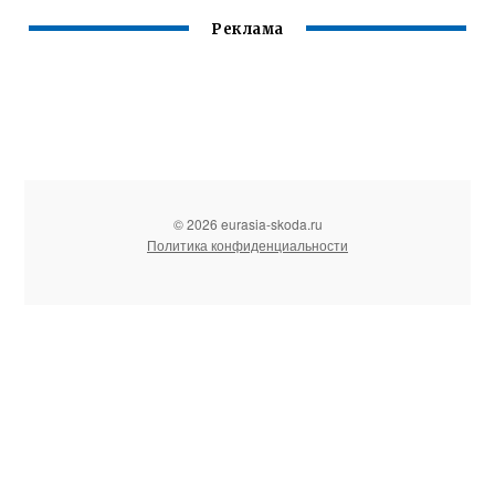
Реклама
© 2026 eurasia-skoda.ru
Политика конфиденциальности