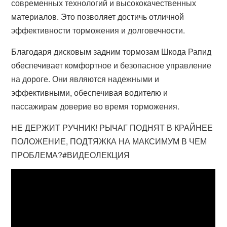
современных технологий и высококачественных
материалов. Это позволяет достичь отличной
эффективности торможения и долговечности.
Благодаря дисковым задним тормозам Шкода Рапид
обеспечивает комфортное и безопасное управление
на дороге. Они являются надежными и
эффективными, обеспечивая водителю и
пассажирам доверие во время торможения.
НЕ ДЕРЖИТ РУЧНИК! РЫЧАГ ПОДНЯТ В КРАЙНЕЕ
ПОЛОЖЕНИЕ, ПОДТЯЖКА НА МАКСИМУМ В ЧЕМ
ПРОБЛЕМА?#ВИДЕОЛЕКЦИЯ