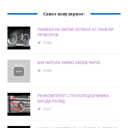
Самое популярное:
ОШИБКИ НА SKODA OCTAVIA A7 ПАНЕЛИ
ПРИБОРОВ
9766
МАГНИТОЛА SWING SKODA RAPID
2458
РЕМКОМПЛЕКТ СТЕКЛОПОДЪЕМНИКА
ШКОДА РАПИД
2337