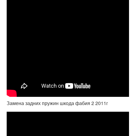
Замена задних пружин шкода фабия 2 2011г