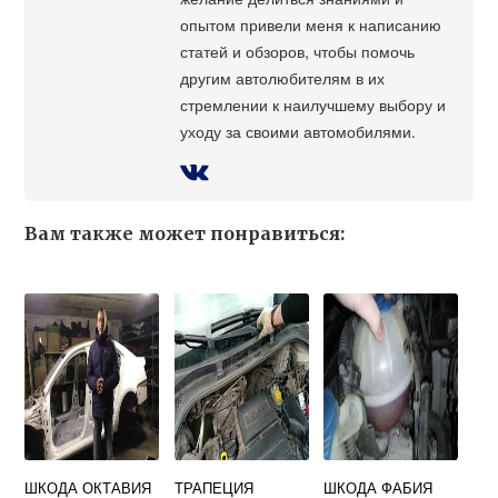
опытом привели меня к написанию
статей и обзоров, чтобы помочь
другим автолюбителям в их
стремлении к наилучшему выбору и
уходу за своими автомобилями.
Вам также может понравиться:
ШКОДА ОКТАВИЯ
ТРАПЕЦИЯ
ШКОДА ФАБИЯ