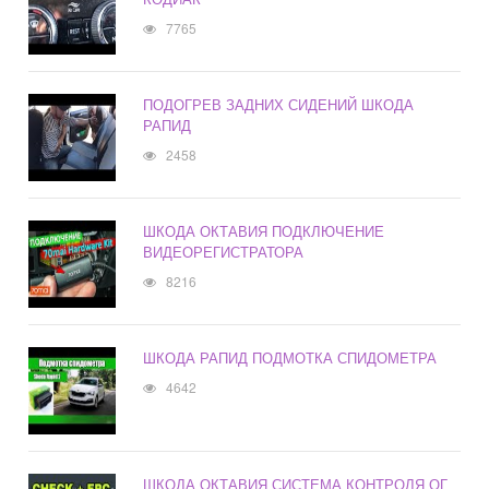
7765
ПОДОГРЕВ ЗАДНИХ СИДЕНИЙ ШКОДА
РАПИД
2458
ШКОДА ОКТАВИЯ ПОДКЛЮЧЕНИЕ
ВИДЕОРЕГИСТРАТОРА
8216
ШКОДА РАПИД ПОДМОТКА СПИДОМЕТРА
4642
ШКОДА ОКТАВИЯ СИСТЕМА КОНТРОЛЯ ОГ