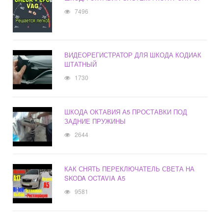
7496
ВИДЕОРЕГИСТРАТОР ДЛЯ ШКОДА КОДИАК
ШТАТНЫЙ
1730
ШКОДА ОКТАВИЯ А5 ПРОСТАВКИ ПОД
ЗАДНИЕ ПРУЖИНЫ
2644
КАК СНЯТЬ ПЕРЕКЛЮЧАТЕЛЬ СВЕТА НА
SKODA OCTAVIA A5
9581