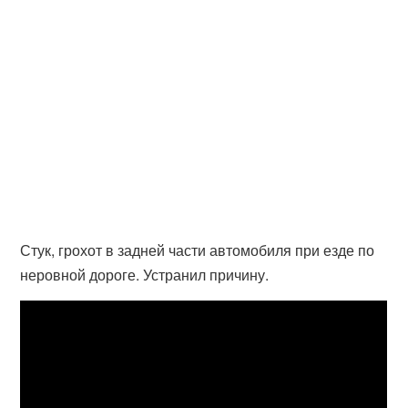
Стук, грохот в задней части автомобиля при езде по
неровной дороге. Устранил причину.