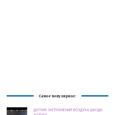
Самое популярное:
ДАТЧИК ЗАГРЯЗНЕНИЯ ВОЗДУХА ШКОДА
КОДИАК