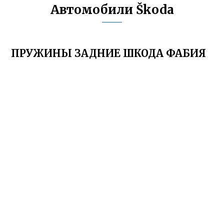
Автомобили Škoda
ПРУЖИНЫ ЗАДНИЕ ШКОДА ФАБИЯ