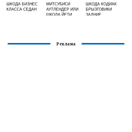
ШКОДА БИЗНЕС
МИТСУБИСИ
ШКОДА КОДИАК
КЛАССА СЕДАН
АУТЛЕНДЕР ИЛИ
БРЫЗГОВИКИ
ШКОДА ЙЕТИ
ЗАДНИЕ
Реклама