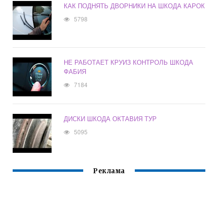
КАК ПОДНЯТЬ ДВОРНИКИ НА ШКОДА КАРОК
5798
НЕ РАБОТАЕТ КРУИЗ КОНТРОЛЬ ШКОДА
ФАБИЯ
7184
ДИСКИ ШКОДА ОКТАВИЯ ТУР
5095
Реклама