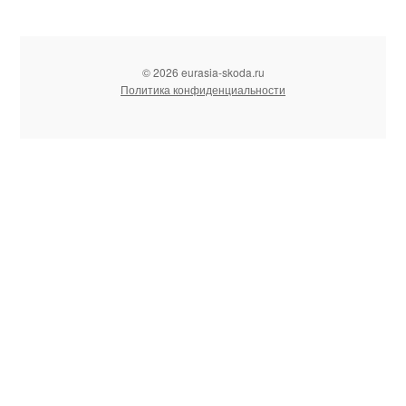
© 2026 eurasia-skoda.ru
Политика конфиденциальности