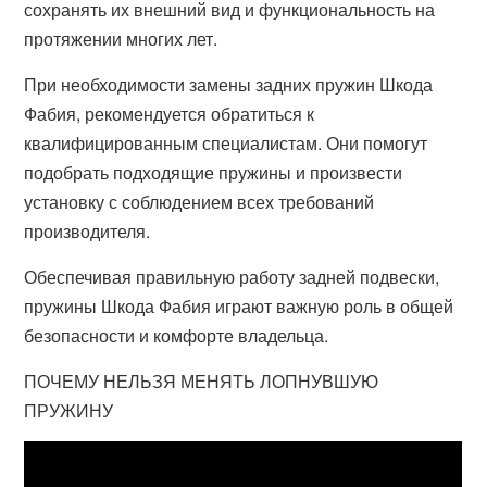
сохранять их внешний вид и функциональность на
протяжении многих лет.
При необходимости замены задних пружин Шкода
Фабия, рекомендуется обратиться к
квалифицированным специалистам. Они помогут
подобрать подходящие пружины и произвести
установку с соблюдением всех требований
производителя.
Обеспечивая правильную работу задней подвески,
пружины Шкода Фабия играют важную роль в общей
безопасности и комфорте владельца.
ПОЧЕМУ НЕЛЬЗЯ МЕНЯТЬ ЛОПНУВШУЮ
ПРУЖИНУ