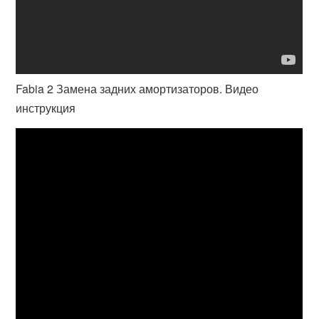
Fabia 2 Замена задних амортизаторов. Видео
инструкция