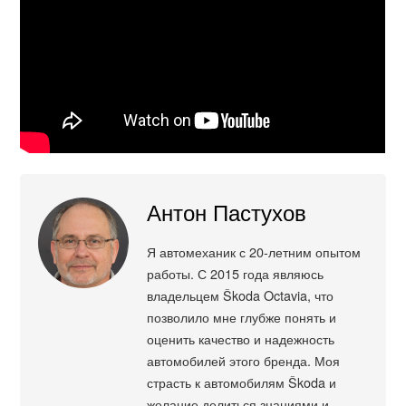
Антон Пастухов
Я автомеханик с 20-летним опытом
работы. С 2015 года являюсь
владельцем Škoda Octavia, что
позволило мне глубже понять и
оценить качество и надежность
автомобилей этого бренда. Моя
страсть к автомобилям Škoda и
желание делиться знаниями и