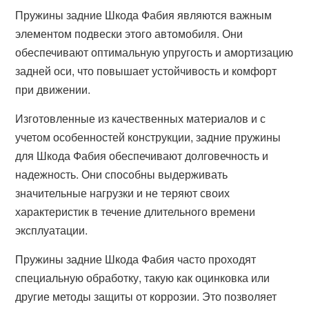
Пружины задние Шкода Фабия являются важным
элементом подвески этого автомобиля. Они
обеспечивают оптимальную упругость и амортизацию
задней оси, что повышает устойчивость и комфорт
при движении.
Изготовленные из качественных материалов и с
учетом особенностей конструкции, задние пружины
для Шкода Фабия обеспечивают долговечность и
надежность. Они способны выдерживать
значительные нагрузки и не теряют своих
характеристик в течение длительного времени
эксплуатации.
Пружины задние Шкода Фабия часто проходят
специальную обработку, такую как оцинковка или
другие методы защиты от коррозии. Это позволяет