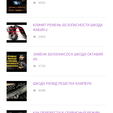
6934
КЛИНИТ РЕМЕНЬ БЕЗОПАСНОСТИ ШКОДА
ФАБИЯ 2
2454
ЗАМЕНА БЕНЗОНАСОСА ШКОДА ОКТАВИЯ
А5
5740
ШКОДА РАПИД РЕШЕТКА БАМПЕРА
9498
КАК ПЕРЕВЕСТИ В СЕРВИСНЫЙ РЕЖИМ