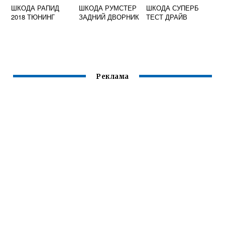
ШКОДА РАПИД
ШКОДА РУМСТЕР
ШКОДА СУПЕРБ
2018 ТЮНИНГ
ЗАДНИЙ ДВОРНИК
ТЕСТ ДРАЙВ
Реклама