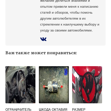
желание делиться знаниями и
опытом привели меня к написанию
статей и обзоров, чтобы помочь
другим автолюбителям в их
стремлении к наилучшему выбору и
уходу за своими автомобилями.
Вам также может понравиться:
ОГРАНИЧИТЕЛЬ
ШКОДА ОКТАВИЯ
РАЗМЕР