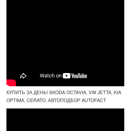
КУПИТЬ ЗА ДЕНЬ! SKODA OCTAVIA, VW JETTA, KIA
OPTIMA, CERATO. АВТОПОДБОР AUTOFACT