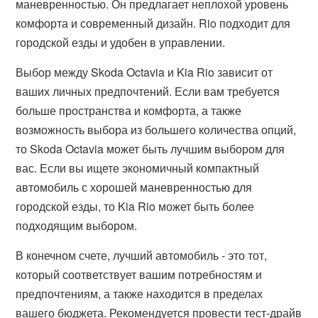
маневренностью. Он предлагает неплохой уровень
комфорта и современный дизайн. Rio подходит для
городской езды и удобен в управлении.
Выбор между Skoda Octavia и Kia Rio зависит от
ваших личных предпочтений. Если вам требуется
больше пространства и комфорта, а также
возможность выбора из большего количества опций,
то Skoda Octavia может быть лучшим выбором для
вас. Если вы ищете экономичный компактный
автомобиль с хорошей маневренностью для
городской езды, то Kia Rio может быть более
подходящим выбором.
В конечном счете, лучший автомобиль - это тот,
который соответствует вашим потребностям и
предпочтениям, а также находится в пределах
вашего бюджета. Рекомендуется провести тест-драйв