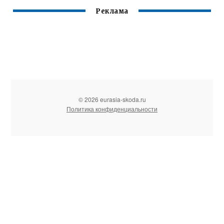
Реклама
© 2026 eurasia-skoda.ru
Политика конфиденциальности