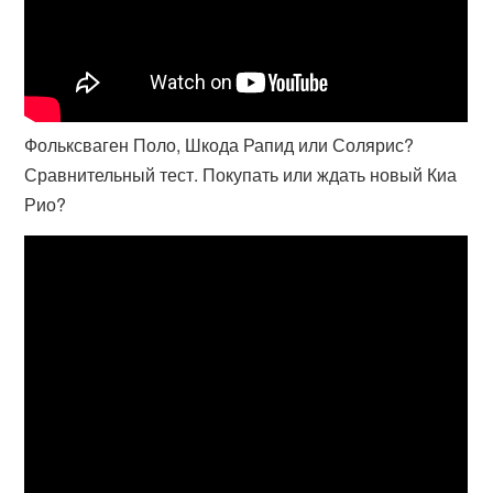
Фольксваген Поло, Шкода Рапид или Солярис?
Сравнительный тест. Покупать или ждать новый Киа
Рио?