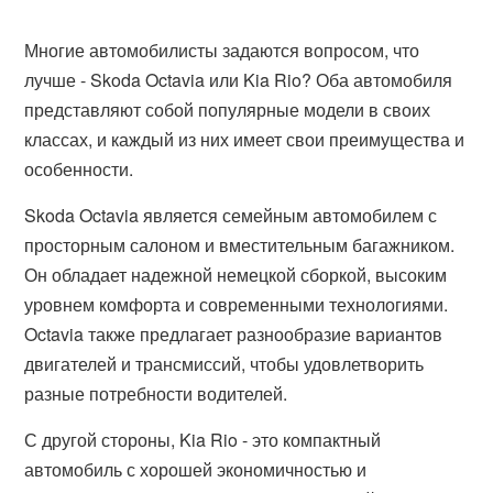
Многие автомобилисты задаются вопросом, что
лучше - Skoda Octavia или Kia Rio? Оба автомобиля
представляют собой популярные модели в своих
классах, и каждый из них имеет свои преимущества и
особенности.
Skoda Octavia является семейным автомобилем с
просторным салоном и вместительным багажником.
Он обладает надежной немецкой сборкой, высоким
уровнем комфорта и современными технологиями.
Octavia также предлагает разнообразие вариантов
двигателей и трансмиссий, чтобы удовлетворить
разные потребности водителей.
С другой стороны, Kia Rio - это компактный
автомобиль с хорошей экономичностью и