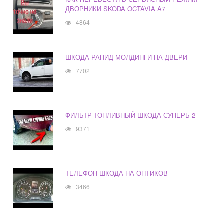
ДВОРНИКИ SKODA OCTAVIA A7
4864
ШКОДА РАПИД МОЛДИНГИ НА ДВЕРИ
7702
ФИЛЬТР ТОПЛИВНЫЙ ШКОДА СУПЕРБ 2
9371
ТЕЛЕФОН ШКОДА НА ОПТИКОВ
3466