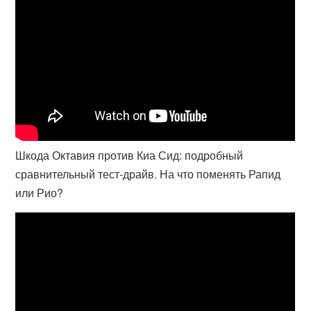
Шкода Октавия против Киа Сид: подробный
сравнительный тест-драйв. На что поменять Рапид
или Рио?