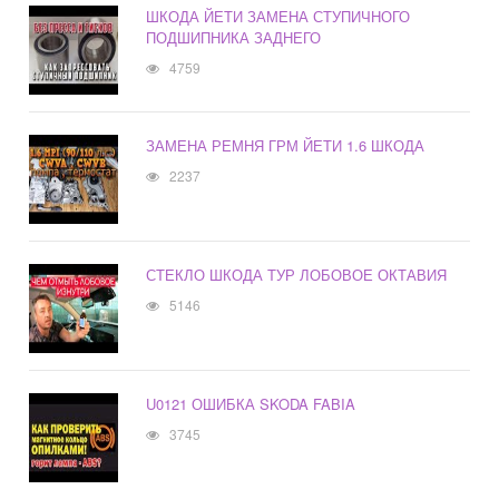
ШКОДА ЙЕТИ ЗАМЕНА СТУПИЧНОГО
ПОДШИПНИКА ЗАДНЕГО
4759
ЗАМЕНА РЕМНЯ ГРМ ЙЕТИ 1.6 ШКОДА
2237
СТЕКЛО ШКОДА ТУР ЛОБОВОЕ ОКТАВИЯ
5146
U0121 ОШИБКА SKODA FABIA
3745