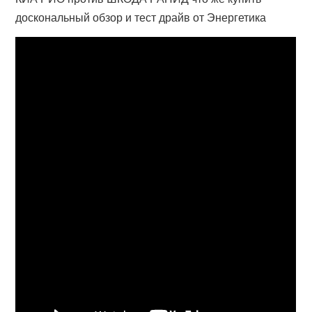
доскональный обзор и тест драйв от Энергетика