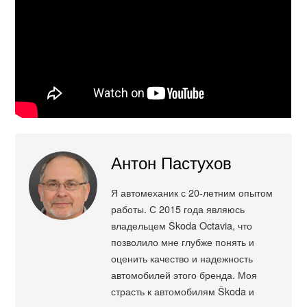
Антон Пастухов
Я автомеханик с 20-летним опытом
работы. С 2015 года являюсь
владельцем Škoda Octavia, что
позволило мне глубже понять и
оценить качество и надежность
автомобилей этого бренда. Моя
страсть к автомобилям Škoda и