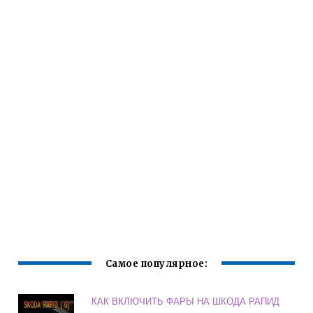
Самое популярное:
КАК ВКЛЮЧИТЬ ФАРЫ НА ШКОДА РАПИД