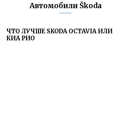
Автомобили Škoda
ЧТО ЛУЧШЕ SKODA OCTAVIA ИЛИ
КИА РИО