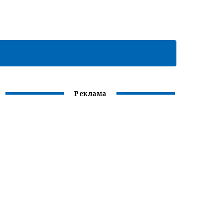
Реклама