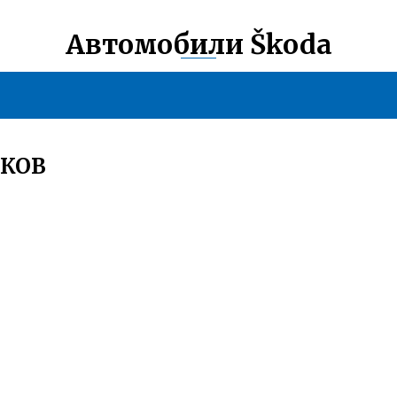
Автомобили Škoda
ИКОВ