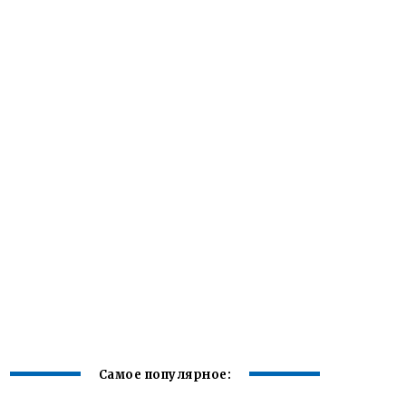
Самое популярное: