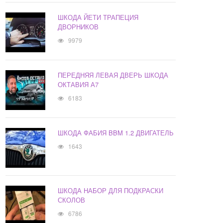
ШКОДА ЙЕТИ ТРАПЕЦИЯ
ДВОРНИКОВ
9979
ПЕРЕДНЯЯ ЛЕВАЯ ДВЕРЬ ШКОДА
ОКТАВИЯ А7
6183
ШКОДА ФАБИЯ BBM 1.2 ДВИГАТЕЛЬ
1643
ШКОДА НАБОР ДЛЯ ПОДКРАСКИ
СКОЛОВ
6786