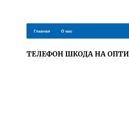
Главная
О нас
ТЕЛЕФОН ШКОДА НА ОПТ