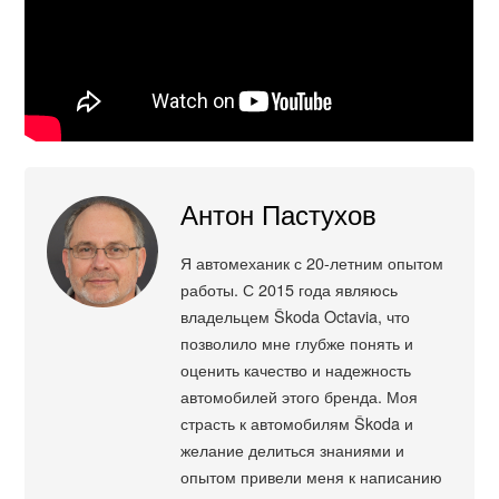
Антон Пастухов
Я автомеханик с 20-летним опытом
работы. С 2015 года являюсь
владельцем Škoda Octavia, что
позволило мне глубже понять и
оценить качество и надежность
автомобилей этого бренда. Моя
страсть к автомобилям Škoda и
желание делиться знаниями и
опытом привели меня к написанию