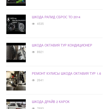
ШКОДА РАПИД СБРОС ТО 2014
4535
ШКОДА ОКТАВИЯ ТУР КОНДИЦИОНЕР
8921
РЕМОНТ КУЛИСЫ ШКОДА ОКТАВИЯ ТУР 1.6
2641
ШКОДА ДРАЙВ 2 КАРОК
7693