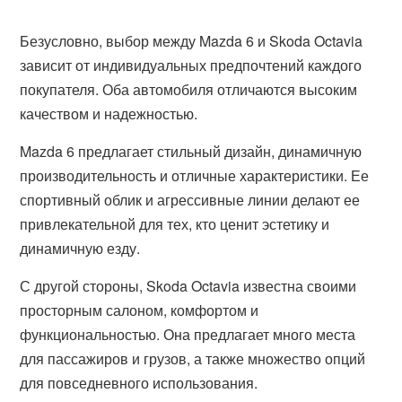
Безусловно, выбор между Mazda 6 и Skoda Octavia
зависит от индивидуальных предпочтений каждого
покупателя. Оба автомобиля отличаются высоким
качеством и надежностью.
Mazda 6 предлагает стильный дизайн, динамичную
производительность и отличные характеристики. Ее
спортивный облик и агрессивные линии делают ее
привлекательной для тех, кто ценит эстетику и
динамичную езду.
С другой стороны, Skoda Octavia известна своими
просторным салоном, комфортом и
функциональностью. Она предлагает много места
для пассажиров и грузов, а также множество опций
для повседневного использования.