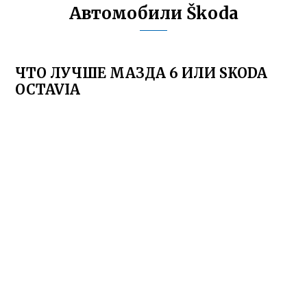
Автомобили Škoda
ЧТО ЛУЧШЕ МАЗДА 6 ИЛИ SKODA
OCTAVIA