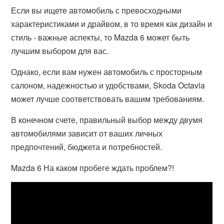
Если вы ищете автомобиль с превосходными
характеристиками и драйвом, в то время как дизайн и
стиль - важные аспекты, то Mazda 6 может быть
лучшим выбором для вас.
Однако, если вам нужен автомобиль с просторным
салоном, надежностью и удобствами, Skoda Octavia
может лучше соответствовать вашим требованиям.
В конечном счете, правильный выбор между двумя
автомобилями зависит от ваших личных
предпочтений, бюджета и потребностей.
Mazda 6 На каком пробеге ждать проблем?!