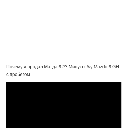
Почему я продал Мазда 6 2? Минусы б/у Mazda 6 GH
с пробегом