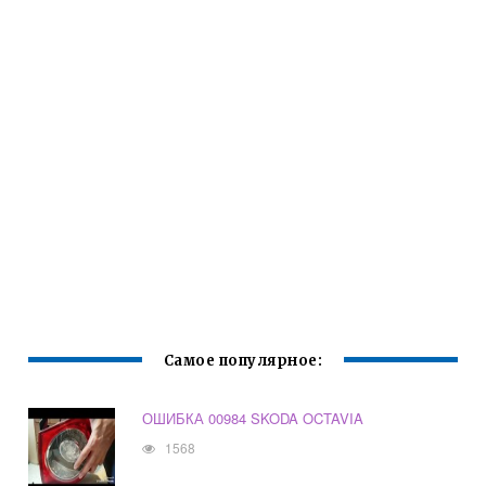
Самое популярное:
ОШИБКА 00984 SKODA OCTAVIA
1568