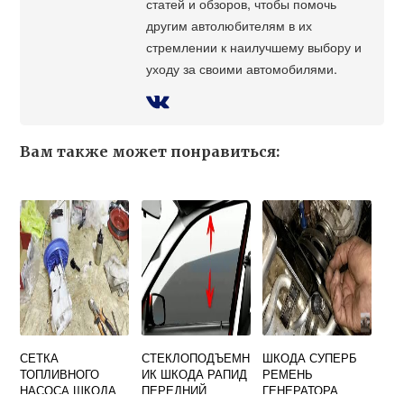
статей и обзоров, чтобы помочь
другим автолюбителям в их
стремлении к наилучшему выбору и
уходу за своими автомобилями.
Вам также может понравиться:
СЕТКА
СТЕКЛОПОДЪЕМН
ШКОДА СУПЕРБ
ТОПЛИВНОГО
ИК ШКОДА РАПИД
РЕМЕНЬ
НАСОСА ШКОДА
ПЕРЕДНИЙ
ГЕНЕРАТОРА