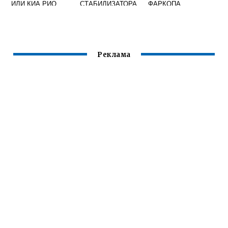
ИЛИ КИА РИО
СТАБИЛИЗАТОРА
ФАРКОПА
Реклама