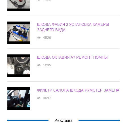
ШКОДА ФАБИЯ 2 УСТАНОВКА КАМЕРЫ
ЗАДНЕГО ВИДА
4526
ШКОДА ОКТАВИЯ А7 РЕМОНТ ПОМПЫ
1235
ФИЛЬТР САЛОНА ШКОДА РУМСТЕР ЗАМЕНА
3697
Реклама