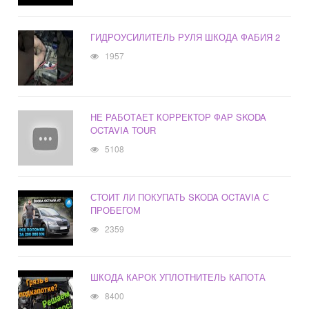
ГИДРОУСИЛИТЕЛЬ РУЛЯ ШКОДА ФАБИЯ 2
1957
НЕ РАБОТАЕТ КОРРЕКТОР ФАР SKODA
OCTAVIA TOUR
5108
СТОИТ ЛИ ПОКУПАТЬ SKODA OCTAVIA С
ПРОБЕГОМ
2359
ШКОДА КАРОК УПЛОТНИТЕЛЬ КАПОТА
8400