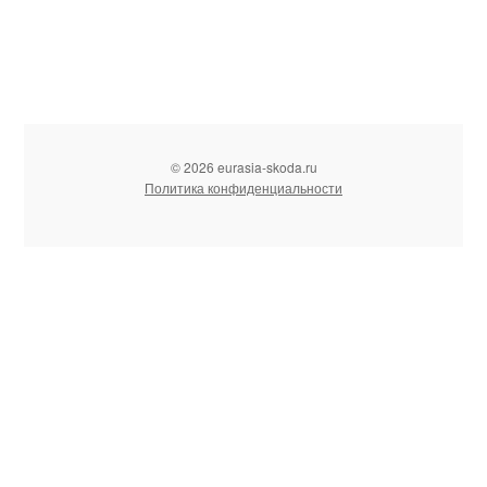
© 2026 eurasia-skoda.ru
Политика конфиденциальности