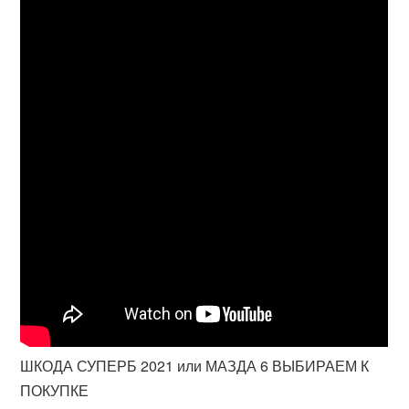
ШКОДА СУПЕРБ 2021 или МАЗДА 6 ВЫБИРАЕМ К
ПОКУПКЕ