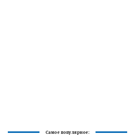
Самое популярное: