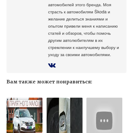
автомобилей этого бренда. Моя
страсть к автомобилям Škoda и
желание делиться знаниями и
опытом привели меня к написанию
статей и обзоров, чтобы помочь
другим автолюбителям в их
стремлении к наилучшему выбору и
уходу за своими автомобилями.
Вам также может понравиться: