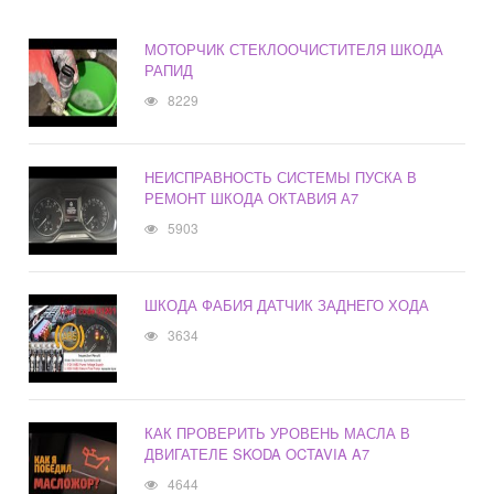
МОТОРЧИК СТЕКЛООЧИСТИТЕЛЯ ШКОДА
РАПИД
8229
НЕИСПРАВНОСТЬ СИСТЕМЫ ПУСКА В
РЕМОНТ ШКОДА ОКТАВИЯ А7
5903
ШКОДА ФАБИЯ ДАТЧИК ЗАДНЕГО ХОДА
3634
КАК ПРОВЕРИТЬ УРОВЕНЬ МАСЛА В
ДВИГАТЕЛЕ SKODA OCTAVIA A7
4644