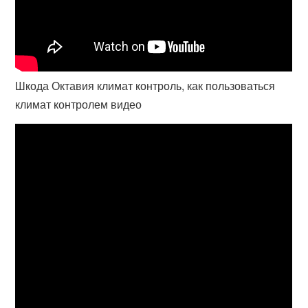
Шкода Октавия климат контроль, как пользоваться
климат контролем видео