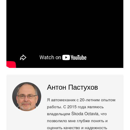
Антон Пастухов
Я автомеханик с 20-летним опытом
работы. С 2015 года являюсь
владельцем Škoda Octavia, что
позволило мне глубже понять и
оценить качество и надежность