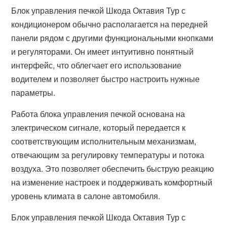
Блок управления печкой Шкода Октавия Тур с
кондиционером обычно располагается на передней
панели рядом с другими функциональными кнопками
и регуляторами. Он имеет интуитивно понятный
интерфейс, что облегчает его использование
водителем и позволяет быстро настроить нужные
параметры.
Работа блока управления печкой основана на
электрическом сигнале, который передается к
соответствующим исполнительным механизмам,
отвечающим за регулировку температуры и потока
воздуха. Это позволяет обеспечить быструю реакцию
на изменение настроек и поддерживать комфортный
уровень климата в салоне автомобиля.
Блок управления печкой Шкода Октавия Тур с