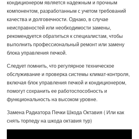
кондиционером является надежным и прочным
компонентом, разработанным с учетом требований
качества и долговечности. Однако, в случае
неисправностей или необходимости замены,
рекомендуется обратиться к специалистам, чтобы
выполнить профессиональный ремонт или замену
блока управления печкой.
Следует помнить, что регулярное техническое
обслуживание и проверка системы климат-контроля,
включая блок управления печкой и кондиционером,
помогут сохранить ее работоспособность и
функциональность на высоком уровне.
Замена Радиатора Печки Шкода Октавия ( Или как
снять торпеду на шкода октавия тур)