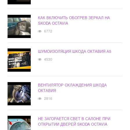
КАК ВКЛЮЧИТЬ ОБОГРЕВ ЗЕРКАЛ НА
SKODA OCTAVIA
6772
ШУМОИЗОЛЯЦИЯ ШКОДА ОКТАВИЯ А5
4530
ВЕНТИЛЯТОР ОХЛАЖДЕНИЯ ШКОДА
ОКТАВИЯ
2816
НЕ ЗАГОРАЕТСЯ СВЕТ В САЛОНЕ ПРИ
ОТКРЫТИИ ДВЕРЕЙ SKODA OCTAVIA