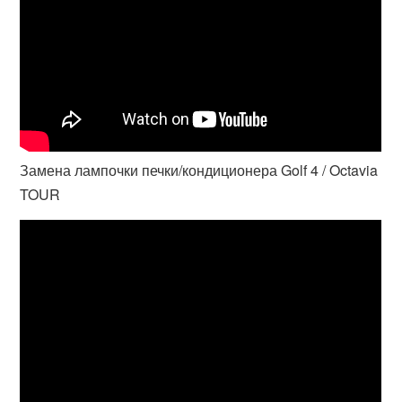
Замена лампочки печки/кондиционера Golf 4 / Octavia
TOUR