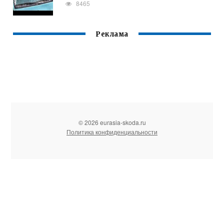
8465
Реклама
© 2026 eurasia-skoda.ru
Политика конфиденциальности