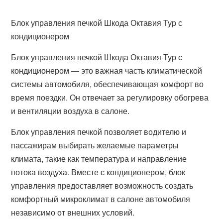
Блок управления печкой Шкода Октавия Тур с
кондиционером
Блок управления печкой Шкода Октавия Тур с
кондиционером — это важная часть климатической
системы автомобиля, обеспечивающая комфорт во
время поездки. Он отвечает за регулировку обогрева
и вентиляции воздуха в салоне.
Блок управления печкой позволяет водителю и
пассажирам выбирать желаемые параметры
климата, такие как температура и направление
потока воздуха. Вместе с кондиционером, блок
управления предоставляет возможность создать
комфортный микроклимат в салоне автомобиля
независимо от внешних условий.