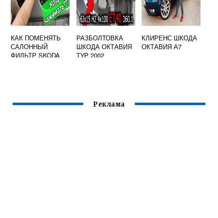
КАК ПОМЕНЯТЬ
РАЗБОЛТОВКА
КЛИРЕНС ШКОДА
САЛОННЫЙ
ШКОДА ОКТАВИЯ
ОКТАВИЯ А7
ФИЛЬТР SKODA
ТУР 2002
OCTAVIA A5
Реклама