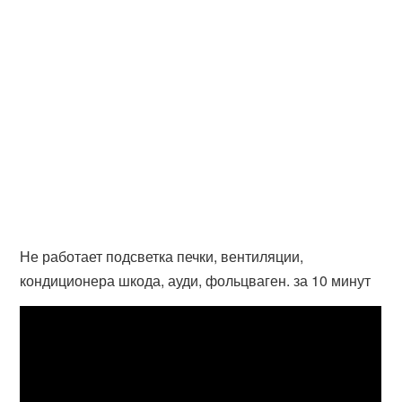
Не работает подсветка печки, вентиляции,
кондиционера шкода, ауди, фольцваген. за 10 минут