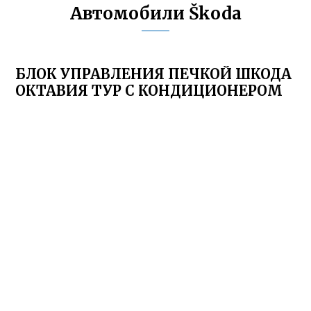
Автомобили Škoda
БЛОК УПРАВЛЕНИЯ ПЕЧКОЙ ШКОДА
ОКТАВИЯ ТУР С КОНДИЦИОНЕРОМ