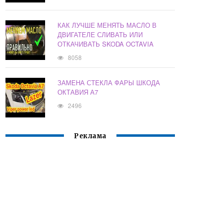
КАК ЛУЧШЕ МЕНЯТЬ МАСЛО В
ДВИГАТЕЛЕ СЛИВАТЬ ИЛИ
ОТКАЧИВАТЬ SKODA OCTAVIA
8058
ЗАМЕНА СТЕКЛА ФАРЫ ШКОДА
ОКТАВИЯ А7
2496
Реклама