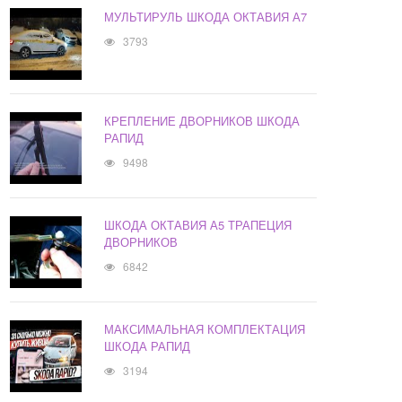
МУЛЬТИРУЛЬ ШКОДА ОКТАВИЯ А7
3793
КРЕПЛЕНИЕ ДВОРНИКОВ ШКОДА
РАПИД
9498
ШКОДА ОКТАВИЯ А5 ТРАПЕЦИЯ
ДВОРНИКОВ
6842
МАКСИМАЛЬНАЯ КОМПЛЕКТАЦИЯ
ШКОДА РАПИД
3194