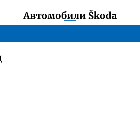
Автомобили Škoda
Д