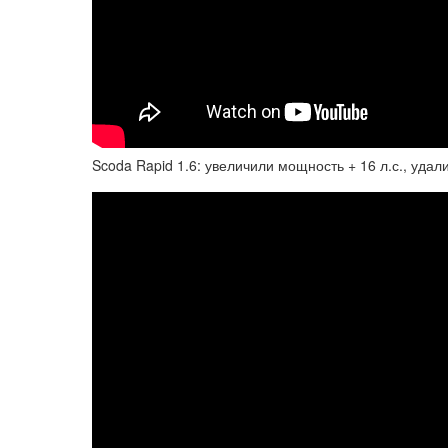
Scoda Rapid 1.6: увеличили мощность + 16 л.с., уда