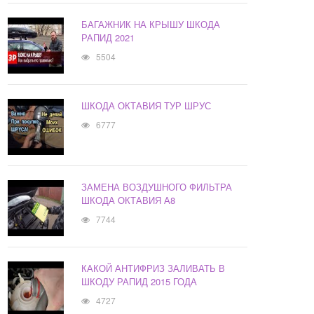
БАГАЖНИК НА КРЫШУ ШКОДА
РАПИД 2021
5504
ШКОДА ОКТАВИЯ ТУР ШРУС
6777
ЗАМЕНА ВОЗДУШНОГО ФИЛЬТРА
ШКОДА ОКТАВИЯ А8
7744
КАКОЙ АНТИФРИЗ ЗАЛИВАТЬ В
ШКОДУ РАПИД 2015 ГОДА
4727