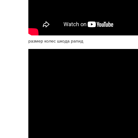
размер колес шкода рапид