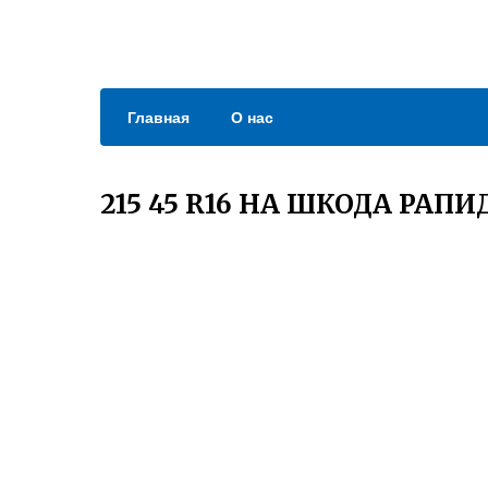
Главная
О нас
215 45 R16 НА ШКОДА РАПИ