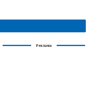
Реклама