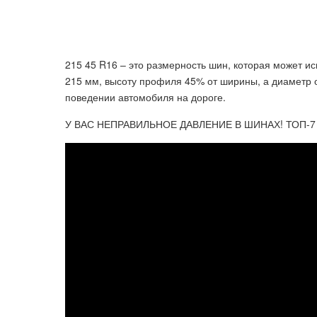
215 45 R16 – это размерность шин, которая может 
215 мм, высоту профиля 45% от ширины, а диаметр 
поведении автомобиля на дороге.
У ВАС НЕПРАВИЛЬНОЕ ДАВЛЕНИЕ В ШИНАХ! ТОП-7 до