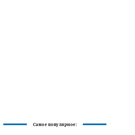
Самое популярное: