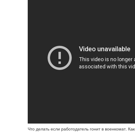
Что делать если работодатель гонит в военкомат. К