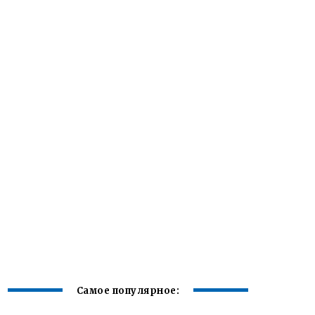
Самое популярное: