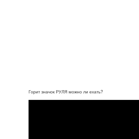
Горит значок РУЛЯ можно ли ехать?