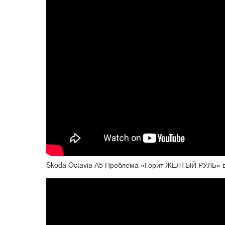
Skoda Octavia А5 Проблема «Горит ЖЕЛТЫЙ РУЛЬ» в 