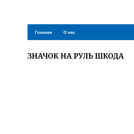
Главная
О нас
ЗНАЧОК НА РУЛЬ ШКОДА