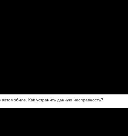
автомобиле. Как устранить данную несправность?