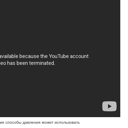
акие способы давления может использовать