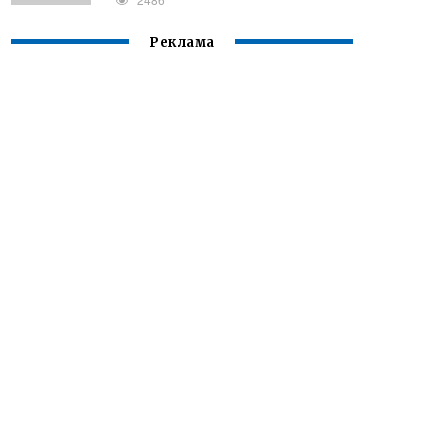
Реклама