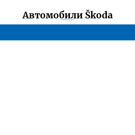
Автомобили Škoda