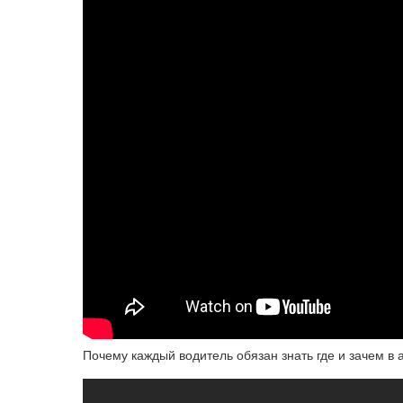
Почему каждый водитель обязан знать где и зачем в 