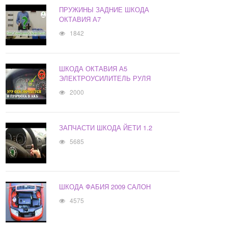
ПРУЖИНЫ ЗАДНИЕ ШКОДА
ОКТАВИЯ А7
1842
ШКОДА ОКТАВИЯ А5
ЭЛЕКТРОУСИЛИТЕЛЬ РУЛЯ
2000
ЗАПЧАСТИ ШКОДА ЙЕТИ 1.2
5685
ШКОДА ФАБИЯ 2009 САЛОН
4575