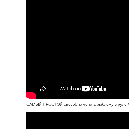
САМЫЙ ПРОСТОЙ способ заменить эмблему в руле