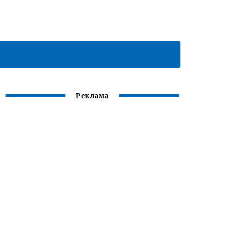
Реклама